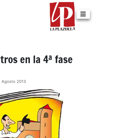
ros en la 4ª fase
3 Agosto 2013