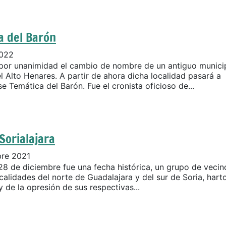
a del Barón
2022
or unanimidad el cambio de nombre de un antiguo munici
el Alto Henares. A partir de ahora dicha localidad pasará a
 Temática del Barón. Fue el cronista oficioso de...
Sorialajara
bre 2021
28 de diciembre fue una fecha histórica, un grupo de vecin
calidades del norte de Guadalajara y del sur de Soria, hart
 de la opresión de sus respectivas...