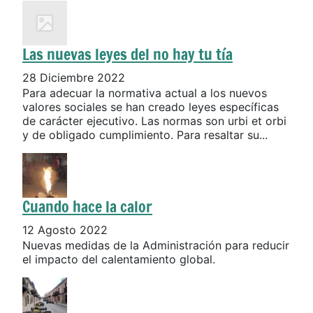
Las nuevas leyes del no hay tu tía
28 Diciembre 2022
Para adecuar la normativa actual a los nuevos
valores sociales se han creado leyes específicas
de carácter ejecutivo. Las normas son urbi et orbi
y de obligado cumplimiento. Para resaltar su...
Cuando hace la calor
12 Agosto 2022
Nuevas medidas de la Administración para reducir
el impacto del calentamiento global.