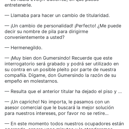
entretenerle.
— Llamaba para hacer un cambio de titularidad.
— ¡Un cambio de personalidad! ¡Perfecto! ¿Me puede
decir su nombre de pila para dirigirme
convenientemente a usted?
— Hermenegildo.
— ¡Muy bien don Gumersindo! Recuerde que este
interrogatorio será grabado y podrá ser utilizado en
su contra en un posible pleito por parte de nuestra
compañía. Dígame, don Gumersindo la razón de su
empeño en molestarnos.
— Resulta que el anterior titular ha dejado el piso y …
— ¡Un capricho! No importa, le pasamos con un
asesor comercial que le buscará la mejor solución
para nuestros intereses, por favor no se retire…
— En este momento todos nuestros ocupadores están