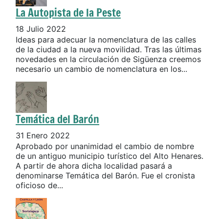
La Autopista de la Peste
18 Julio 2022
Ideas para adecuar la nomenclatura de las calles
de la ciudad a la nueva movilidad. Tras las últimas
novedades en la circulación de Sigüenza creemos
necesario un cambio de nomenclatura en los...
Temática del Barón
31 Enero 2022
Aprobado por unanimidad el cambio de nombre
de un antiguo municipio turístico del Alto Henares.
A partir de ahora dicha localidad pasará a
denominarse Temática del Barón. Fue el cronista
oficioso de...