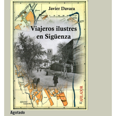
Agotado