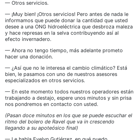
— Otros servicios.
— ¡Muy bien! ¡Otros servicios! Pero antes de nada le
informamos que puede donar la cantidad que usted
desee a una ONG hidroeléctrica que desbroza maleza
y hace represas en la selva contribuyendo así al
efecto invernadero.
— Ahora no tengo tiempo, más adelante prometo
hacer una donación.
— ¿Así que no le interesa el cambio climático? Está
bien, le pasamos con uno de nuestros asesores
especializados en otros servicios.
— En este momento todos nuestros operadores están
trabajando a destajo, espere unos minutos y sin prisa
nos pondremos en contacto con usted.
(Pasan doce minutos en los que se puede escuchar el
ritmo del bolero de Ravel que va in crescendo
llegando a su apoteósico final)
— Le habla Evelyn Gutiérrez, en qué puedo