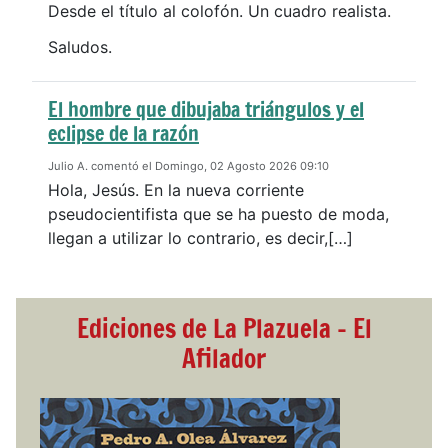
Desde el título al colofón. Un cuadro realista.
Saludos.
El hombre que dibujaba triángulos y el
eclipse de la razón
Julio A. comentó el Domingo, 02 Agosto 2026 09:10
Hola, Jesús. En la nueva corriente
pseudocientifista que se ha puesto de moda,
llegan a utilizar lo contrario, es decir,[…]
Ediciones de La Plazuela - El
Afilador