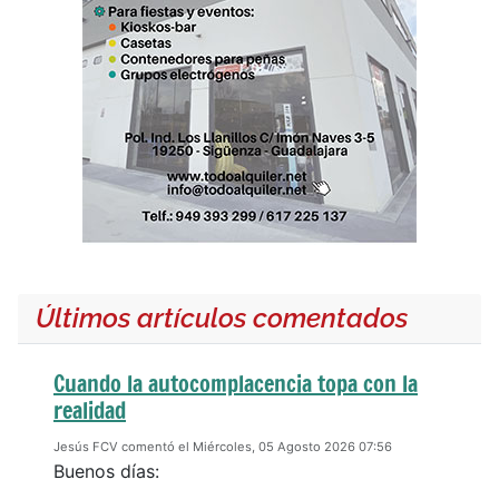
Últimos artículos comentados
Cuando la autocomplacencia topa con la
realidad
Jesús FCV comentó el Miércoles, 05 Agosto 2026 07:56
Buenos días: