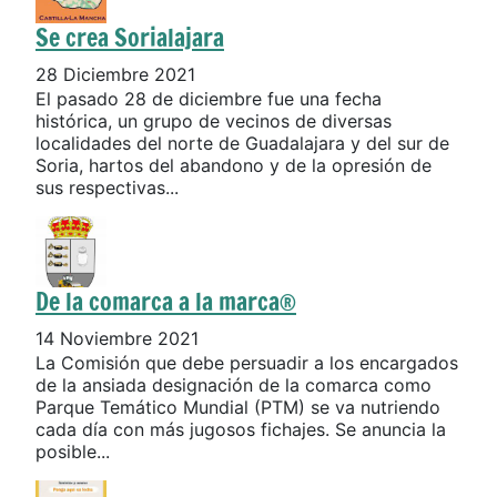
Se crea Sorialajara
28 Diciembre 2021
El pasado 28 de diciembre fue una fecha
histórica, un grupo de vecinos de diversas
localidades del norte de Guadalajara y del sur de
Soria, hartos del abandono y de la opresión de
sus respectivas...
De la comarca a la marca®
14 Noviembre 2021
La Comisión que debe persuadir a los encargados
de la ansiada designación de la comarca como
Parque Temático Mundial (PTM) se va nutriendo
cada día con más jugosos fichajes. Se anuncia la
posible...