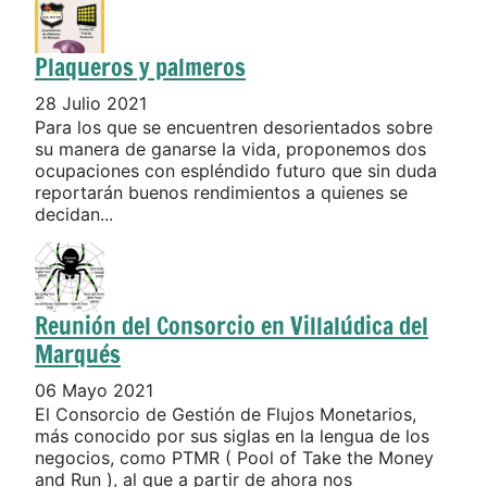
Plaqueros y palmeros
28 Julio 2021
Para los que se encuentren desorientados sobre
su manera de ganarse la vida, proponemos dos
ocupaciones con espléndido futuro que sin duda
reportarán buenos rendimientos a quienes se
decidan...
Reunión del Consorcio en Villalúdica del
Marqués
06 Mayo 2021
El Consorcio de Gestión de Flujos Monetarios,
más conocido por sus siglas en la lengua de los
negocios, como PTMR ( Pool of Take the Money
and Run ), al que a partir de ahora nos