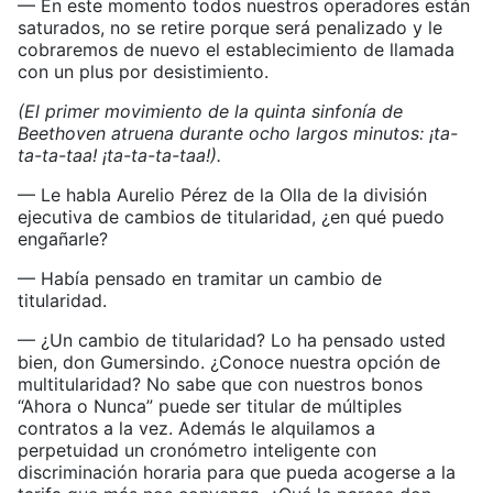
— En este momento todos nuestros operadores están
saturados, no se retire porque será penalizado y le
cobraremos de nuevo el establecimiento de llamada
con un plus por desistimiento.
(El primer movimiento de la quinta sinfonía de
Beethoven atruena durante ocho largos minutos: ¡ta-
ta-ta-taa! ¡ta-ta-ta-taa!).
— Le habla Aurelio Pérez de la Olla de la división
ejecutiva de cambios de titularidad, ¿en qué puedo
engañarle?
— Había pensado en tramitar un cambio de
titularidad.
— ¿Un cambio de titularidad? Lo ha pensado usted
bien, don Gumersindo. ¿Conoce nuestra opción de
multitularidad? No sabe que con nuestros bonos
“Ahora o Nunca” puede ser titular de múltiples
contratos a la vez. Además le alquilamos a
perpetuidad un cronómetro inteligente con
discriminación horaria para que pueda acogerse a la