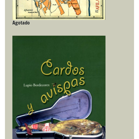
Agotado