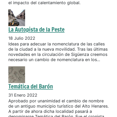
el impacto del calentamiento global.
La Autopista de la Peste
18 Julio 2022
Ideas para adecuar la nomenclatura de las calles
de la ciudad a la nueva movilidad. Tras las últimas
novedades en la circulación de Sigüenza creemos
necesario un cambio de nomenclatura en los...
Temática del Barón
31 Enero 2022
Aprobado por unanimidad el cambio de nombre
de un antiguo municipio turístico del Alto Henares.
A partir de ahora dicha localidad pasará a
denominarse Temática del Barón. Fue el cronista