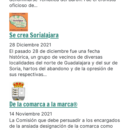
oficioso de...
Se crea Sorialajara
28 Diciembre 2021
El pasado 28 de diciembre fue una fecha
histórica, un grupo de vecinos de diversas
localidades del norte de Guadalajara y del sur de
Soria, hartos del abandono y de la opresión de
sus respectivas...
De la comarca a la marca®
14 Noviembre 2021
La Comisión que debe persuadir a los encargados
de la ansiada designación de la comarca como