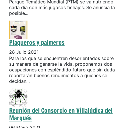
Parque Temático Mundial (PTM) se va nutriendo
cada día con más jugosos fichajes. Se anuncia la
posible...
Plaqueros y palmeros
28 Julio 2021
Para los que se encuentren desorientados sobre
su manera de ganarse la vida, proponemos dos
ocupaciones con espléndido futuro que sin duda
reportarán buenos rendimientos a quienes se
decidan...
Reunión del Consorcio en Villalúdica del
Marqués
06 Mayo 2021