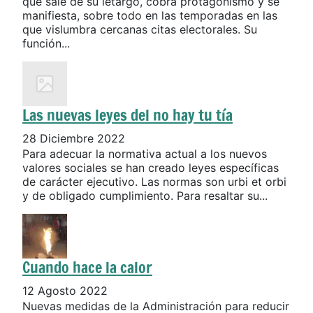
que sale de su letargo, cobra protagonismo y se
manifiesta, sobre todo en las temporadas en las
que vislumbra cercanas citas electorales. Su
función...
Las nuevas leyes del no hay tu tía
28 Diciembre 2022
Para adecuar la normativa actual a los nuevos
valores sociales se han creado leyes específicas
de carácter ejecutivo. Las normas son urbi et orbi
y de obligado cumplimiento. Para resaltar su...
Cuando hace la calor
12 Agosto 2022
Nuevas medidas de la Administración para reducir