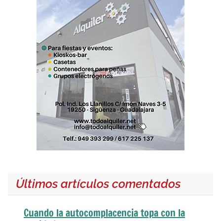
Últimos artículos comentados
Cuando la autocomplacencia topa con la