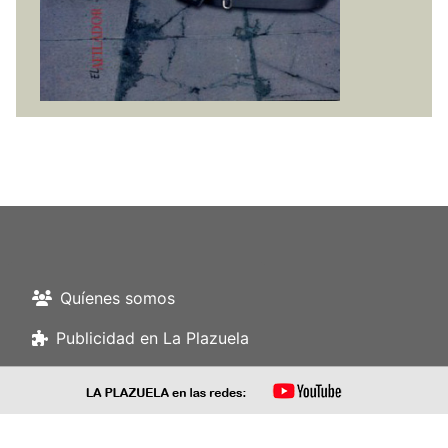
Quíenes somos
Publicidad en La Plazuela