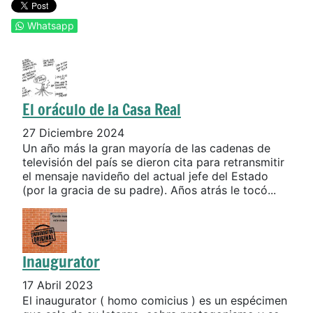
Whatsapp
El oráculo de la Casa Real
27 Diciembre 2024
Un año más la gran mayoría de las cadenas de
televisión del país se dieron cita para retransmitir
el mensaje navideño del actual jefe del Estado
(por la gracia de su padre). Años atrás le tocó...
Inaugurator
17 Abril 2023
El inaugurator ( homo comicius ) es un espécimen