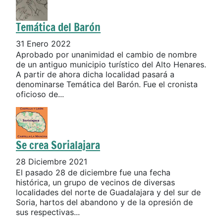
Temática del Barón
31 Enero 2022
Aprobado por unanimidad el cambio de nombre
de un antiguo municipio turístico del Alto Henares.
A partir de ahora dicha localidad pasará a
denominarse Temática del Barón. Fue el cronista
oficioso de...
Se crea Sorialajara
28 Diciembre 2021
El pasado 28 de diciembre fue una fecha
histórica, un grupo de vecinos de diversas
localidades del norte de Guadalajara y del sur de
Soria, hartos del abandono y de la opresión de
sus respectivas...