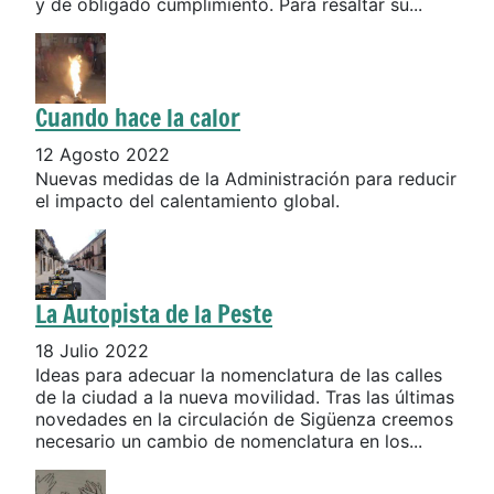
y de obligado cumplimiento. Para resaltar su...
Cuando hace la calor
12 Agosto 2022
Nuevas medidas de la Administración para reducir
el impacto del calentamiento global.
La Autopista de la Peste
18 Julio 2022
Ideas para adecuar la nomenclatura de las calles
de la ciudad a la nueva movilidad. Tras las últimas
novedades en la circulación de Sigüenza creemos
necesario un cambio de nomenclatura en los...