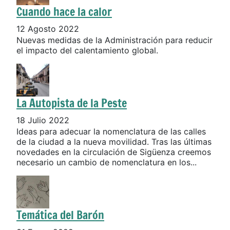
Cuando hace la calor
12 Agosto 2022
Nuevas medidas de la Administración para reducir
el impacto del calentamiento global.
La Autopista de la Peste
18 Julio 2022
Ideas para adecuar la nomenclatura de las calles
de la ciudad a la nueva movilidad. Tras las últimas
novedades en la circulación de Sigüenza creemos
necesario un cambio de nomenclatura en los...
Temática del Barón