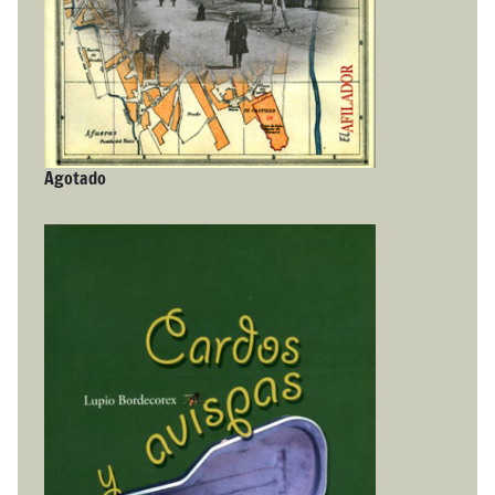
Agotado