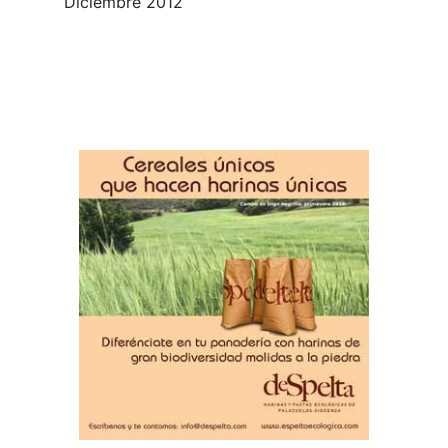
Diciembre 2012