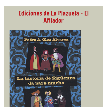
Ediciones de La Plazuela - El
Afilador