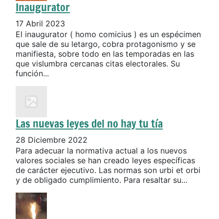
Inaugurator
17 Abril 2023
El inaugurator ( homo comicius ) es un espécimen
que sale de su letargo, cobra protagonismo y se
manifiesta, sobre todo en las temporadas en las
que vislumbra cercanas citas electorales. Su
función...
Las nuevas leyes del no hay tu tía
28 Diciembre 2022
Para adecuar la normativa actual a los nuevos
valores sociales se han creado leyes específicas
de carácter ejecutivo. Las normas son urbi et orbi
y de obligado cumplimiento. Para resaltar su...