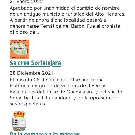
31 Enero 2022
Aprobado por unanimidad el cambio de nombre
de un antiguo municipio turístico del Alto Henares.
A partir de ahora dicha localidad pasará a
denominarse Temática del Barón. Fue el cronista
oficioso de...
Se crea Sorialajara
28 Diciembre 2021
El pasado 28 de diciembre fue una fecha
histórica, un grupo de vecinos de diversas
localidades del norte de Guadalajara y del sur de
Soria, hartos del abandono y de la opresión de
sus respectivas...
De la comarca a la marca®