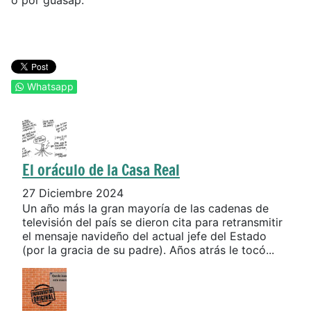
o por guasap.
Whatsapp
El oráculo de la Casa Real
27 Diciembre 2024
Un año más la gran mayoría de las cadenas de
televisión del país se dieron cita para retransmitir
el mensaje navideño del actual jefe del Estado
(por la gracia de su padre). Años atrás le tocó...