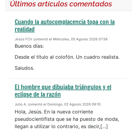
Últimos artículos comentados
Cuando la autocomplacencia topa con la
realidad
Jesús FCV comentó el Miércoles, 05 Agosto 2026 07:56
Buenos días:
Desde el título al colofón. Un cuadro realista.
Saludos.
El hombre que dibujaba triángulos y el
eclipse de la razón
Julio A. comentó el Domingo, 02 Agosto 2026 09:10
Hola, Jesús. En la nueva corriente
pseudocientifista que se ha puesto de moda,
llegan a utilizar lo contrario, es decir,[…]