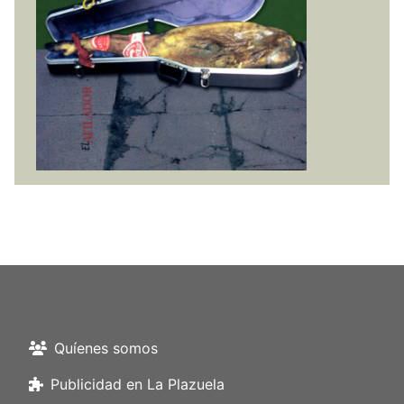
Quíenes somos
Publicidad en La Plazuela