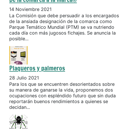
14 Noviembre 2021
La Comisión que debe persuadir a los encargados
de la ansiada designación de la comarca como
Parque Temático Mundial (PTM) se va nutriendo
cada día con más jugosos fichajes. Se anuncia la
posible...
Plaqueros y palmeros
28 Julio 2021
Para los que se encuentren desorientados sobre
su manera de ganarse la vida, proponemos dos
ocupaciones con espléndido futuro que sin duda
reportarán buenos rendimientos a quienes se
decidan...