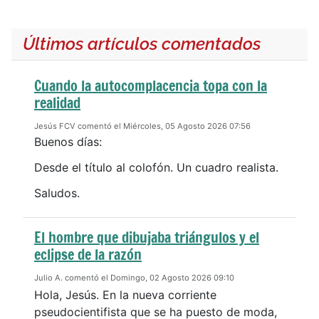
Últimos artículos comentados
Cuando la autocomplacencia topa con la
realidad
Jesús FCV comentó el Miércoles, 05 Agosto 2026 07:56
Buenos días:
Desde el título al colofón. Un cuadro realista.
Saludos.
El hombre que dibujaba triángulos y el
eclipse de la razón
Julio A. comentó el Domingo, 02 Agosto 2026 09:10
Hola, Jesús. En la nueva corriente
pseudocientifista que se ha puesto de moda,