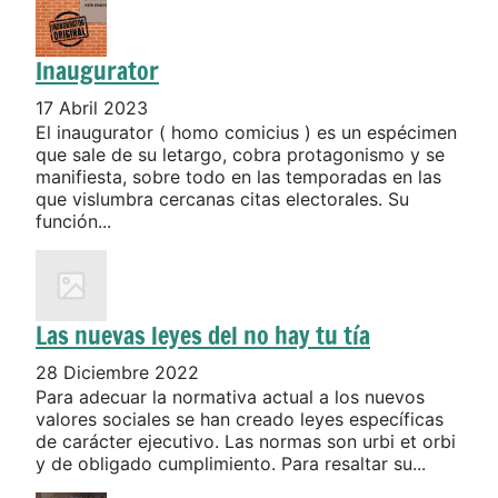
Inaugurator
17 Abril 2023
El inaugurator ( homo comicius ) es un espécimen
que sale de su letargo, cobra protagonismo y se
manifiesta, sobre todo en las temporadas en las
que vislumbra cercanas citas electorales. Su
función...
Las nuevas leyes del no hay tu tía
28 Diciembre 2022
Para adecuar la normativa actual a los nuevos
valores sociales se han creado leyes específicas
de carácter ejecutivo. Las normas son urbi et orbi
y de obligado cumplimiento. Para resaltar su...