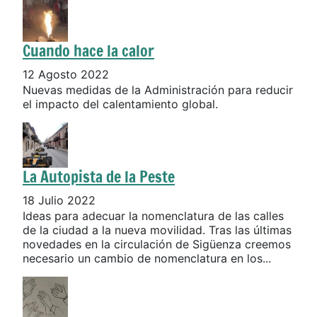
Cuando hace la calor
12 Agosto 2022
Nuevas medidas de la Administración para reducir
el impacto del calentamiento global.
La Autopista de la Peste
18 Julio 2022
Ideas para adecuar la nomenclatura de las calles
de la ciudad a la nueva movilidad. Tras las últimas
novedades en la circulación de Sigüenza creemos
necesario un cambio de nomenclatura en los...