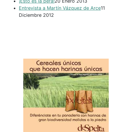
¡Esto es la pera!
20 Enero 2013
Entrevista a Martín Vázquez de Arce
11
Diciembre 2012