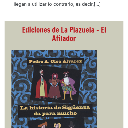
llegan a utilizar lo contrario, es decir,[…]
Ediciones de La Plazuela - El
Afilador