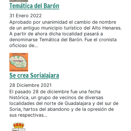
Temática del Barón
31 Enero 2022
Aprobado por unanimidad el cambio de nombre
de un antiguo municipio turístico del Alto Henares.
A partir de ahora dicha localidad pasará a
denominarse Temática del Barón. Fue el cronista
oficioso de...
Se crea Sorialajara
28 Diciembre 2021
El pasado 28 de diciembre fue una fecha
histórica, un grupo de vecinos de diversas
localidades del norte de Guadalajara y del sur de
Soria, hartos del abandono y de la opresión de
sus respectivas...