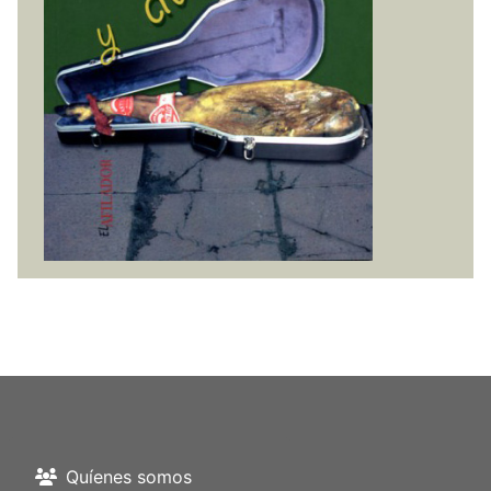
Quíenes somos