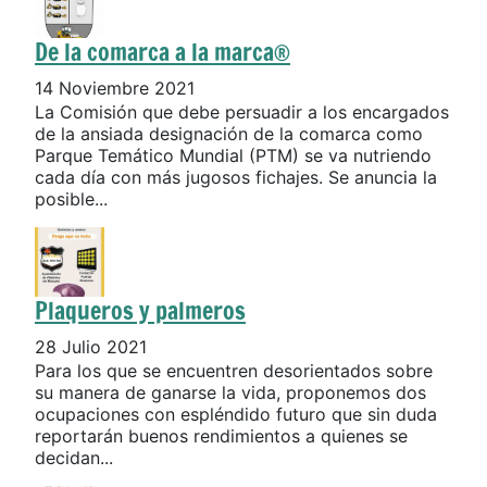
De la comarca a la marca®
14 Noviembre 2021
La Comisión que debe persuadir a los encargados
de la ansiada designación de la comarca como
Parque Temático Mundial (PTM) se va nutriendo
cada día con más jugosos fichajes. Se anuncia la
posible...
Plaqueros y palmeros
28 Julio 2021
Para los que se encuentren desorientados sobre
su manera de ganarse la vida, proponemos dos
ocupaciones con espléndido futuro que sin duda
reportarán buenos rendimientos a quienes se
decidan...