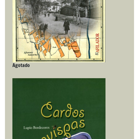
Agotado