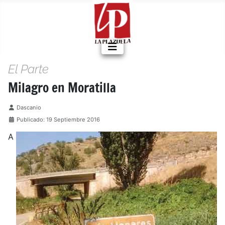
El Parte
Milagro en Moratilla
Detalles
Dascanio
Publicado: 19 Septiembre 2016
A