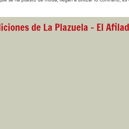
iciones de La Plazuela - El Afila