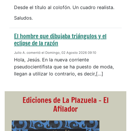
Desde el título al colofón. Un cuadro realista.
Saludos.
El hombre que dibujaba triángulos y el
eclipse de la razón
Julio A. comentó el Domingo, 02 Agosto 2026 09:10
Hola, Jesús. En la nueva corriente
pseudocientifista que se ha puesto de moda,
llegan a utilizar lo contrario, es decir,[…]
Ediciones de La Plazuela - El
Afilador