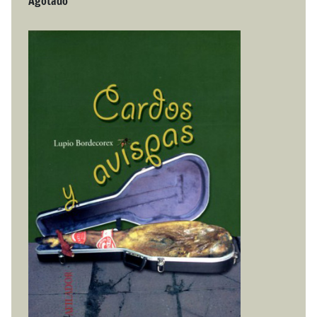
Agotado