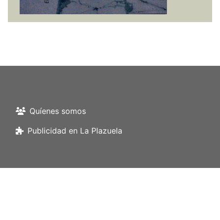
Quíenes somos
Publicidad en La Plazuela