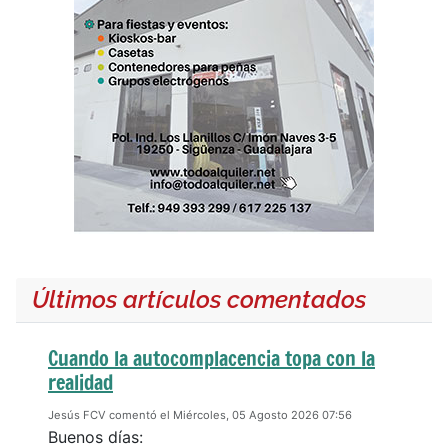
Últimos artículos comentados
Cuando la autocomplacencia topa con la
realidad
Jesús FCV comentó el Miércoles, 05 Agosto 2026 07:56
Buenos días: