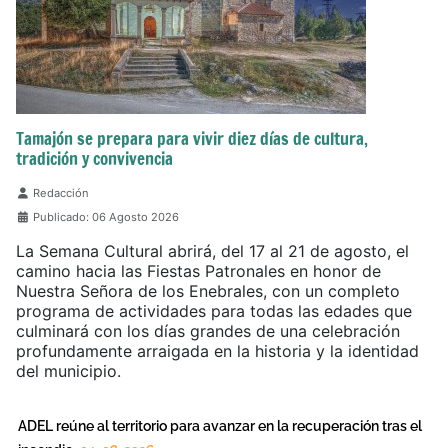
Tamajón se prepara para vivir diez días de cultura,
tradición y convivencia
Detalles
Redacción
Publicado: 06 Agosto 2026
La Semana Cultural abrirá, del 17 al 21 de agosto, el
camino hacia las Fiestas Patronales en honor de
Nuestra Señora de los Enebrales, con un completo
programa de actividades para todas las edades que
culminará con los días grandes de una celebración
profundamente arraigada en la historia y la identidad
del municipio.
ADEL reúne al territorio para avanzar en la recuperación tras el