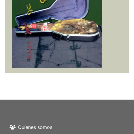
Quíenes somos