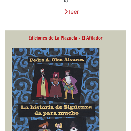
la...
leer
Ediciones de La Plazuela - El Afilador