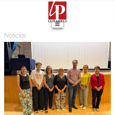
Noticias