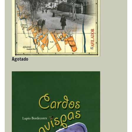
Agotado