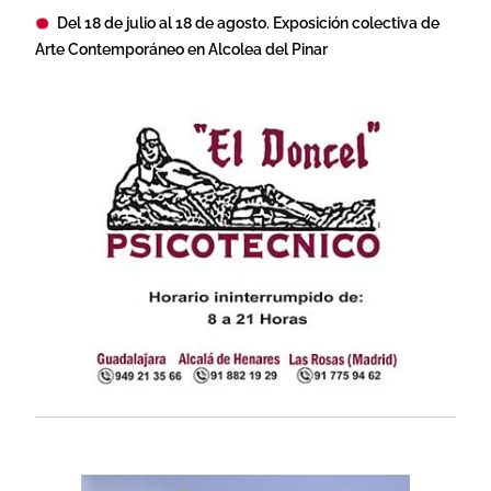
Del 18 de julio al 18 de agosto. Exposición colectiva de
Arte Contemporáneo en Alcolea del Pinar