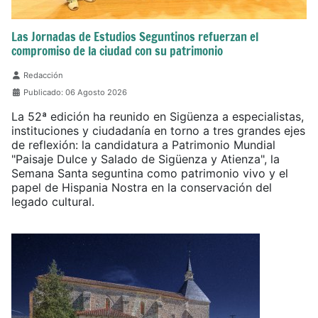
Las Jornadas de Estudios Seguntinos refuerzan el
compromiso de la ciudad con su patrimonio
Detalles
Redacción
Publicado: 06 Agosto 2026
La 52ª edición ha reunido en Sigüenza a especialistas,
instituciones y ciudadanía en torno a tres grandes ejes
de reflexión: la candidatura a Patrimonio Mundial
"Paisaje Dulce y Salado de Sigüenza y Atienza", la
Semana Santa seguntina como patrimonio vivo y el
papel de Hispania Nostra en la conservación del
legado cultural.