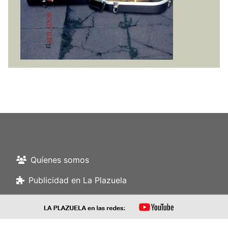
Quíenes somos
Publicidad en La Plazuela