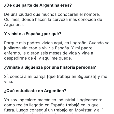
¿De que parte de Argentina eres?
De una ciudad que muchos conocerán el nombre,
Quilmes, donde hacen la cerveza más conocida de
Argentina.
Y viniste a España ¿por qué?
Porque mis padres vivían aquí, en Logroño. Cuando se
jubilaron vinieron a vivir a España. Y mi padre
enfermó, le dieron seis meses de vida y vine a
despedirme de él y aquí me quedé.
¿Viniste a Sigüenza por una historia personal?
Sí, conocí a mi pareja [que trabaja en Sigüenza] y me
vine.
¿Qué estudiaste en Argentina?
Yo soy ingeniero mecánico industrial. Lógicamente
como recién llegado en España trabajé en lo que
fuera. Luego conseguí un trabajo en Movistar, y allí