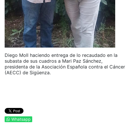
Diego Moll haciendo entrega de lo recaudado en la
subasta de sus cuadros a Mari Paz Sánchez,
presidenta de la Asociación Española contra el Cáncer
(AECC) de Sigüenza.
Whatsapp