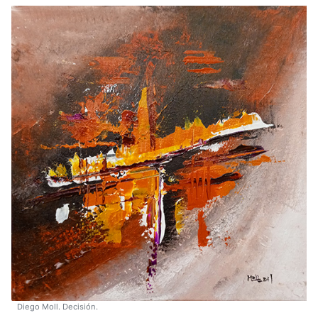
Diego Moll. Decisión.