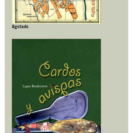
Agotado