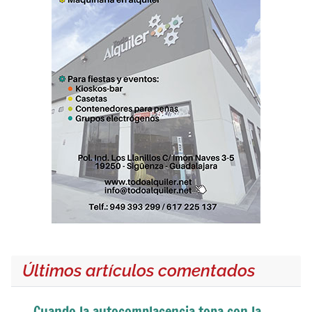
Últimos artículos comentados
Cuando la autocomplacencia topa con la