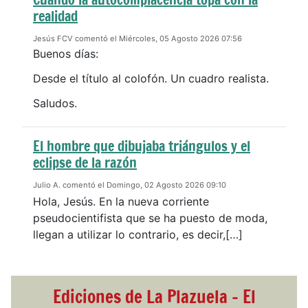
realidad
Jesús FCV comentó el Miércoles, 05 Agosto 2026 07:56
Buenos días:
Desde el título al colofón. Un cuadro realista.
Saludos.
El hombre que dibujaba triángulos y el
eclipse de la razón
Julio A. comentó el Domingo, 02 Agosto 2026 09:10
Hola, Jesús. En la nueva corriente
pseudocientifista que se ha puesto de moda,
llegan a utilizar lo contrario, es decir,[…]
Ediciones de La Plazuela - El