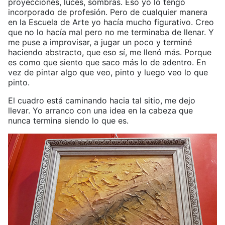
proyecciones, luces, sombras. Eso yo lo tengo
incorporado de profesión. Pero de cualquier manera
en la Escuela de Arte yo hacía mucho figurativo. Creo
que no lo hacía mal pero no me terminaba de llenar. Y
me puse a improvisar, a jugar un poco y terminé
haciendo abstracto, que eso sí, me llenó más. Porque
es como que siento que saco más lo de adentro. En
vez de pintar algo que veo, pinto y luego veo lo que
pinto.
El cuadro está caminando hacia tal sitio, me dejo
llevar. Yo arranco con una idea en la cabeza que
nunca termina siendo lo que es.