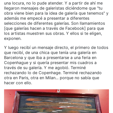
una locura, no lo pude atender. Y a partir de ahí me
llegaron mensajes de galeristas diciéndome que "tu
obra viene bien para la idea de galería que tenemos" y
además me empecé a presentar a diferentes
selecciones de diferentes galerías. Son llamamientos
[que galerías hacen a través de Facebook] para que
los artistas muestren sus obras. Y ellos si te eligen,
exponen.
Y luego recibí un mensaje directo, el primero de todos
que recibí, de una chica que tenía una galería en
Barcelona y que iba a presentarse a una feria en
Copenhague y si quería presentar mis cuadros a
través de su galería. Y me agobió. Terminé
rechazando lo de Copenhage. Terminé rechazando
otra en Paris, otra en Milan... porque no sabía que
hacer con ello.