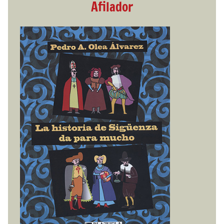
Afilador