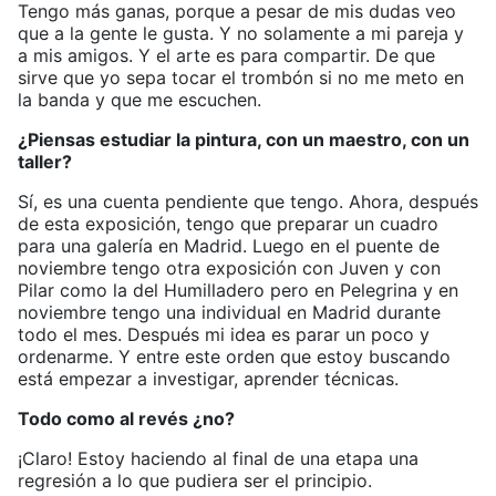
Tengo más ganas, porque a pesar de mis dudas veo
que a la gente le gusta. Y no solamente a mi pareja y
a mis amigos. Y el arte es para compartir. De que
sirve que yo sepa tocar el trombón si no me meto en
la banda y que me escuchen.
¿Piensas estudiar la pintura, con un maestro, con un
taller?
Sí, es una cuenta pendiente que tengo. Ahora, después
de esta exposición, tengo que preparar un cuadro
para una galería en Madrid. Luego en el puente de
noviembre tengo otra exposición con Juven y con
Pilar como la del Humilladero pero en Pelegrina y en
noviembre tengo una individual en Madrid durante
todo el mes. Después mi idea es parar un poco y
ordenarme. Y entre este orden que estoy buscando
está empezar a investigar, aprender técnicas.
Todo como al revés ¿no?
¡Claro! Estoy haciendo al final de una etapa una
regresión a lo que pudiera ser el principio.