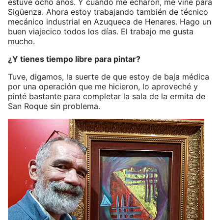
estuve ocho años. Y cuando me echaron, me vine para
Sigüenza. Ahora estoy trabajando también de técnico
mecánico industrial en Azuqueca de Henares. Hago un
buen viajecico todos los días. El trabajo me gusta
mucho.
¿Y tienes tiempo libre para pintar?
Tuve, digamos, la suerte de que estoy de baja médica
por una operación que me hicieron, lo aproveché y
pinté bastante para completar la sala de la ermita de
San Roque sin problema.