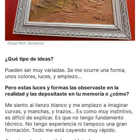
Diego Moll. Geodesia.
¿Qué tipo de ideas?
Pueden ser muy variadas. Se me ocurre una forma,
unos colores, luces, y empiezo…
Pero estas luces y formas las observaste en la
realidad y las depositaste en tu memoria o ¿cómo?
Me siento al lienzo blanco y me empiezo a imaginar
curvas, y manchas, y trazos... Es como muy instintivo,
es difícil de explicar. Es que no tengo fundamento
técnico. No tengo experiencia ni tampoco una gran
formación. Todo me está cayendo muy rápido.