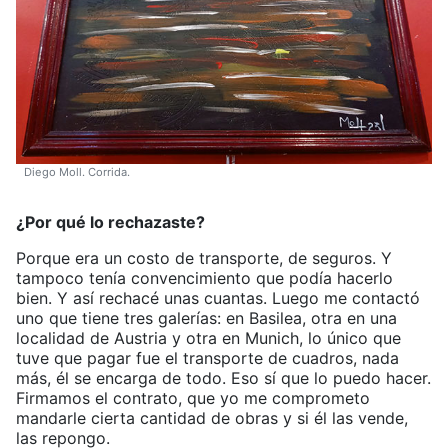
Diego Moll. Corrida.
¿Por qué lo rechazaste?
Porque era un costo de transporte, de seguros. Y
tampoco tenía convencimiento que podía hacerlo
bien. Y así rechacé unas cuantas. Luego me contactó
uno que tiene tres galerías: en Basilea, otra en una
localidad de Austria y otra en Munich, lo único que
tuve que pagar fue el transporte de cuadros, nada
más, él se encarga de todo. Eso sí que lo puedo hacer.
Firmamos el contrato, que yo me comprometo
mandarle cierta cantidad de obras y si él las vende,
las repongo.