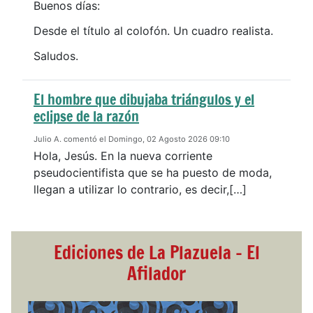
Buenos días:
Desde el título al colofón. Un cuadro realista.
Saludos.
El hombre que dibujaba triángulos y el
eclipse de la razón
Julio A. comentó el Domingo, 02 Agosto 2026 09:10
Hola, Jesús. En la nueva corriente
pseudocientifista que se ha puesto de moda,
llegan a utilizar lo contrario, es decir,[…]
Ediciones de La Plazuela - El
Afilador