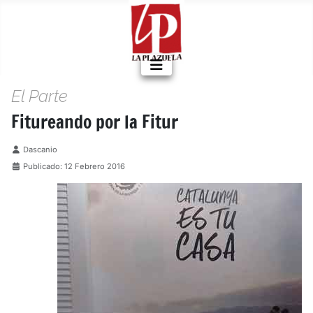
El Parte
Fitureando por la Fitur
Detalles
Dascanio
Publicado: 12 Febrero 2016