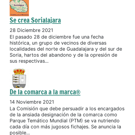
Se crea Sorialajara
28 Diciembre 2021
El pasado 28 de diciembre fue una fecha
histórica, un grupo de vecinos de diversas
localidades del norte de Guadalajara y del sur de
Soria, hartos del abandono y de la opresión de
sus respectivas...
De la comarca a la marca®
14 Noviembre 2021
La Comisión que debe persuadir a los encargados
de la ansiada designación de la comarca como
Parque Temático Mundial (PTM) se va nutriendo
cada día con más jugosos fichajes. Se anuncia la
posible...