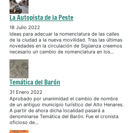
La Autopista de la Peste
18 Julio 2022
Ideas para adecuar la nomenclatura de las calles
de la ciudad a la nueva movilidad. Tras las últimas
novedades en la circulación de Sigüenza creemos
necesario un cambio de nomenclatura en los...
Temática del Barón
31 Enero 2022
Aprobado por unanimidad el cambio de nombre
de un antiguo municipio turístico del Alto Henares.
A partir de ahora dicha localidad pasará a
denominarse Temática del Barón. Fue el cronista
oficioso de...