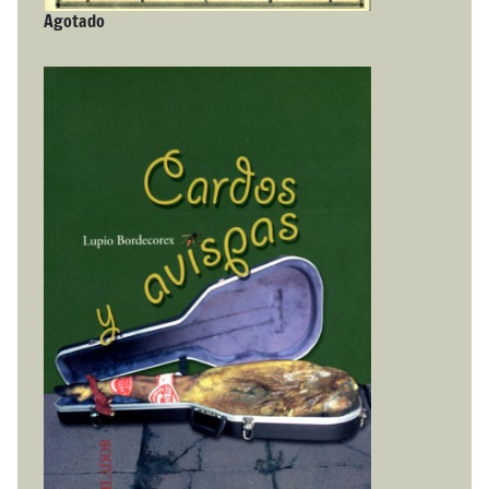
Agotado