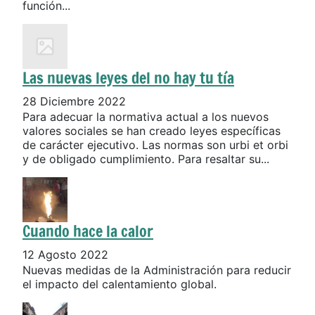
función...
Las nuevas leyes del no hay tu tía
28 Diciembre 2022
Para adecuar la normativa actual a los nuevos
valores sociales se han creado leyes específicas
de carácter ejecutivo. Las normas son urbi et orbi
y de obligado cumplimiento. Para resaltar su...
Cuando hace la calor
12 Agosto 2022
Nuevas medidas de la Administración para reducir
el impacto del calentamiento global.