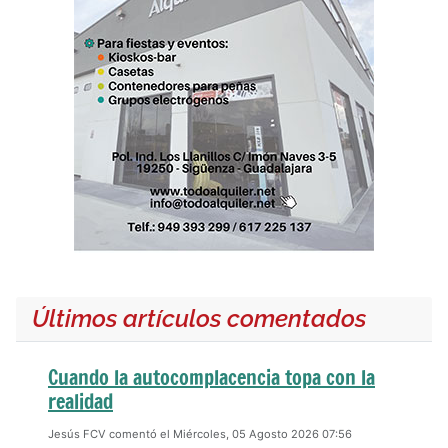
Últimos artículos comentados
Cuando la autocomplacencia topa con la
realidad
Jesús FCV comentó el Miércoles, 05 Agosto 2026 07:56