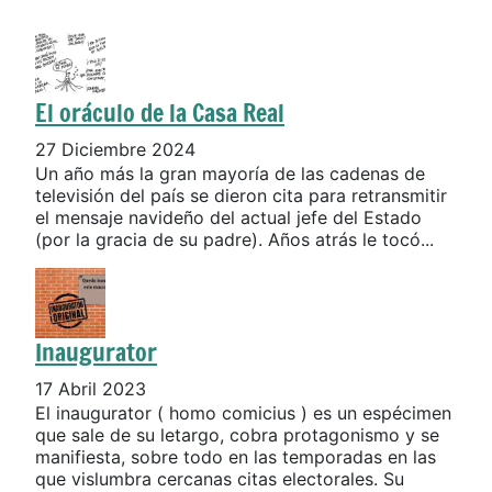
El oráculo de la Casa Real
27 Diciembre 2024
Un año más la gran mayoría de las cadenas de
televisión del país se dieron cita para retransmitir
el mensaje navideño del actual jefe del Estado
(por la gracia de su padre). Años atrás le tocó...
Inaugurator
17 Abril 2023
El inaugurator ( homo comicius ) es un espécimen
que sale de su letargo, cobra protagonismo y se
manifiesta, sobre todo en las temporadas en las
que vislumbra cercanas citas electorales. Su