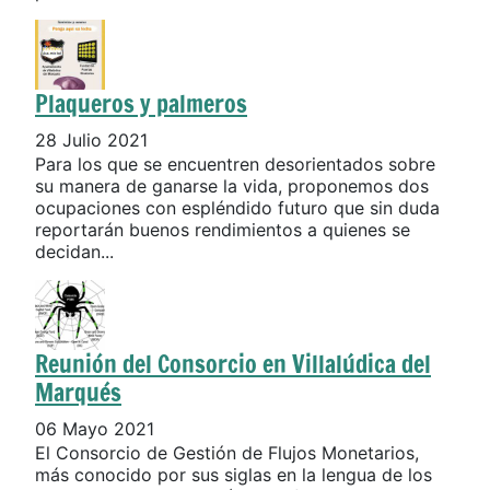
Plaqueros y palmeros
28 Julio 2021
Para los que se encuentren desorientados sobre
su manera de ganarse la vida, proponemos dos
ocupaciones con espléndido futuro que sin duda
reportarán buenos rendimientos a quienes se
decidan...
Reunión del Consorcio en Villalúdica del
Marqués
06 Mayo 2021
El Consorcio de Gestión de Flujos Monetarios,
más conocido por sus siglas en la lengua de los