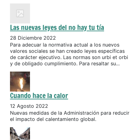
Las nuevas leyes del no hay tu tía
28 Diciembre 2022
Para adecuar la normativa actual a los nuevos
valores sociales se han creado leyes específicas
de carácter ejecutivo. Las normas son urbi et orbi
y de obligado cumplimiento. Para resaltar su...
Cuando hace la calor
12 Agosto 2022
Nuevas medidas de la Administración para reducir
el impacto del calentamiento global.