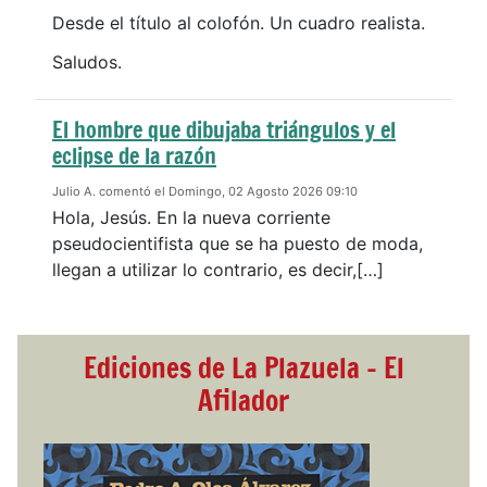
Desde el título al colofón. Un cuadro realista.
Saludos.
El hombre que dibujaba triángulos y el
eclipse de la razón
Julio A. comentó el Domingo, 02 Agosto 2026 09:10
Hola, Jesús. En la nueva corriente
pseudocientifista que se ha puesto de moda,
llegan a utilizar lo contrario, es decir,[…]
Ediciones de La Plazuela - El
Afilador