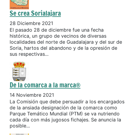
Se crea Sorialajara
28 Diciembre 2021
El pasado 28 de diciembre fue una fecha
histórica, un grupo de vecinos de diversas
localidades del norte de Guadalajara y del sur de
Soria, hartos del abandono y de la opresión de
sus respectivas...
De la comarca a la marca®
14 Noviembre 2021
La Comisión que debe persuadir a los encargados
de la ansiada designación de la comarca como
Parque Temático Mundial (PTM) se va nutriendo
cada día con más jugosos fichajes. Se anuncia la
posible...