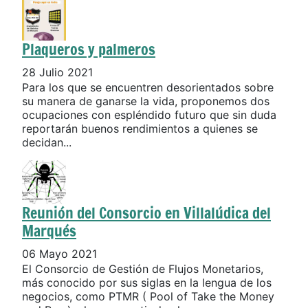
Plaqueros y palmeros
28 Julio 2021
Para los que se encuentren desorientados sobre
su manera de ganarse la vida, proponemos dos
ocupaciones con espléndido futuro que sin duda
reportarán buenos rendimientos a quienes se
decidan...
Reunión del Consorcio en Villalúdica del
Marqués
06 Mayo 2021
El Consorcio de Gestión de Flujos Monetarios,
más conocido por sus siglas en la lengua de los
negocios, como PTMR ( Pool of Take the Money