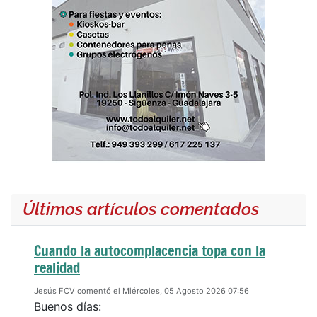
Últimos artículos comentados
Cuando la autocomplacencia topa con la
realidad
Jesús FCV comentó el Miércoles, 05 Agosto 2026 07:56
Buenos días: