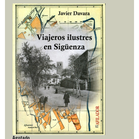
Agotado