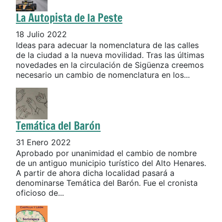
La Autopista de la Peste
18 Julio 2022
Ideas para adecuar la nomenclatura de las calles
de la ciudad a la nueva movilidad. Tras las últimas
novedades en la circulación de Sigüenza creemos
necesario un cambio de nomenclatura en los...
Temática del Barón
31 Enero 2022
Aprobado por unanimidad el cambio de nombre
de un antiguo municipio turístico del Alto Henares.
A partir de ahora dicha localidad pasará a
denominarse Temática del Barón. Fue el cronista
oficioso de...