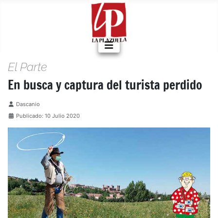
El Parte
En busca y captura del turista perdido
Detalles
Dascanio
Publicado: 10 Julio 2020