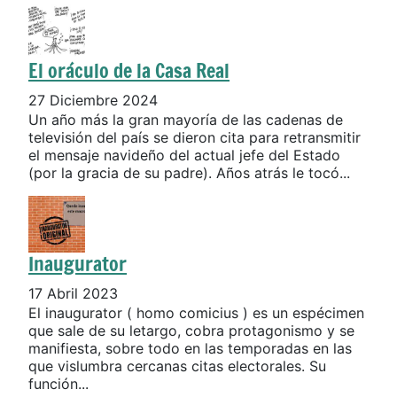
El oráculo de la Casa Real
27 Diciembre 2024
Un año más la gran mayoría de las cadenas de
televisión del país se dieron cita para retransmitir
el mensaje navideño del actual jefe del Estado
(por la gracia de su padre). Años atrás le tocó...
Inaugurator
17 Abril 2023
El inaugurator ( homo comicius ) es un espécimen
que sale de su letargo, cobra protagonismo y se
manifiesta, sobre todo en las temporadas en las
que vislumbra cercanas citas electorales. Su
función...