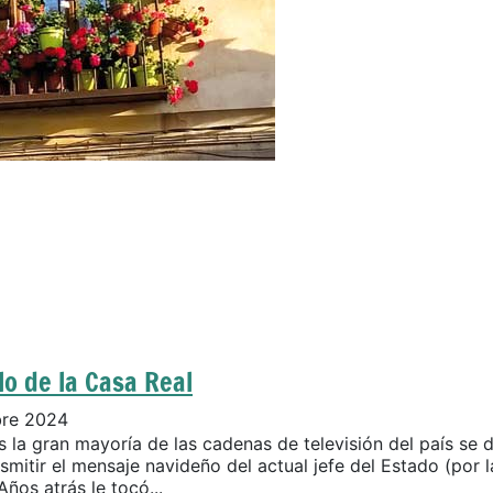
lo de la Casa Real
bre 2024
 la gran mayoría de las cadenas de televisión del país se d
smitir el mensaje navideño del actual jefe del Estado (por l
Años atrás le tocó...