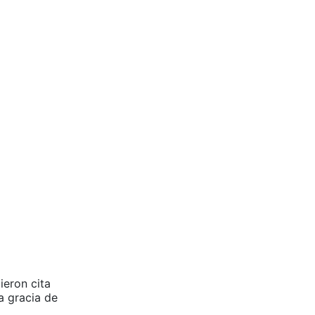
ieron cita
a gracia de