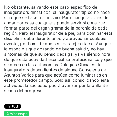
No obstante, salvando este caso específico de
inaugurators dinásticos, el inaugurator típico no nace
sino que se hace a sí mismo. Para inauguraciones de
andar por casa cualquiera puede servir si consigue
formar parte del organigrama de la baronía de cada
región. Pero el inaugurator de a pie, para dominar esta
disciplina debe durante años y aprovechar cualquier
evento, por humilde que sea, para ejercitarse. Aunque
la especie sigue gozando de buena salud y no hay
síntomas de que su censo decaiga, ya va siendo hora
de que esta actividad esencial se profesionalice y que
se creen en las autonomías Colegios Oficiales de
Inaugurators dependientes de alguna Consejería de
Asuntos Varios para que actúen como luminarias en
este prometedor campo. Solo así, consolidando esta
actividad, la sociedad podrá avanzar por la brillante
senda del progreso.
Whatsapp