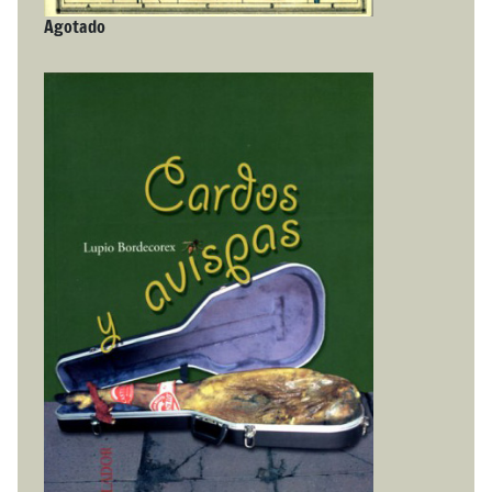
Agotado