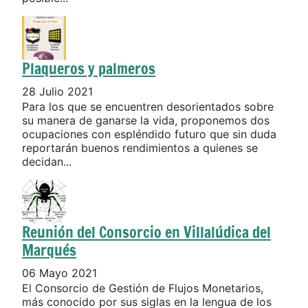
Plaqueros y palmeros
28 Julio 2021
Para los que se encuentren desorientados sobre
su manera de ganarse la vida, proponemos dos
ocupaciones con espléndido futuro que sin duda
reportarán buenos rendimientos a quienes se
decidan...
Reunión del Consorcio en Villalúdica del
Marqués
06 Mayo 2021
El Consorcio de Gestión de Flujos Monetarios,
más conocido por sus siglas en la lengua de los