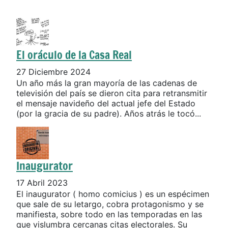
El oráculo de la Casa Real
27 Diciembre 2024
Un año más la gran mayoría de las cadenas de
televisión del país se dieron cita para retransmitir
el mensaje navideño del actual jefe del Estado
(por la gracia de su padre). Años atrás le tocó...
Inaugurator
17 Abril 2023
El inaugurator ( homo comicius ) es un espécimen
que sale de su letargo, cobra protagonismo y se
manifiesta, sobre todo en las temporadas en las
que vislumbra cercanas citas electorales. Su