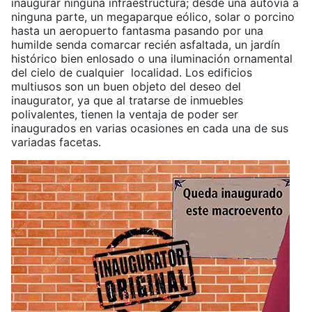
inaugurar ninguna infraestructura; desde una autovía a
ninguna parte, un megaparque eólico, solar o porcino
hasta un aeropuerto fantasma pasando por una
humilde senda comarcar recién asfaltada, un jardín
histórico bien enlosado o una iluminación ornamental
del cielo de cualquier localidad. Los edificios
multiusos son un buen objeto del deseo del
inaugurator, ya que al tratarse de inmuebles
polivalentes, tienen la ventaja de poder ser
inaugurados en varias ocasiones en cada una de sus
variadas facetas.