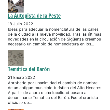
La Autopista de la Peste
18 Julio 2022
Ideas para adecuar la nomenclatura de las calles
de la ciudad a la nueva movilidad. Tras las últimas
novedades en la circulación de Sigüenza creemos
necesario un cambio de nomenclatura en los...
Temática del Barón
31 Enero 2022
Aprobado por unanimidad el cambio de nombre
de un antiguo municipio turístico del Alto Henares.
A partir de ahora dicha localidad pasará a
denominarse Temática del Barón. Fue el cronista
oficioso de...