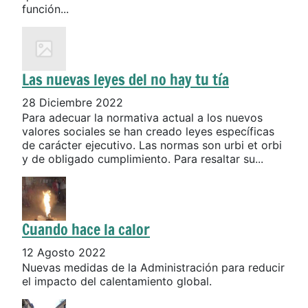
función...
Las nuevas leyes del no hay tu tía
28 Diciembre 2022
Para adecuar la normativa actual a los nuevos
valores sociales se han creado leyes específicas
de carácter ejecutivo. Las normas son urbi et orbi
y de obligado cumplimiento. Para resaltar su...
Cuando hace la calor
12 Agosto 2022
Nuevas medidas de la Administración para reducir
el impacto del calentamiento global.