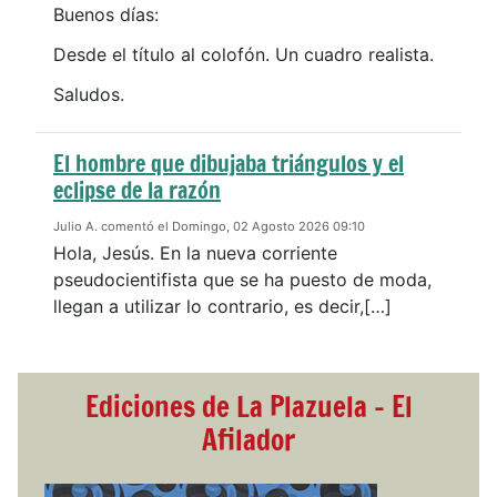
Buenos días:
Desde el título al colofón. Un cuadro realista.
Saludos.
El hombre que dibujaba triángulos y el
eclipse de la razón
Julio A. comentó el Domingo, 02 Agosto 2026 09:10
Hola, Jesús. En la nueva corriente
pseudocientifista que se ha puesto de moda,
llegan a utilizar lo contrario, es decir,[…]
Ediciones de La Plazuela - El
Afilador