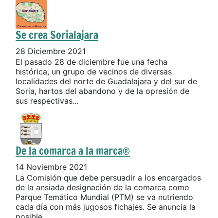
Se crea Sorialajara
28 Diciembre 2021
El pasado 28 de diciembre fue una fecha
histórica, un grupo de vecinos de diversas
localidades del norte de Guadalajara y del sur de
Soria, hartos del abandono y de la opresión de
sus respectivas...
De la comarca a la marca®
14 Noviembre 2021
La Comisión que debe persuadir a los encargados
de la ansiada designación de la comarca como
Parque Temático Mundial (PTM) se va nutriendo
cada día con más jugosos fichajes. Se anuncia la
posible...