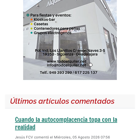
Últimos artículos comentados
Cuando la autocomplacencia topa con la
realidad
Jesús FCV comentó el Miércoles, 05 Agosto 2026 07:56