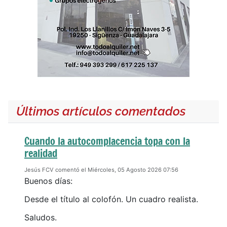
Últimos artículos comentados
Cuando la autocomplacencia topa con la
realidad
Jesús FCV comentó el Miércoles, 05 Agosto 2026 07:56
Buenos días:
Desde el título al colofón. Un cuadro realista.
Saludos.