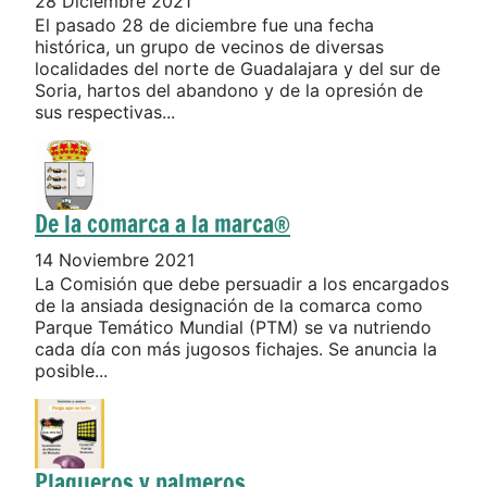
28 Diciembre 2021
El pasado 28 de diciembre fue una fecha
histórica, un grupo de vecinos de diversas
localidades del norte de Guadalajara y del sur de
Soria, hartos del abandono y de la opresión de
sus respectivas...
De la comarca a la marca®
14 Noviembre 2021
La Comisión que debe persuadir a los encargados
de la ansiada designación de la comarca como
Parque Temático Mundial (PTM) se va nutriendo
cada día con más jugosos fichajes. Se anuncia la
posible...
Plaqueros y palmeros