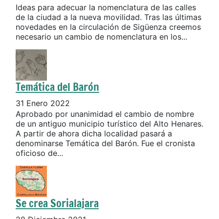
Ideas para adecuar la nomenclatura de las calles
de la ciudad a la nueva movilidad. Tras las últimas
novedades en la circulación de Sigüenza creemos
necesario un cambio de nomenclatura en los...
Temática del Barón
31 Enero 2022
Aprobado por unanimidad el cambio de nombre
de un antiguo municipio turístico del Alto Henares.
A partir de ahora dicha localidad pasará a
denominarse Temática del Barón. Fue el cronista
oficioso de...
Se crea Sorialajara