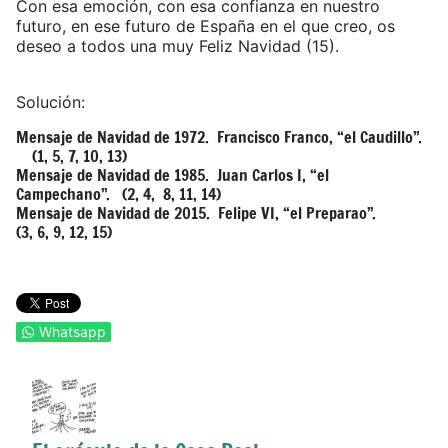
Con esa emoción, con esa confianza en nuestro
futuro, en ese futuro de España en el que creo, os
deseo a todos una muy Feliz Navidad (15).
Solución:
Mensaje de Navidad de 1972. Francisco Franco, “el Caudillo”.
(1, 5, 7, 10, 13)
Mensaje de Navidad de 1985. Juan Carlos I, “el
Campechano”. (2, 4, 8, 11, 14)
Mensaje de Navidad de 2015. Felipe VI, “el Preparao”.
(3, 6, 9, 12, 15)
Whatsapp