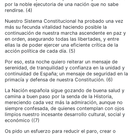
por la noble ejecutoria de una nación que no sabe
rendirse. (4)
Nuestro Sistema Constitucional ha probado una vez
más su fecunda vitalidad haciendo posible la
continuación de nuestra marcha ascendente en paz y
en orden, asegurando todas las libertades, y entre
ellas la de poder ejercer una eficiente crítica de la
acción política de cada día. (5)
Por eso, esta noche quiero reiterar un mensaje de
serenidad, de tranquilidad y confianza en la unidad y
continuidad de España; un mensaje de seguridad en la
primacía y defensa de nuestra Constitución. (6)
La Nación española sigue gozando de buena salud y
camina a buen paso por la senda de la Historia,
mereciendo cada vez más la admiración, aunque no
siempre confesada, de quienes contemplan con ojos
limpios nuestro incesante desarrollo cultural, social y
económico ((7)
Os pido un esfuerzo para reducir el paro, crear o