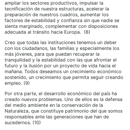
ampliar los sectores productivos, impulsar la
tecnificación de nuestra estructuras, acelerar la
preparación de nuestros cuadros, aumentar los
factores de estabilidad y confianza sin que nadie se
sienta marginado, complementar con disposiciones
adecuada al tránsito hacia Europa. (8)
Creo que todas las instituciones tenemos un deber
con los ciudadanos, las familias y especialmente los
más jóvenes, para que puedan recuperar la
tranquilidad y la estabilidad con las que afrontar el
futuro y la ilusión por un proyecto de vida hacia el
mañana. Todos deseamos un crecimiento económico
sostenido, un crecimiento que permita seguir creando
empleo. (9)
Por otra parte, el desarrollo económico del país ha
creado nuevos problemas. Uno de ellos es la defensa
del medio ambiente en la conservación de la
Naturaleza, que constituye patrimonio del que somos
responsables ante las generaciones que han de
sucedernos. (10)