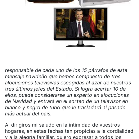
responsable de cada uno de los 15 párrafos de este
mensaje navideño que hemos compuesto de tres
alocuciones televisivas escogidas al azar de nuestros
tres últimos jefes del Estado. Si logra acertar 10 de
ellos, puede considerarse un experto en alocuciones
de Navidad y entrará en el sorteo de un televisor en
blanco y negro de tubo que le trasladará al pasado
más actual del país.
Al dirigiros mi saludo en la intimidad de vuestros
hogares, en estas fechas tan propicias a la cordialidad
y a la alegría familiar, quiero expresar a todos los