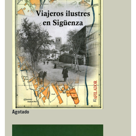
Agotado