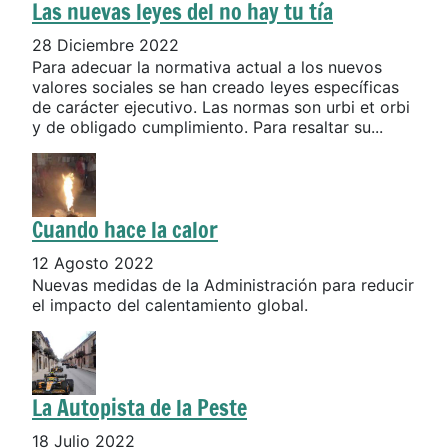
Las nuevas leyes del no hay tu tía
28 Diciembre 2022
Para adecuar la normativa actual a los nuevos
valores sociales se han creado leyes específicas
de carácter ejecutivo. Las normas son urbi et orbi
y de obligado cumplimiento. Para resaltar su...
Cuando hace la calor
12 Agosto 2022
Nuevas medidas de la Administración para reducir
el impacto del calentamiento global.
La Autopista de la Peste
18 Julio 2022