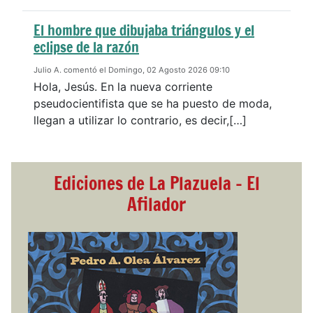
El hombre que dibujaba triángulos y el
eclipse de la razón
Julio A. comentó el Domingo, 02 Agosto 2026 09:10
Hola, Jesús. En la nueva corriente
pseudocientifista que se ha puesto de moda,
llegan a utilizar lo contrario, es decir,[…]
Ediciones de La Plazuela - El
Afilador