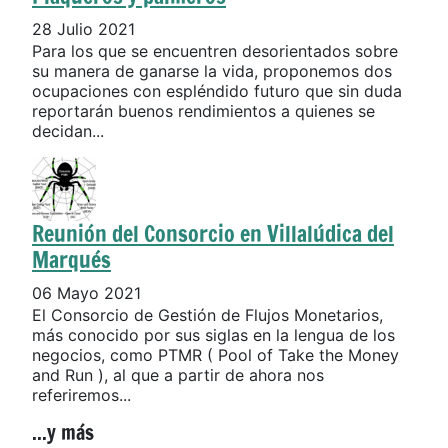
28 Julio 2021
Para los que se encuentren desorientados sobre
su manera de ganarse la vida, proponemos dos
ocupaciones con espléndido futuro que sin duda
reportarán buenos rendimientos a quienes se
decidan...
Reunión del Consorcio en Villalúdica del
Marqués
06 Mayo 2021
El Consorcio de Gestión de Flujos Monetarios,
más conocido por sus siglas en la lengua de los
negocios, como PTMR ( Pool of Take the Money
and Run ), al que a partir de ahora nos
referiremos...
...y más