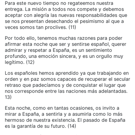
Para este nuevo tiempo no regateemos nuestra
entrega. La misión a todos nos compete y debemos
aceptar con alegría las nuevas responsabilidades que
se nos presentan desechando el pesimismo al que a
veces somos tan proclives. (11)
Por todo ello, tenemos muchas razones para poder
afirmar esta noche que ser y sentirse español, querer
admirar y respetar a España, es un sentimiento
profundo, una emoción sincera, y es un orgullo muy
legítimo. (12)
Los españoles hemos aprendido ya que trabajando en
orden y en paz somos capaces de recuperar el secular
retraso que padecíamos y de conquistar el lugar que
nos corresponde entre las naciones más adelantadas.
13)
Esta noche, como en tantas ocasiones, os invito a
mirar a España, a sentirla y a asumirla como lo más
hermoso de nuestra existencia. El pasado de España
es la garantía de su futuro. (14)