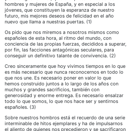
hombres y mujeres de España, y en especial a los
jóvenes, que constituyen la esperanza de nuestro
futuro, mis mejores deseos de felicidad en el año
nuevo que llama a nuestras puertas. (1)
Os pido que nos miremos a nosotros mismos como
españoles de esta hora, al ritmo del mundo, con
conciencia de las propias fuerzas, decididos a superar,
por fin, las facciones antagónicas seculares, para
conseguir un definitivo talante de convivencia. (2)
Creo sinceramente que hoy vivimos tiempos en lo que
es más necesario que nunca reconocernos en todo lo
que nos une. Es necesario poner en valor lo que
hemos construido juntos a lo largo de los años con
muchos y grandes sacrificios, también con
generosidad y enorme entrega. Es necesario ensalzar
todo lo que somos, lo que nos hace ser y sentirnos
españoles. (3)
Sobre nuestros hombros está el recuerdo de una serie
interminable de hitos ejemplares y ha de impulsarnos
el aliento de quienes nos precedieron y se sacrificaron