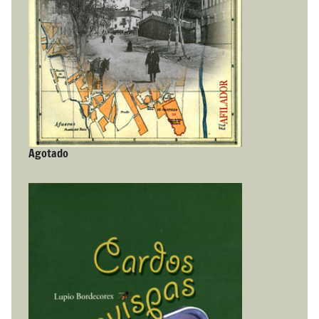
Agotado