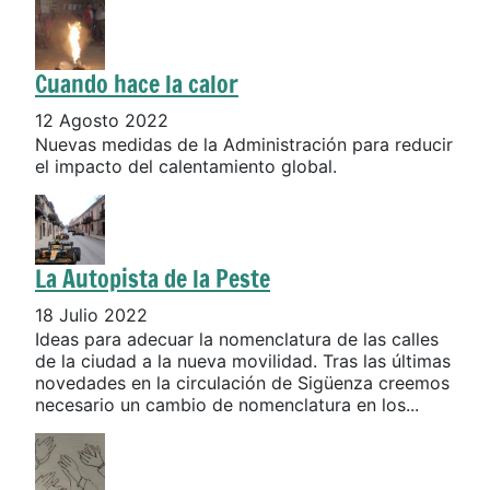
Cuando hace la calor
12 Agosto 2022
Nuevas medidas de la Administración para reducir
el impacto del calentamiento global.
La Autopista de la Peste
18 Julio 2022
Ideas para adecuar la nomenclatura de las calles
de la ciudad a la nueva movilidad. Tras las últimas
novedades en la circulación de Sigüenza creemos
necesario un cambio de nomenclatura en los...