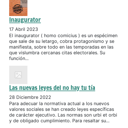
Inaugurator
17 Abril 2023
El inaugurator ( homo comicius ) es un espécimen
que sale de su letargo, cobra protagonismo y se
manifiesta, sobre todo en las temporadas en las
que vislumbra cercanas citas electorales. Su
función...
Las nuevas leyes del no hay tu tía
28 Diciembre 2022
Para adecuar la normativa actual a los nuevos
valores sociales se han creado leyes específicas
de carácter ejecutivo. Las normas son urbi et orbi
y de obligado cumplimiento. Para resaltar su...