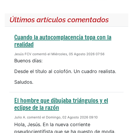
Últimos artículos comentados
Cuando la autocomplacencia topa con la
realidad
Jesús FCV comentó el Miércoles, 05 Agosto 2026 07:56
Buenos días:
Desde el título al colofón. Un cuadro realista.
Saludos.
El hombre que dibujaba triángulos y el
eclipse de la razón
Julio A. comentó el Domingo, 02 Agosto 2026 09:10
Hola, Jesús. En la nueva corriente
pseudocientifista que se ha puesto de moda,