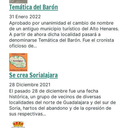
Temática del Barón
31 Enero 2022
Aprobado por unanimidad el cambio de nombre
de un antiguo municipio turístico del Alto Henares.
A partir de ahora dicha localidad pasará a
denominarse Temática del Barón. Fue el cronista
oficioso de...
Se crea Sorialajara
28 Diciembre 2021
El pasado 28 de diciembre fue una fecha
histórica, un grupo de vecinos de diversas
localidades del norte de Guadalajara y del sur de
Soria, hartos del abandono y de la opresión de
sus respectivas...