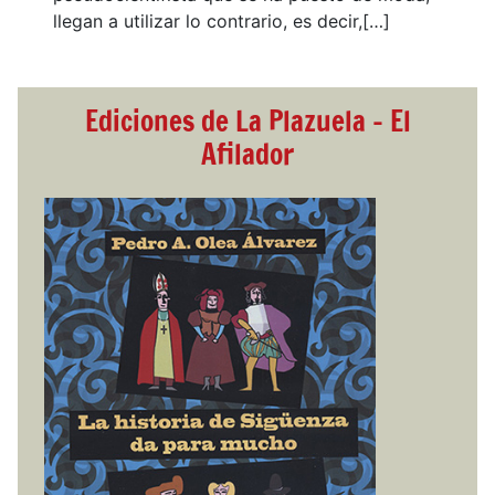
llegan a utilizar lo contrario, es decir,[…]
Ediciones de La Plazuela - El
Afilador