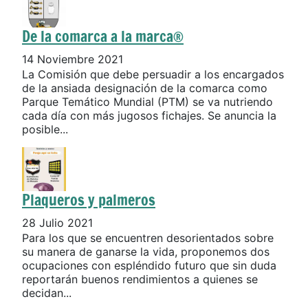
De la comarca a la marca®
14 Noviembre 2021
La Comisión que debe persuadir a los encargados
de la ansiada designación de la comarca como
Parque Temático Mundial (PTM) se va nutriendo
cada día con más jugosos fichajes. Se anuncia la
posible...
Plaqueros y palmeros
28 Julio 2021
Para los que se encuentren desorientados sobre
su manera de ganarse la vida, proponemos dos
ocupaciones con espléndido futuro que sin duda
reportarán buenos rendimientos a quienes se
decidan...