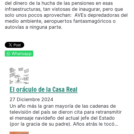
del dinero de la hucha de las pensiones en esas
infraestructuras, tan vistosas de inaugurar, pero que
solo unos pocos aprovechan: AVEs depredadoras del
medio ambiente, aeropuertos fantasmagóricos o
autovías a ninguna parte.
Whatsapp
El oráculo de la Casa Real
27 Diciembre 2024
Un año más la gran mayoría de las cadenas de
televisión del país se dieron cita para retransmitir
el mensaje navideño del actual jefe del Estado
(por la gracia de su padre). Años atrás le tocó...