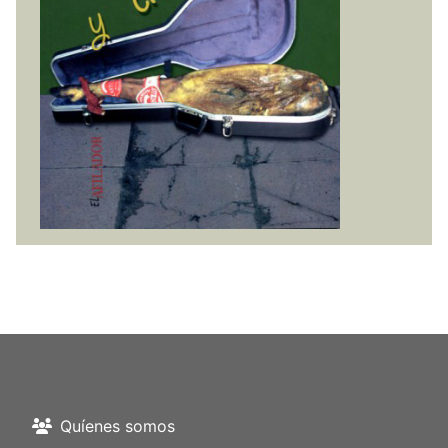
Quíenes somos