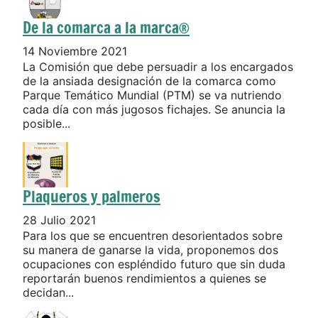
De la comarca a la marca®
14 Noviembre 2021
La Comisión que debe persuadir a los encargados
de la ansiada designación de la comarca como
Parque Temático Mundial (PTM) se va nutriendo
cada día con más jugosos fichajes. Se anuncia la
posible...
Plaqueros y palmeros
28 Julio 2021
Para los que se encuentren desorientados sobre
su manera de ganarse la vida, proponemos dos
ocupaciones con espléndido futuro que sin duda
reportarán buenos rendimientos a quienes se
decidan...