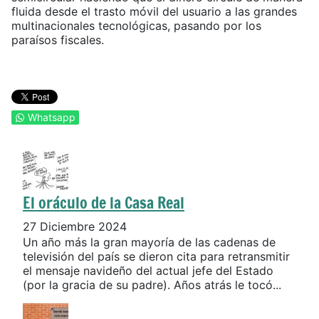
fluida desde el trasto móvil del usuario a las grandes
multinacionales tecnológicas, pasando por los
paraísos fiscales.
Whatsapp
El oráculo de la Casa Real
27 Diciembre 2024
Un año más la gran mayoría de las cadenas de
televisión del país se dieron cita para retransmitir
el mensaje navideño del actual jefe del Estado
(por la gracia de su padre). Años atrás le tocó...