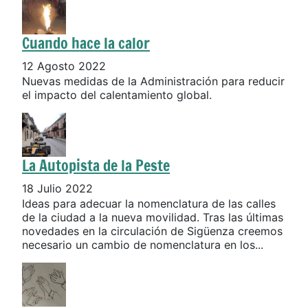
Cuando hace la calor
12 Agosto 2022
Nuevas medidas de la Administración para reducir
el impacto del calentamiento global.
La Autopista de la Peste
18 Julio 2022
Ideas para adecuar la nomenclatura de las calles
de la ciudad a la nueva movilidad. Tras las últimas
novedades en la circulación de Sigüenza creemos
necesario un cambio de nomenclatura en los...