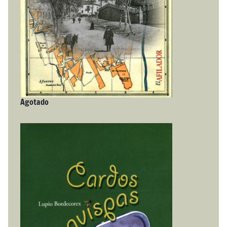
Agotado