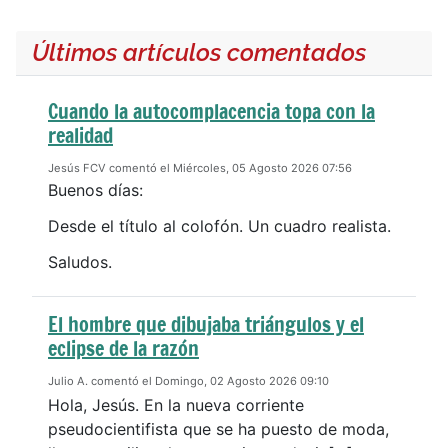
Últimos artículos comentados
Cuando la autocomplacencia topa con la
realidad
Jesús FCV comentó el Miércoles, 05 Agosto 2026 07:56
Buenos días:
Desde el título al colofón. Un cuadro realista.
Saludos.
El hombre que dibujaba triángulos y el
eclipse de la razón
Julio A. comentó el Domingo, 02 Agosto 2026 09:10
Hola, Jesús. En la nueva corriente
pseudocientifista que se ha puesto de moda,