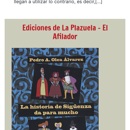
llegan a utilizar lo contrario, es decir,[…]
Ediciones de La Plazuela - El
Afilador