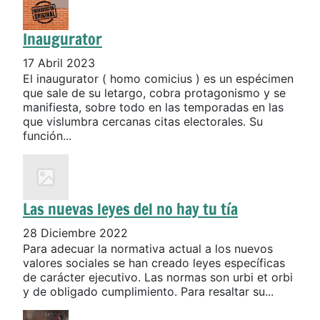
Inaugurator
17 Abril 2023
El inaugurator ( homo comicius ) es un espécimen
que sale de su letargo, cobra protagonismo y se
manifiesta, sobre todo en las temporadas en las
que vislumbra cercanas citas electorales. Su
función...
Las nuevas leyes del no hay tu tía
28 Diciembre 2022
Para adecuar la normativa actual a los nuevos
valores sociales se han creado leyes específicas
de carácter ejecutivo. Las normas son urbi et orbi
y de obligado cumplimiento. Para resaltar su...