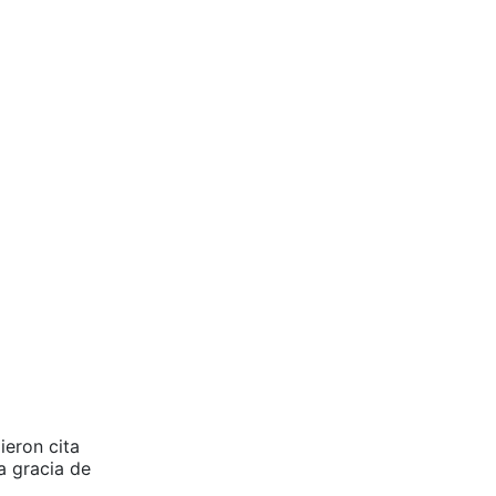
ieron cita
a gracia de