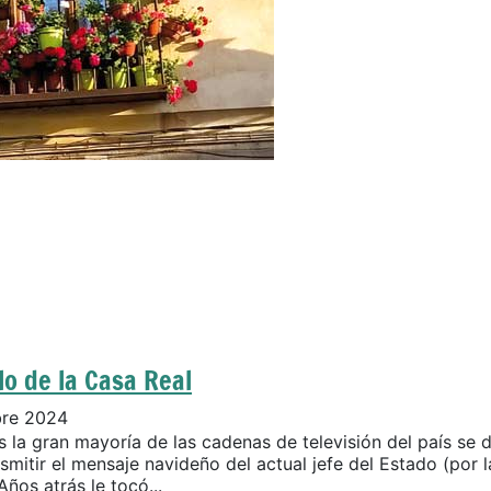
lo de la Casa Real
bre 2024
 la gran mayoría de las cadenas de televisión del país se d
smitir el mensaje navideño del actual jefe del Estado (por l
Años atrás le tocó...