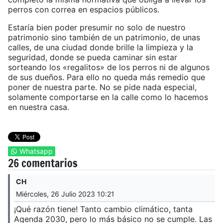
perros con correa en espacios públicos.
Estaría bien poder presumir no solo de nuestro
patrimonio sino también de un patrimonio, de unas
calles, de una ciudad donde brille la limpieza y la
seguridad, donde se pueda caminar sin estar
sorteando los «regalitos» de los perros ni de algunos
de sus dueños. Para ello no queda más remedio que
poner de nuestra parte. No se pide nada especial,
solamente comportarse en la calle como lo hacemos
en nuestra casa.
Whatsapp
26 comentarios
CH
Miércoles, 26 Julio 2023 10:21
¡Qué razón tiene! Tanto cambio climático, tanta
Agenda 2030, pero lo más básico no se cumple. Las