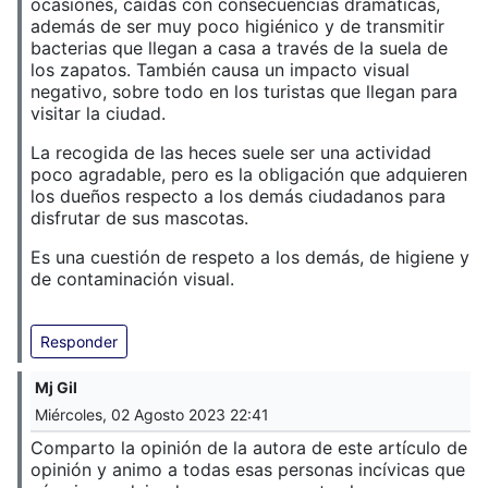
ocasiones, caídas con consecuencias dramáticas,
además de ser muy poco higiénico y de transmitir
bacterias que llegan a casa a través de la suela de
los zapatos. También causa un impacto visual
negativo, sobre todo en los turistas que llegan para
visitar la ciudad.
La recogida de las heces suele ser una actividad
poco agradable, pero es la obligación que adquieren
los dueños respecto a los demás ciudadanos para
disfrutar de sus mascotas.
Es una cuestión de respeto a los demás, de higiene y
de contaminación visual.
Responder
Mj Gil
Miércoles, 02 Agosto 2023 22:41
Comparto la opinión de la autora de este artículo de
opinión y animo a todas esas personas incívicas que