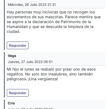
Miércoles, 26 Julio 2023 21:31
Hay personas muy incívicas que no recogen los
excrementos de sus mascotas. Parece mentira que
se aspire a la declaración de Patrimonio de la
Humanidad y que se descuide la limpieza de la
ciudad.
Responder
Vega
Jueves, 27 Julio 2023 06:51
Mi hijo el lunes se resbaló por pisar uno de esos
regalitos. No solo son insalubres, sino también
peligrosos. ¡Una vergüenza!
Responder
Cris