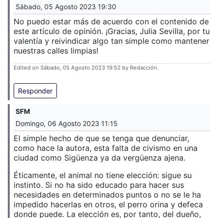
Sábado, 05 Agosto 2023 19:30
No puedo estar más de acuerdo con el contenido de
este artículo de opinión. ¡Gracias, Julia Sevilla, por tu
valentía y reivindicar algo tan simple como mantener
nuestras calles limpias!
Edited on Sábado, 05 Agosto 2023 19:52 by Redacción.
Responder
SFM
Domingo, 06 Agosto 2023 11:15
El simple hecho de que se tenga que denunciar,
como hace la autora, esta falta de civismo en una
ciudad como Sigüenza ya da vergüenza ajena.
Éticamente, el animal no tiene elección: sigue su
instinto. Si no ha sido educado para hacer sus
necesidades en determinados puntos o no se le ha
impedido hacerlas en otros, el perro orina y defeca
donde puede. La elección es, por tanto, del dueño,