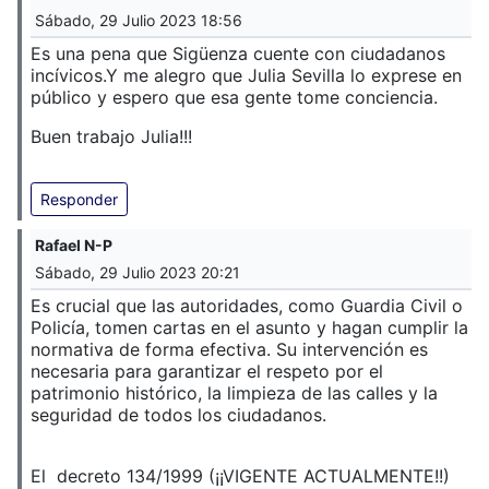
Sábado, 29 Julio 2023 18:56
Es una pena que Sigüenza cuente con ciudadanos
incívicos.
Y me alegro que Julia Sevilla lo exprese en
público y espero que esa gente tome conciencia.
Buen trabajo Julia!!!
Responder
Rafael N-P
Sábado, 29 Julio 2023 20:21
Es crucial que las autoridades, como Guardia Civil o
Policía, tomen cartas en el asunto y hagan cumplir la
normativa de forma efectiva. Su intervención es
necesaria para garantizar el respeto por el
patrimonio histórico, la limpieza de las calles y la
seguridad de todos los ciudadanos.
El decreto 134/1999 (¡¡VIGENTE ACTUALMENTE!!)