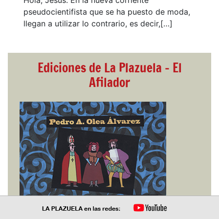
Hola, Jesús. En la nueva corriente
pseudocientifista que se ha puesto de moda,
llegan a utilizar lo contrario, es decir,[…]
Ediciones de La Plazuela - El
Afilador