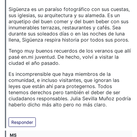
Sigüenza es un paraíso fotográfico con sus cuestas,
sus iglesias, su arquitectura y su alameda. Es un
arquetipo del buen comer y del buen beber con sus
innumerables terrazas, restaurantes y cafés. Sea
durante sus soleados días o en las noches de luna
llena, Sigüenza respira historia por todos sus poros.
Tengo muy buenos recuerdos de los veranos que allí
pasé en.mi juventud. De hecho, volví a visitar la
ciudad el año pasado.
Es incomprensible que haya miembros de la
comunidad, e incluso visitantes, que ignoran las
leyes que están ahí para protegernos. Todos
tenemos derechos pero también el deber de ser
ciudadanos responsables. Julia Sevilla Muñoz podría
haberlo dicho más alto pero no más claro.
Responder
MS