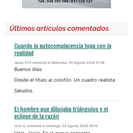
Últimos artículos comentados
Cuando la autocomplacencia topa con la
realidad
Jesús FCV comentó el Miércoles, 05 Agosto 2026 07:56
Buenos días:
Desde el título al colofón. Un cuadro realista.
Saludos.
El hombre que dibujaba triángulos y el
eclipse de la razón
Julio A. comentó el Domingo, 02 Agosto 2026 09:10