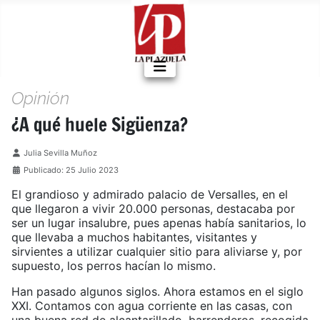
Opinión
¿A qué huele Sigüenza?
Detalles
Julia Sevilla Muñoz
Publicado: 25 Julio 2023
El grandioso y admirado palacio de Versalles, en el
que llegaron a vivir 20.000 personas, destacaba por
ser un lugar insalubre, pues apenas había sanitarios, lo
que llevaba a muchos habitantes, visitantes y
sirvientes a utilizar cualquier sitio para aliviarse y, por
supuesto, los perros hacían lo mismo.
Han pasado algunos siglos. Ahora estamos en el siglo
XXI. Contamos con agua corriente en las casas, con