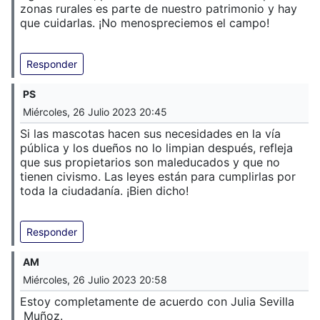
zonas rurales es parte de nuestro patrimonio y hay
que cuidarlas. ¡No menospreciemos el campo!
Responder
PS
Miércoles, 26 Julio 2023 20:45
Si las mascotas hacen sus necesidades en la vía
pública y los dueños no lo limpian después, refleja
que sus propietarios son maleducados y que no
tienen civismo. Las leyes están para cumplirlas por
toda la ciudadanía. ¡Bien dicho!
Responder
AM
Miércoles, 26 Julio 2023 20:58
Estoy completamente de acuerdo con Julia Sevilla
Muñoz.