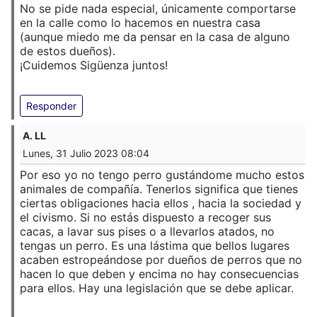
No se pide nada especial, únicamente comportarse
en la calle como lo hacemos en nuestra casa
(aunque miedo me da pensar en la casa de alguno
de estos dueños).
¡Cuidemos Sigüenza juntos!
Responder
A. LL
Lunes, 31 Julio 2023 08:04
Por eso yo no tengo perro gustándome mucho estos
animales de compañía. Tenerlos significa que tienes
ciertas obligaciones hacia ellos , hacia la sociedad y
el civismo. Si no estás dispuesto a recoger sus
cacas, a lavar sus pises o a llevarlos atados, no
tengas un perro. Es una lástima que bellos lugares
acaben estropeándose por dueños de perros que no
hacen lo que deben y encima no hay consecuencias
para ellos. Hay una legislación que se debe aplicar.