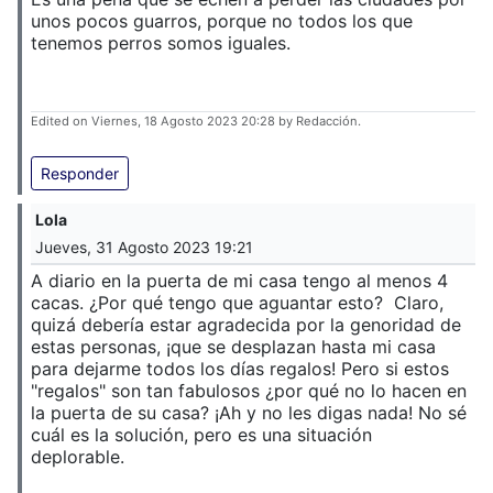
unos pocos guarros, porque no todos los que
tenemos perros somos iguales.
Edited on Viernes, 18 Agosto 2023 20:28 by Redacción.
Responder
Lola
Jueves, 31 Agosto 2023 19:21
A diario en la puerta de mi casa tengo al menos 4
cacas. ¿Por qué tengo que aguantar esto? Claro,
quizá debería estar agradecida por la genoridad de
estas personas, ¡que se desplazan hasta mi casa
para dejarme todos los días regalos! Pero si estos
"regalos" son tan fabulosos ¿por qué no lo hacen en
la puerta de su casa? ¡Ah y no les digas nada! No sé
cuál es la solución, pero es una situación
deplorable.