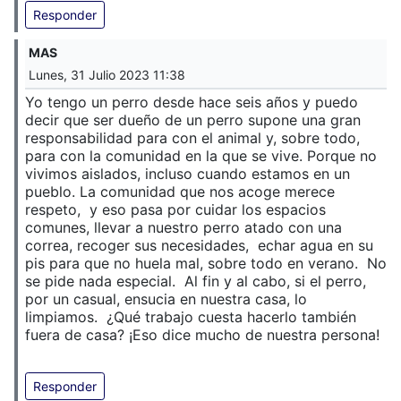
Responder
MAS
Lunes, 31 Julio 2023 11:38
Yo tengo un perro desde hace seis años y puedo
decir que ser dueño de un perro supone una gran
responsabilidad para con el animal y, sobre todo,
para con la comunidad en la que se vive. Porque no
vivimos aislados, incluso cuando estamos en un
pueblo. La comunidad que nos acoge merece
respeto, y eso pasa por cuidar los espacios
comunes, llevar a nuestro perro atado con una
correa, recoger sus necesidades, echar agua en su
pis para que no huela mal, sobre todo en verano. No
se pide nada especial. Al fin y al cabo, si el perro,
por un casual, ensucia en nuestra casa, lo
limpiamos. ¿Qué trabajo cuesta hacerlo también
fuera de casa? ¡Eso dice mucho de nuestra persona!
Responder