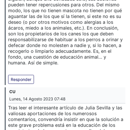
pueden tener repercusiones para otros. Del mismo
modo, los que no tienen mascota no tienen por qué
aguantar las de los que sí la tienen, si este no es su
deseo (o por otros motivos como alergias a los
ácaros, miedo a los animales, etc.). En conclusión,
son los propietarios de los canes los que deben
responsabilizarse de habituar a los perros a orinar y
defecar donde no molesten a nadie y, si lo hacen, a
recogerlo o limpiarlo adecuadamente. Es, en el
fondo, una cuestión de educación animal… y
humana. Así de simple.
Responder
CU
Lunes, 14 Agosto 2023 07:48
Tras leer el interesante artículo de Julia Sevilla y las
valiosas aportaciones de los numerosos
comentarios, convendría insistir en que la solución a
este grave problema está en la educación de los