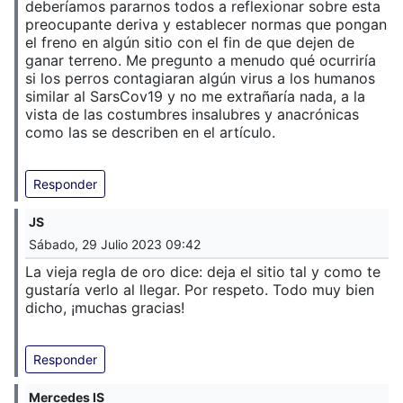
deberíamos pararnos todos a reflexionar sobre esta
preocupante deriva y establecer normas que pongan
el freno en algún sitio con el fin de que dejen de
ganar terreno. Me pregunto a menudo qué ocurriría
si los perros contagiaran algún virus a los humanos
similar al SarsCov19 y no me extrañaría nada, a la
vista de las costumbres insalubres y anacrónicas
como las se describen en el artículo.
Responder
JS
Sábado, 29 Julio 2023 09:42
La vieja regla de oro dice: deja el sitio tal y como te
gustaría verlo al llegar. Por respeto. Todo muy bien
dicho, ¡muchas gracias!
Responder
Mercedes IS