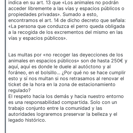
indica en su art. 13 que «Los animales no podrán
acceder libremente a las vías y espacios públicos o
propiedades privadas». Sumado a esto,
encontramos el art. 14 de dicho decreto que señala:
«La persona que conduzca el perro queda obligada
a la recogida de los excrementos del mismo en las
vías y espacios públicos».
Las multas por «no recoger las deyecciones de los
animales en espacios públicos» son de hasta 250€ y
aquí, aquí es donde le duele al autóctono y al
foráneo, en el bolsillo... ¿Por qué no se hace cumplir
esto y sí nos multan si nos retrasamos al renovar el
ticket de la hora en la zona de estacionamiento
regulado?
El respeto hacia los demás y hacia nuestro entorno
es una responsabilidad compartida. Solo con un
trabajo conjunto entre la comunidad y las
autoridades lograremos preservar la belleza y el
legado histórico.