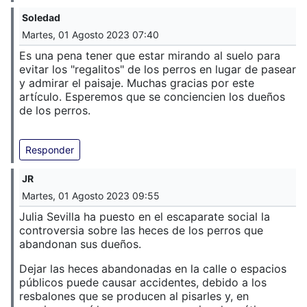
Soledad
Martes, 01 Agosto 2023 07:40
Es una pena tener que estar mirando al suelo para
evitar los "regalitos" de los perros en lugar de pasear
y admirar el paisaje. Muchas gracias por este
artículo. Esperemos que se conciencien los dueños
de los perros.
Responder
JR
Martes, 01 Agosto 2023 09:55
Julia Sevilla ha puesto en el escaparate social la
controversia sobre las heces de los perros que
abandonan sus dueños.
Dejar las heces abandonadas en la calle o espacios
públicos puede causar accidentes, debido a los
resbalones que se producen al pisarles y, en