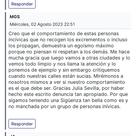
Responder
MGS
Miércoles, 02 Agosto 2023 22:51
Creo que el comportamiento de estas personas
incívicas que no recogen los excrementos o incluso
los propagan, demuestra un egoísmo máximo
porque no piensan ni respetan a los demás. Me hace
mucha gracia que luego vamos a otras ciudades y lo
vemos todo limpio y nos llama la atención y lo
ponemos de ejemplo y sin embargo critiquemos
cuando nuestras calles están sucias. Mirémonos a
nosotros mismos a ver si nuestro comportamiento
es el que debe ser. Gracias Julia Sevilla, por haber
hecho este escrito denuncia tan apropiado. Por que
sigamos teniendo una Sigüenza tan bella como es y
no manchada por un grupo de personas inívicas.
Responder