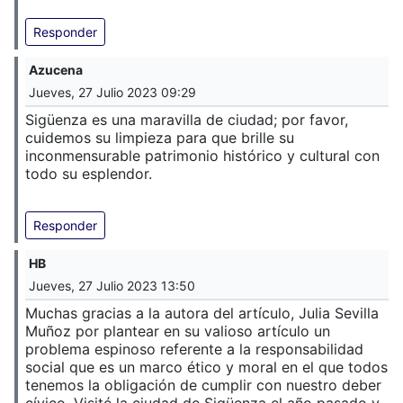
Responder
Azucena
Jueves, 27 Julio 2023 09:29
Sigüenza es una maravilla de ciudad; por favor,
cuidemos su limpieza para que brille su
inconmensurable patrimonio histórico y cultural con
todo su esplendor.
Responder
HB
Jueves, 27 Julio 2023 13:50
Muchas gracias a la autora del artículo, Julia Sevilla
Muñoz por plantear en su valioso artículo un
problema espinoso referente a la responsabilidad
social que es un marco ético y moral en el que todos
tenemos la obligación de cumplir con nuestro deber