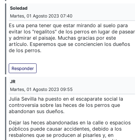
Soledad
Martes, 01 Agosto 2023 07:40
Es una pena tener que estar mirando al suelo para
evitar los "regalitos" de los perros en lugar de pasear
y admirar el paisaje. Muchas gracias por este
artículo. Esperemos que se conciencien los dueños
de los perros.
Responder
JR
Martes, 01 Agosto 2023 09:55
Julia Sevilla ha puesto en el escaparate social la
controversia sobre las heces de los perros que
abandonan sus dueños.
Dejar las heces abandonadas en la calle o espacios
públicos puede causar accidentes, debido a los
resbalones que se producen al pisarles y, en