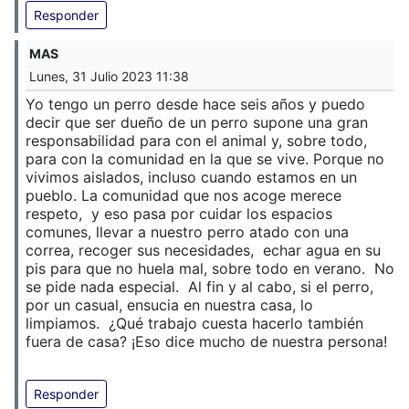
Responder
MAS
Lunes, 31 Julio 2023 11:38
Yo tengo un perro desde hace seis años y puedo
decir que ser dueño de un perro supone una gran
responsabilidad para con el animal y, sobre todo,
para con la comunidad en la que se vive. Porque no
vivimos aislados, incluso cuando estamos en un
pueblo. La comunidad que nos acoge merece
respeto, y eso pasa por cuidar los espacios
comunes, llevar a nuestro perro atado con una
correa, recoger sus necesidades, echar agua en su
pis para que no huela mal, sobre todo en verano. No
se pide nada especial. Al fin y al cabo, si el perro,
por un casual, ensucia en nuestra casa, lo
limpiamos. ¿Qué trabajo cuesta hacerlo también
fuera de casa? ¡Eso dice mucho de nuestra persona!
Responder