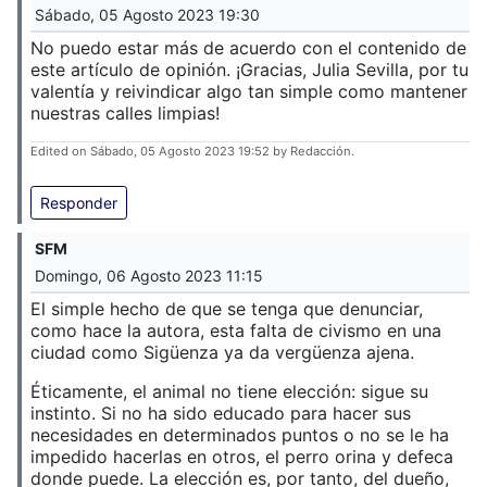
Sábado, 05 Agosto 2023 19:30
No puedo estar más de acuerdo con el contenido de
este artículo de opinión. ¡Gracias, Julia Sevilla, por tu
valentía y reivindicar algo tan simple como mantener
nuestras calles limpias!
Edited on Sábado, 05 Agosto 2023 19:52 by Redacción.
Responder
SFM
Domingo, 06 Agosto 2023 11:15
El simple hecho de que se tenga que denunciar,
como hace la autora, esta falta de civismo en una
ciudad como Sigüenza ya da vergüenza ajena.
Éticamente, el animal no tiene elección: sigue su
instinto. Si no ha sido educado para hacer sus
necesidades en determinados puntos o no se le ha
impedido hacerlas en otros, el perro orina y defeca
donde puede. La elección es, por tanto, del dueño,