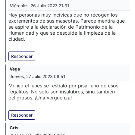
Miércoles, 26 Julio 2023 21:31
Hay personas muy incívicas que no recogen los
excrementos de sus mascotas. Parece mentira que
se aspire a la declaración de Patrimonio de la
Humanidad y que se descuide la limpieza de la
ciudad.
Responder
Vega
Jueves, 27 Julio 2023 06:51
Mi hijo el lunes se resbaló por pisar uno de esos
regalitos. No solo son insalubres, sino también
peligrosos. ¡Una vergüenza!
Responder
Cris