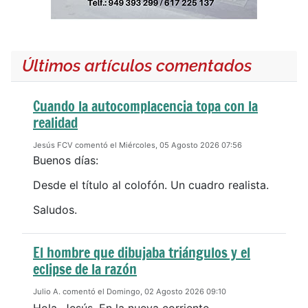
Últimos artículos comentados
Cuando la autocomplacencia topa con la
realidad
Jesús FCV comentó el Miércoles, 05 Agosto 2026 07:56
Buenos días:
Desde el título al colofón. Un cuadro realista.
Saludos.
El hombre que dibujaba triángulos y el
eclipse de la razón
Julio A. comentó el Domingo, 02 Agosto 2026 09:10