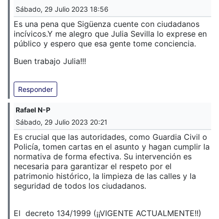
Sábado, 29 Julio 2023 18:56
Es una pena que Sigüenza cuente con ciudadanos
incívicos.
Y me alegro que Julia Sevilla lo exprese en
público y espero que esa gente tome conciencia.
Buen trabajo Julia!!!
Responder
Rafael N-P
Sábado, 29 Julio 2023 20:21
Es crucial que las autoridades, como Guardia Civil o
Policía, tomen cartas en el asunto y hagan cumplir la
normativa de forma efectiva. Su intervención es
necesaria para garantizar el respeto por el
patrimonio histórico, la limpieza de las calles y la
seguridad de todos los ciudadanos.
El decreto 134/1999 (¡¡VIGENTE ACTUALMENTE!!)