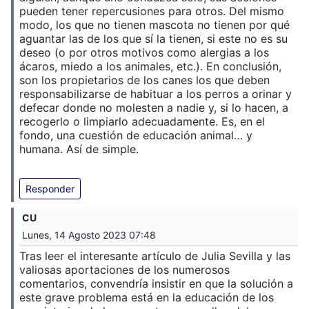
pueden tener repercusiones para otros. Del mismo
modo, los que no tienen mascota no tienen por qué
aguantar las de los que sí la tienen, si este no es su
deseo (o por otros motivos como alergias a los
ácaros, miedo a los animales, etc.). En conclusión,
son los propietarios de los canes los que deben
responsabilizarse de habituar a los perros a orinar y
defecar donde no molesten a nadie y, si lo hacen, a
recogerlo o limpiarlo adecuadamente. Es, en el
fondo, una cuestión de educación animal… y
humana. Así de simple.
Responder
CU
Lunes, 14 Agosto 2023 07:48
Tras leer el interesante artículo de Julia Sevilla y las
valiosas aportaciones de los numerosos
comentarios, convendría insistir en que la solución a
este grave problema está en la educación de los