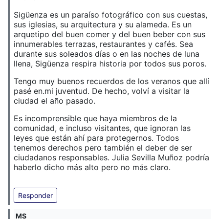
Sigüenza es un paraíso fotográfico con sus cuestas,
sus iglesias, su arquitectura y su alameda. Es un
arquetipo del buen comer y del buen beber con sus
innumerables terrazas, restaurantes y cafés. Sea
durante sus soleados días o en las noches de luna
llena, Sigüenza respira historia por todos sus poros.
Tengo muy buenos recuerdos de los veranos que allí
pasé en.mi juventud. De hecho, volví a visitar la
ciudad el año pasado.
Es incomprensible que haya miembros de la
comunidad, e incluso visitantes, que ignoran las
leyes que están ahí para protegernos. Todos
tenemos derechos pero también el deber de ser
ciudadanos responsables. Julia Sevilla Muñoz podría
haberlo dicho más alto pero no más claro.
Responder
MS