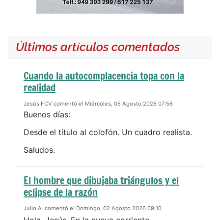
Últimos artículos comentados
Cuando la autocomplacencia topa con la
realidad
Jesús FCV comentó el Miércoles, 05 Agosto 2026 07:56
Buenos días:
Desde el título al colofón. Un cuadro realista.
Saludos.
El hombre que dibujaba triángulos y el
eclipse de la razón
Julio A. comentó el Domingo, 02 Agosto 2026 09:10