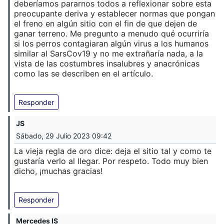
deberíamos pararnos todos a reflexionar sobre esta
preocupante deriva y establecer normas que pongan
el freno en algún sitio con el fin de que dejen de
ganar terreno. Me pregunto a menudo qué ocurriría
si los perros contagiaran algún virus a los humanos
similar al SarsCov19 y no me extrañaría nada, a la
vista de las costumbres insalubres y anacrónicas
como las se describen en el artículo.
Responder
JS
Sábado, 29 Julio 2023 09:42
La vieja regla de oro dice: deja el sitio tal y como te
gustaría verlo al llegar. Por respeto. Todo muy bien
dicho, ¡muchas gracias!
Responder
Mercedes IS