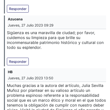
Responder
Azucena
Jueves, 27 Julio 2023 09:29
Sigüenza es una maravilla de ciudad; por favor,
cuidemos su limpieza para que brille su
inconmensurable patrimonio histórico y cultural con
todo su esplendor.
Responder
HB
Jueves, 27 Julio 2023 13:50
Muchas gracias a la autora del artículo, Julia Sevilla
Muñoz por plantear en su valioso artículo un
problema espinoso referente a la responsabilidad
social que es un marco ético y moral en el que todos
tenemos la obligación de cumplir con nuestro deber