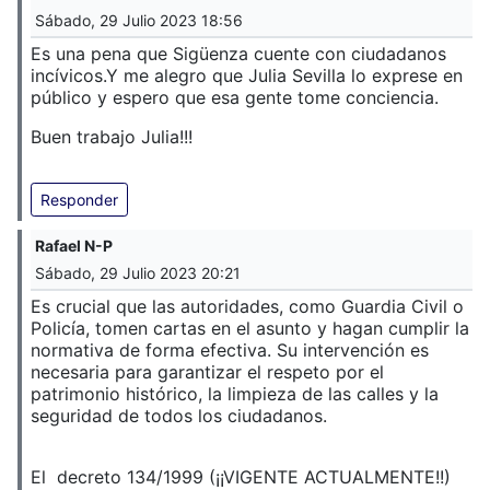
Sábado, 29 Julio 2023 18:56
Es una pena que Sigüenza cuente con ciudadanos
incívicos.
Y me alegro que Julia Sevilla lo exprese en
público y espero que esa gente tome conciencia.
Buen trabajo Julia!!!
Responder
Rafael N-P
Sábado, 29 Julio 2023 20:21
Es crucial que las autoridades, como Guardia Civil o
Policía, tomen cartas en el asunto y hagan cumplir la
normativa de forma efectiva. Su intervención es
necesaria para garantizar el respeto por el
patrimonio histórico, la limpieza de las calles y la
seguridad de todos los ciudadanos.
El decreto 134/1999 (¡¡VIGENTE ACTUALMENTE!!)