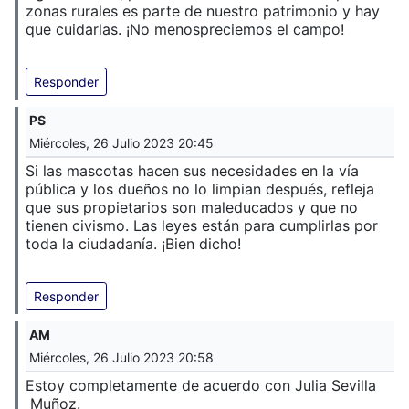
zonas rurales es parte de nuestro patrimonio y hay
que cuidarlas. ¡No menospreciemos el campo!
Responder
PS
Miércoles, 26 Julio 2023 20:45
Si las mascotas hacen sus necesidades en la vía
pública y los dueños no lo limpian después, refleja
que sus propietarios son maleducados y que no
tienen civismo. Las leyes están para cumplirlas por
toda la ciudadanía. ¡Bien dicho!
Responder
AM
Miércoles, 26 Julio 2023 20:58
Estoy completamente de acuerdo con Julia Sevilla
Muñoz.