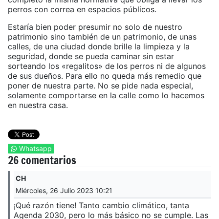
perros con correa en espacios públicos.
Estaría bien poder presumir no solo de nuestro
patrimonio sino también de un patrimonio, de unas
calles, de una ciudad donde brille la limpieza y la
seguridad, donde se pueda caminar sin estar
sorteando los «regalitos» de los perros ni de algunos
de sus dueños. Para ello no queda más remedio que
poner de nuestra parte. No se pide nada especial,
solamente comportarse en la calle como lo hacemos
en nuestra casa.
Whatsapp
26 comentarios
CH
Miércoles, 26 Julio 2023 10:21
¡Qué razón tiene! Tanto cambio climático, tanta
Agenda 2030, pero lo más básico no se cumple. Las