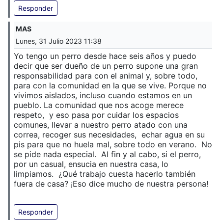
Responder
MAS
Lunes, 31 Julio 2023 11:38
Yo tengo un perro desde hace seis años y puedo
decir que ser dueño de un perro supone una gran
responsabilidad para con el animal y, sobre todo,
para con la comunidad en la que se vive. Porque no
vivimos aislados, incluso cuando estamos en un
pueblo. La comunidad que nos acoge merece
respeto, y eso pasa por cuidar los espacios
comunes, llevar a nuestro perro atado con una
correa, recoger sus necesidades, echar agua en su
pis para que no huela mal, sobre todo en verano. No
se pide nada especial. Al fin y al cabo, si el perro,
por un casual, ensucia en nuestra casa, lo
limpiamos. ¿Qué trabajo cuesta hacerlo también
fuera de casa? ¡Eso dice mucho de nuestra persona!
Responder