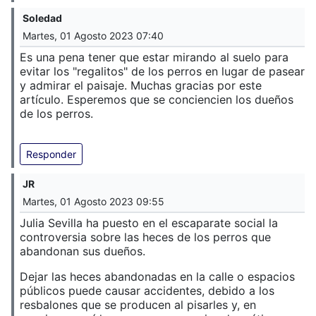
Soledad
Martes, 01 Agosto 2023 07:40
Es una pena tener que estar mirando al suelo para
evitar los "regalitos" de los perros en lugar de pasear
y admirar el paisaje. Muchas gracias por este
artículo. Esperemos que se conciencien los dueños
de los perros.
Responder
JR
Martes, 01 Agosto 2023 09:55
Julia Sevilla ha puesto en el escaparate social la
controversia sobre las heces de los perros que
abandonan sus dueños.
Dejar las heces abandonadas en la calle o espacios
públicos puede causar accidentes, debido a los
resbalones que se producen al pisarles y, en