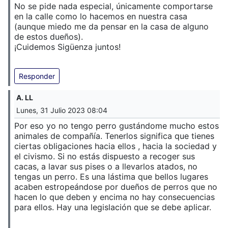
No se pide nada especial, únicamente comportarse
en la calle como lo hacemos en nuestra casa
(aunque miedo me da pensar en la casa de alguno
de estos dueños).
¡Cuidemos Sigüenza juntos!
Responder
A. LL
Lunes, 31 Julio 2023 08:04
Por eso yo no tengo perro gustándome mucho estos
animales de compañía. Tenerlos significa que tienes
ciertas obligaciones hacia ellos , hacia la sociedad y
el civismo. Si no estás dispuesto a recoger sus
cacas, a lavar sus pises o a llevarlos atados, no
tengas un perro. Es una lástima que bellos lugares
acaben estropeándose por dueños de perros que no
hacen lo que deben y encima no hay consecuencias
para ellos. Hay una legislación que se debe aplicar.