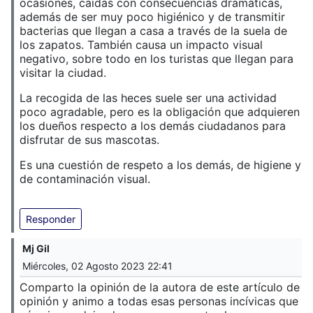
ocasiones, caídas con consecuencias dramáticas,
además de ser muy poco higiénico y de transmitir
bacterias que llegan a casa a través de la suela de
los zapatos. También causa un impacto visual
negativo, sobre todo en los turistas que llegan para
visitar la ciudad.
La recogida de las heces suele ser una actividad
poco agradable, pero es la obligación que adquieren
los dueños respecto a los demás ciudadanos para
disfrutar de sus mascotas.
Es una cuestión de respeto a los demás, de higiene y
de contaminación visual.
Responder
Mj Gil
Miércoles, 02 Agosto 2023 22:41
Comparto la opinión de la autora de este artículo de
opinión y animo a todas esas personas incívicas que