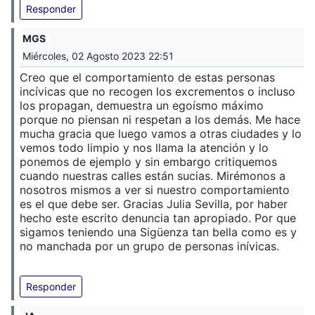
Responder
MGS
Miércoles, 02 Agosto 2023 22:51
Creo que el comportamiento de estas personas
incívicas que no recogen los excrementos o incluso
los propagan, demuestra un egoísmo máximo
porque no piensan ni respetan a los demás. Me hace
mucha gracia que luego vamos a otras ciudades y lo
vemos todo limpio y nos llama la atención y lo
ponemos de ejemplo y sin embargo critiquemos
cuando nuestras calles están sucias. Mirémonos a
nosotros mismos a ver si nuestro comportamiento
es el que debe ser. Gracias Julia Sevilla, por haber
hecho este escrito denuncia tan apropiado. Por que
sigamos teniendo una Sigüenza tan bella como es y
no manchada por un grupo de personas inívicas.
Responder