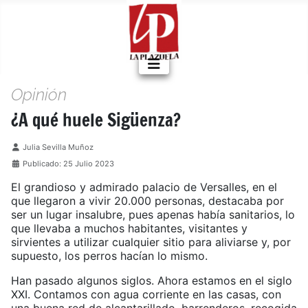
Opinión
¿A qué huele Sigüenza?
Detalles
Julia Sevilla Muñoz
Publicado: 25 Julio 2023
El grandioso y admirado palacio de Versalles, en el
que llegaron a vivir 20.000 personas, destacaba por
ser un lugar insalubre, pues apenas había sanitarios, lo
que llevaba a muchos habitantes, visitantes y
sirvientes a utilizar cualquier sitio para aliviarse y, por
supuesto, los perros hacían lo mismo.
Han pasado algunos siglos. Ahora estamos en el siglo
XXI. Contamos con agua corriente en las casas, con