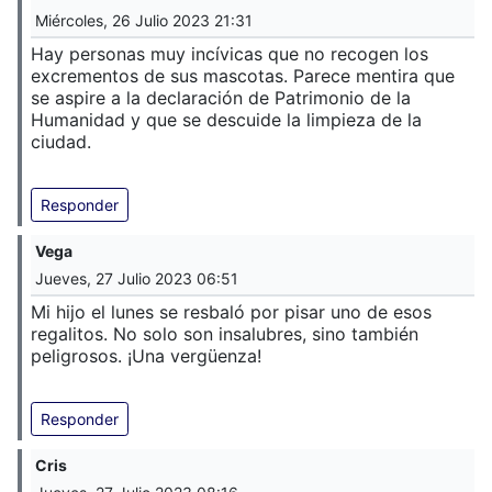
Miércoles, 26 Julio 2023 21:31
Hay personas muy incívicas que no recogen los
excrementos de sus mascotas. Parece mentira que
se aspire a la declaración de Patrimonio de la
Humanidad y que se descuide la limpieza de la
ciudad.
Responder
Vega
Jueves, 27 Julio 2023 06:51
Mi hijo el lunes se resbaló por pisar uno de esos
regalitos. No solo son insalubres, sino también
peligrosos. ¡Una vergüenza!
Responder
Cris