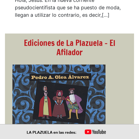
Hola, Jesús. En la nueva corriente
pseudocientifista que se ha puesto de moda,
llegan a utilizar lo contrario, es decir,[…]
Ediciones de La Plazuela - El
Afilador