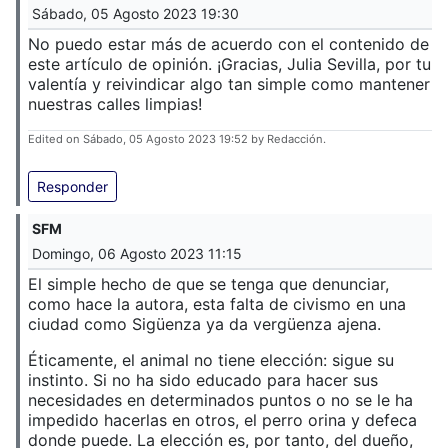
Sábado, 05 Agosto 2023 19:30
No puedo estar más de acuerdo con el contenido de
este artículo de opinión. ¡Gracias, Julia Sevilla, por tu
valentía y reivindicar algo tan simple como mantener
nuestras calles limpias!
Edited on Sábado, 05 Agosto 2023 19:52 by Redacción.
Responder
SFM
Domingo, 06 Agosto 2023 11:15
El simple hecho de que se tenga que denunciar,
como hace la autora, esta falta de civismo en una
ciudad como Sigüenza ya da vergüenza ajena.
Éticamente, el animal no tiene elección: sigue su
instinto. Si no ha sido educado para hacer sus
necesidades en determinados puntos o no se le ha
impedido hacerlas en otros, el perro orina y defeca
donde puede. La elección es, por tanto, del dueño,