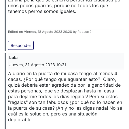
unos pocos guarros, porque no todos los que
tenemos perros somos iguales.
Edited on Viernes, 18 Agosto 2023 20:28 by Redacción.
Responder
Lola
Jueves, 31 Agosto 2023 19:21
A diario en la puerta de mi casa tengo al menos 4
cacas. ¿Por qué tengo que aguantar esto? Claro,
quizá debería estar agradecida por la genoridad de
estas personas, ¡que se desplazan hasta mi casa
para dejarme todos los días regalos! Pero si estos
"regalos" son tan fabulosos ¿por qué no lo hacen en
la puerta de su casa? ¡Ah y no les digas nada! No sé
cuál es la solución, pero es una situación
deplorable.