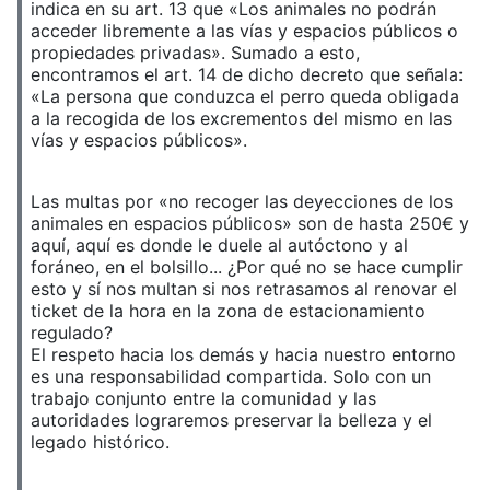
indica en su art. 13 que «Los animales no podrán
acceder libremente a las vías y espacios públicos o
propiedades privadas». Sumado a esto,
encontramos el art. 14 de dicho decreto que señala:
«La persona que conduzca el perro queda obligada
a la recogida de los excrementos del mismo en las
vías y espacios públicos».
Las multas por «no recoger las deyecciones de los
animales en espacios públicos» son de hasta 250€ y
aquí, aquí es donde le duele al autóctono y al
foráneo, en el bolsillo... ¿Por qué no se hace cumplir
esto y sí nos multan si nos retrasamos al renovar el
ticket de la hora en la zona de estacionamiento
regulado?
El respeto hacia los demás y hacia nuestro entorno
es una responsabilidad compartida. Solo con un
trabajo conjunto entre la comunidad y las
autoridades lograremos preservar la belleza y el
legado histórico.