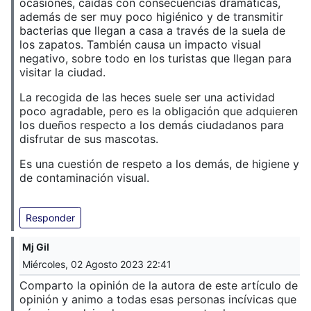
ocasiones, caídas con consecuencias dramáticas,
además de ser muy poco higiénico y de transmitir
bacterias que llegan a casa a través de la suela de
los zapatos. También causa un impacto visual
negativo, sobre todo en los turistas que llegan para
visitar la ciudad.
La recogida de las heces suele ser una actividad
poco agradable, pero es la obligación que adquieren
los dueños respecto a los demás ciudadanos para
disfrutar de sus mascotas.
Es una cuestión de respeto a los demás, de higiene y
de contaminación visual.
Responder
Mj Gil
Miércoles, 02 Agosto 2023 22:41
Comparto la opinión de la autora de este artículo de
opinión y animo a todas esas personas incívicas que