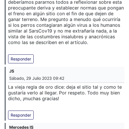
deberíamos pararnos todos a reflexionar sobre esta
preocupante deriva y establecer normas que pongan
el freno en algún sitio con el fin de que dejen de
ganar terreno. Me pregunto a menudo qué ocurriría
si los perros contagiaran algún virus a los humanos
similar al SarsCov19 y no me extrañaría nada, a la
vista de las costumbres insalubres y anacrónicas
como las se describen en el artículo.
Responder
JS
Sábado, 29 Julio 2023 09:42
La vieja regla de oro dice: deja el sitio tal y como te
gustaría verlo al llegar. Por respeto. Todo muy bien
dicho, ¡muchas gracias!
Responder
Mercedes IS