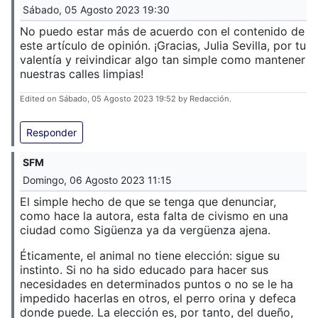
Sábado, 05 Agosto 2023 19:30
No puedo estar más de acuerdo con el contenido de
este artículo de opinión. ¡Gracias, Julia Sevilla, por tu
valentía y reivindicar algo tan simple como mantener
nuestras calles limpias!
Edited on Sábado, 05 Agosto 2023 19:52 by Redacción.
Responder
SFM
Domingo, 06 Agosto 2023 11:15
El simple hecho de que se tenga que denunciar,
como hace la autora, esta falta de civismo en una
ciudad como Sigüenza ya da vergüenza ajena.
Éticamente, el animal no tiene elección: sigue su
instinto. Si no ha sido educado para hacer sus
necesidades en determinados puntos o no se le ha
impedido hacerlas en otros, el perro orina y defeca
donde puede. La elección es, por tanto, del dueño,