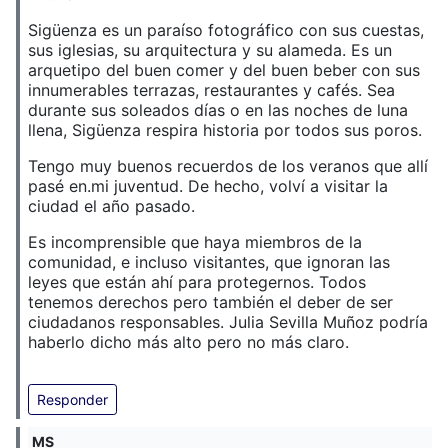
Sigüenza es un paraíso fotográfico con sus cuestas,
sus iglesias, su arquitectura y su alameda. Es un
arquetipo del buen comer y del buen beber con sus
innumerables terrazas, restaurantes y cafés. Sea
durante sus soleados días o en las noches de luna
llena, Sigüenza respira historia por todos sus poros.
Tengo muy buenos recuerdos de los veranos que allí
pasé en.mi juventud. De hecho, volví a visitar la
ciudad el año pasado.
Es incomprensible que haya miembros de la
comunidad, e incluso visitantes, que ignoran las
leyes que están ahí para protegernos. Todos
tenemos derechos pero también el deber de ser
ciudadanos responsables. Julia Sevilla Muñoz podría
haberlo dicho más alto pero no más claro.
Responder
MS