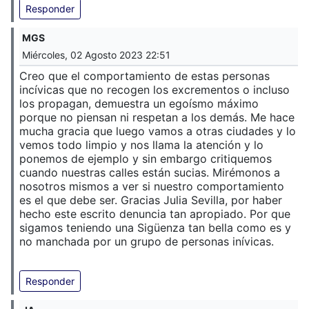
Responder
MGS
Miércoles, 02 Agosto 2023 22:51
Creo que el comportamiento de estas personas
incívicas que no recogen los excrementos o incluso
los propagan, demuestra un egoísmo máximo
porque no piensan ni respetan a los demás. Me hace
mucha gracia que luego vamos a otras ciudades y lo
vemos todo limpio y nos llama la atención y lo
ponemos de ejemplo y sin embargo critiquemos
cuando nuestras calles están sucias. Mirémonos a
nosotros mismos a ver si nuestro comportamiento
es el que debe ser. Gracias Julia Sevilla, por haber
hecho este escrito denuncia tan apropiado. Por que
sigamos teniendo una Sigüenza tan bella como es y
no manchada por un grupo de personas inívicas.
Responder