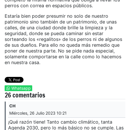
perros con correa en espacios públicos.
Estaría bien poder presumir no solo de nuestro
patrimonio sino también de un patrimonio, de unas
calles, de una ciudad donde brille la limpieza y la
seguridad, donde se pueda caminar sin estar
sorteando los «regalitos» de los perros ni de algunos
de sus dueños. Para ello no queda más remedio que
poner de nuestra parte. No se pide nada especial,
solamente comportarse en la calle como lo hacemos
en nuestra casa.
Whatsapp
26 comentarios
CH
Miércoles, 26 Julio 2023 10:21
¡Qué razón tiene! Tanto cambio climático, tanta
Agenda 2030, pero lo más básico no se cumple. Las