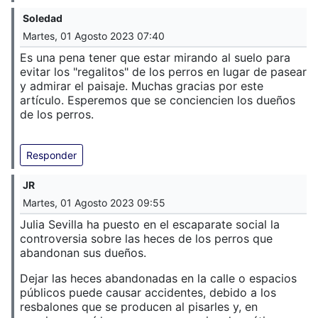
Soledad
Martes, 01 Agosto 2023 07:40
Es una pena tener que estar mirando al suelo para
evitar los "regalitos" de los perros en lugar de pasear
y admirar el paisaje. Muchas gracias por este
artículo. Esperemos que se conciencien los dueños
de los perros.
Responder
JR
Martes, 01 Agosto 2023 09:55
Julia Sevilla ha puesto en el escaparate social la
controversia sobre las heces de los perros que
abandonan sus dueños.
Dejar las heces abandonadas en la calle o espacios
públicos puede causar accidentes, debido a los
resbalones que se producen al pisarles y, en