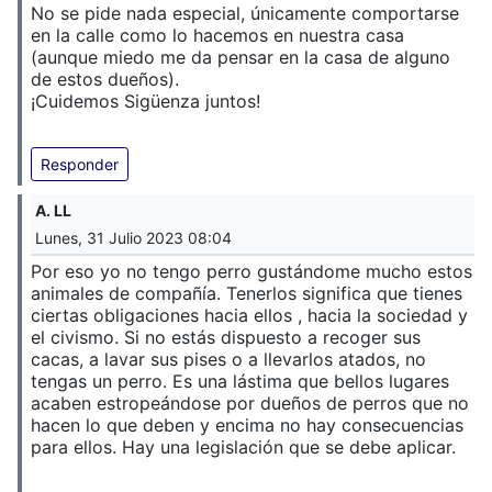
No se pide nada especial, únicamente comportarse
en la calle como lo hacemos en nuestra casa
(aunque miedo me da pensar en la casa de alguno
de estos dueños).
¡Cuidemos Sigüenza juntos!
Responder
A. LL
Lunes, 31 Julio 2023 08:04
Por eso yo no tengo perro gustándome mucho estos
animales de compañía. Tenerlos significa que tienes
ciertas obligaciones hacia ellos , hacia la sociedad y
el civismo. Si no estás dispuesto a recoger sus
cacas, a lavar sus pises o a llevarlos atados, no
tengas un perro. Es una lástima que bellos lugares
acaben estropeándose por dueños de perros que no
hacen lo que deben y encima no hay consecuencias
para ellos. Hay una legislación que se debe aplicar.