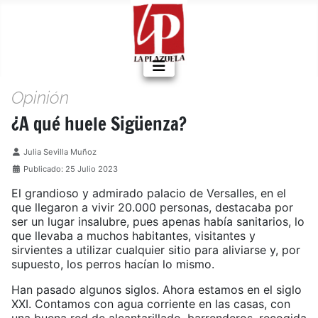
Opinión
¿A qué huele Sigüenza?
Detalles
Julia Sevilla Muñoz
Publicado: 25 Julio 2023
El grandioso y admirado palacio de Versalles, en el
que llegaron a vivir 20.000 personas, destacaba por
ser un lugar insalubre, pues apenas había sanitarios, lo
que llevaba a muchos habitantes, visitantes y
sirvientes a utilizar cualquier sitio para aliviarse y, por
supuesto, los perros hacían lo mismo.
Han pasado algunos siglos. Ahora estamos en el siglo
XXI. Contamos con agua corriente en las casas, con