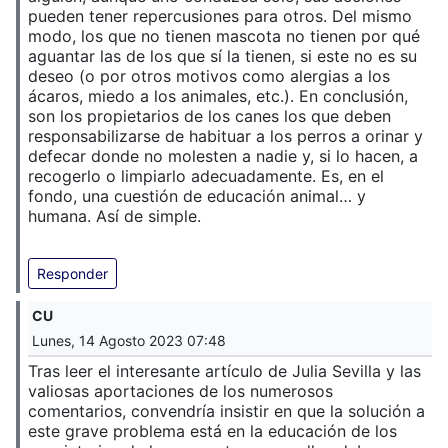
pueden tener repercusiones para otros. Del mismo
modo, los que no tienen mascota no tienen por qué
aguantar las de los que sí la tienen, si este no es su
deseo (o por otros motivos como alergias a los
ácaros, miedo a los animales, etc.). En conclusión,
son los propietarios de los canes los que deben
responsabilizarse de habituar a los perros a orinar y
defecar donde no molesten a nadie y, si lo hacen, a
recogerlo o limpiarlo adecuadamente. Es, en el
fondo, una cuestión de educación animal… y
humana. Así de simple.
Responder
CU
Lunes, 14 Agosto 2023 07:48
Tras leer el interesante artículo de Julia Sevilla y las
valiosas aportaciones de los numerosos
comentarios, convendría insistir en que la solución a
este grave problema está en la educación de los