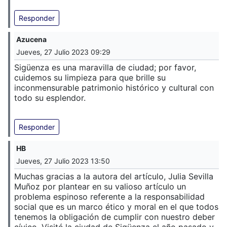
Responder
Azucena
Jueves, 27 Julio 2023 09:29
Sigüenza es una maravilla de ciudad; por favor,
cuidemos su limpieza para que brille su
inconmensurable patrimonio histórico y cultural con
todo su esplendor.
Responder
HB
Jueves, 27 Julio 2023 13:50
Muchas gracias a la autora del artículo, Julia Sevilla
Muñoz por plantear en su valioso artículo un
problema espinoso referente a la responsabilidad
social que es un marco ético y moral en el que todos
tenemos la obligación de cumplir con nuestro deber