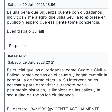
Sábado, 29 Julio 2023 18:56
Es una pena que Sigüenza cuente con ciudadanos
incívicos.
Y me alegro que Julia Sevilla lo exprese en
público y espero que esa gente tome conciencia.
Buen trabajo Julia!!!
Responder
Rafael N-P
Sábado, 29 Julio 2023 20:21
Es crucial que las autoridades, como Guardia Civil o
Policía, tomen cartas en el asunto y hagan cumplir la
normativa de forma efectiva. Su intervención es
necesaria para garantizar el respeto por el
patrimonio histórico, la limpieza de las calles y la
seguridad de todos los ciudadanos.
El decreto 134/1999 (¡¡VIGENTE ACTUALMENTE!!)