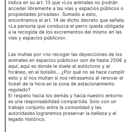
indica en su art. 13 que «Los animales no podrán
acceder libremente a las vías y espacios públicos o
propiedades privadas». Sumado a esto,
encontramos el art. 14 de dicho decreto que señala:
«La persona que conduzca el perro queda obligada
a la recogida de los excrementos del mismo en las
vías y espacios públicos».
Las multas por «no recoger las deyecciones de los
animales en espacios públicos» son de hasta 250€ y
aquí, aquí es donde le duele al autóctono y al
foráneo, en el bolsillo... ¿Por qué no se hace cumplir
esto y sí nos multan si nos retrasamos al renovar el
ticket de la hora en la zona de estacionamiento
regulado?
El respeto hacia los demás y hacia nuestro entorno
es una responsabilidad compartida. Solo con un
trabajo conjunto entre la comunidad y las
autoridades lograremos preservar la belleza y el
legado histórico.