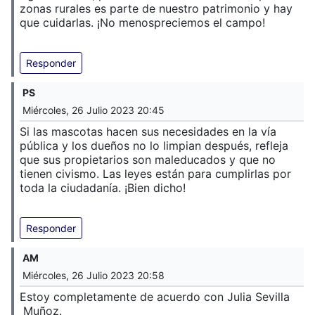
zonas rurales es parte de nuestro patrimonio y hay
que cuidarlas. ¡No menospreciemos el campo!
Responder
PS
Miércoles, 26 Julio 2023 20:45
Si las mascotas hacen sus necesidades en la vía
pública y los dueños no lo limpian después, refleja
que sus propietarios son maleducados y que no
tienen civismo. Las leyes están para cumplirlas por
toda la ciudadanía. ¡Bien dicho!
Responder
AM
Miércoles, 26 Julio 2023 20:58
Estoy completamente de acuerdo con Julia Sevilla
Muñoz.