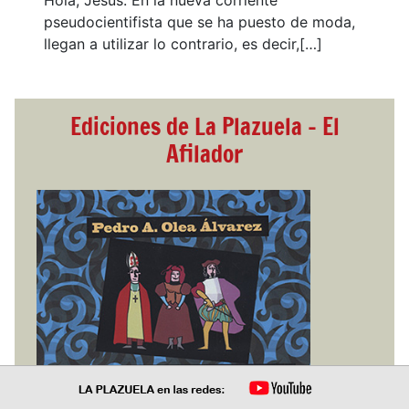
Hola, Jesús. En la nueva corriente
pseudocientifista que se ha puesto de moda,
llegan a utilizar lo contrario, es decir,[…]
Ediciones de La Plazuela - El
Afilador