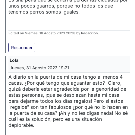
unos pocos guarros, porque no todos los que
tenemos perros somos iguales.
Edited on Viernes, 18 Agosto 2023 20:28 by Redacción.
Responder
Lola
Jueves, 31 Agosto 2023 19:21
A diario en la puerta de mi casa tengo al menos 4
cacas. ¿Por qué tengo que aguantar esto? Claro,
quizá debería estar agradecida por la genoridad de
estas personas, ¡que se desplazan hasta mi casa
para dejarme todos los días regalos! Pero si estos
"regalos" son tan fabulosos ¿por qué no lo hacen en
la puerta de su casa? ¡Ah y no les digas nada! No sé
cuál es la solución, pero es una situación
deplorable.