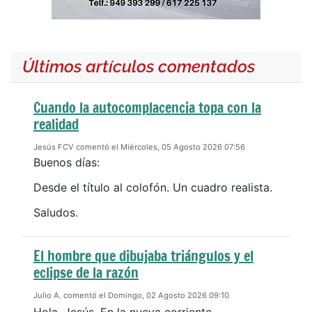
Últimos artículos comentados
Cuando la autocomplacencia topa con la
realidad
Jesús FCV comentó el Miércoles, 05 Agosto 2026 07:56
Buenos días:
Desde el título al colofón. Un cuadro realista.
Saludos.
El hombre que dibujaba triángulos y el
eclipse de la razón
Julio A. comentó el Domingo, 02 Agosto 2026 09:10