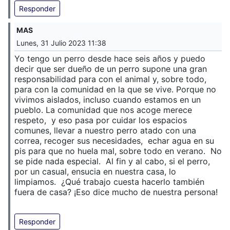
Responder
MAS
Lunes, 31 Julio 2023 11:38
Yo tengo un perro desde hace seis años y puedo
decir que ser dueño de un perro supone una gran
responsabilidad para con el animal y, sobre todo,
para con la comunidad en la que se vive. Porque no
vivimos aislados, incluso cuando estamos en un
pueblo. La comunidad que nos acoge merece
respeto, y eso pasa por cuidar los espacios
comunes, llevar a nuestro perro atado con una
correa, recoger sus necesidades, echar agua en su
pis para que no huela mal, sobre todo en verano. No
se pide nada especial. Al fin y al cabo, si el perro,
por un casual, ensucia en nuestra casa, lo
limpiamos. ¿Qué trabajo cuesta hacerlo también
fuera de casa? ¡Eso dice mucho de nuestra persona!
Responder