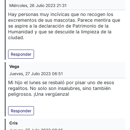
Miércoles, 26 Julio 2023 21:31
Hay personas muy incívicas que no recogen los
excrementos de sus mascotas. Parece mentira que
se aspire a la declaración de Patrimonio de la
Humanidad y que se descuide la limpieza de la
ciudad.
Responder
Vega
Jueves, 27 Julio 2023 06:51
Mi hijo el lunes se resbaló por pisar uno de esos
regalitos. No solo son insalubres, sino también
peligrosos. ¡Una vergüenza!
Responder
Cris