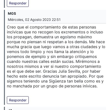
Responder
MGS
Miércoles, 02 Agosto 2023 22:51
Creo que el comportamiento de estas personas
incívicas que no recogen los excrementos o incluso
los propagan, demuestra un egoísmo máximo
porque no piensan ni respetan a los demás. Me hace
mucha gracia que luego vamos a otras ciudades y lo
vemos todo limpio y nos llama la atención y lo
ponemos de ejemplo y sin embargo critiquemos
cuando nuestras calles están sucias. Mirémonos a
nosotros mismos a ver si nuestro comportamiento
es el que debe ser. Gracias Julia Sevilla, por haber
hecho este escrito denuncia tan apropiado. Por que
sigamos teniendo una Sigüenza tan bella como es y
no manchada por un grupo de personas inívicas.
Responder