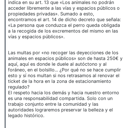
indica en su art. 13 que «Los animales no podrán
acceder libremente a las vías y espacios públicos o
propiedades privadas». Sumado a esto,
encontramos el art. 14 de dicho decreto que señala:
«La persona que conduzca el perro queda obligada
a la recogida de los excrementos del mismo en las
vías y espacios públicos».
Las multas por «no recoger las deyecciones de los
animales en espacios públicos» son de hasta 250€ y
aquí, aquí es donde le duele al autóctono y al
foráneo, en el bolsillo... ¿Por qué no se hace cumplir
esto y sí nos multan si nos retrasamos al renovar el
ticket de la hora en la zona de estacionamiento
regulado?
El respeto hacia los demás y hacia nuestro entorno
es una responsabilidad compartida. Solo con un
trabajo conjunto entre la comunidad y las
autoridades lograremos preservar la belleza y el
legado histórico.