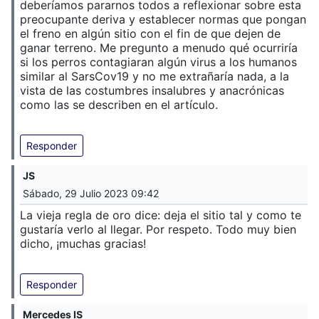
deberíamos pararnos todos a reflexionar sobre esta
preocupante deriva y establecer normas que pongan
el freno en algún sitio con el fin de que dejen de
ganar terreno. Me pregunto a menudo qué ocurriría
si los perros contagiaran algún virus a los humanos
similar al SarsCov19 y no me extrañaría nada, a la
vista de las costumbres insalubres y anacrónicas
como las se describen en el artículo.
Responder
JS
Sábado, 29 Julio 2023 09:42
La vieja regla de oro dice: deja el sitio tal y como te
gustaría verlo al llegar. Por respeto. Todo muy bien
dicho, ¡muchas gracias!
Responder
Mercedes IS