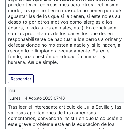
pueden tener repercusiones para otros. Del mismo
modo, los que no tienen mascota no tienen por qué
aguantar las de los que sí la tienen, si este no es su
deseo (o por otros motivos como alergias a los
ácaros, miedo a los animales, etc.). En conclusión,
son los propietarios de los canes los que deben
responsabilizarse de habituar a los perros a orinar y
defecar donde no molesten a nadie y, si lo hacen, a
recogerlo o limpiarlo adecuadamente. Es, en el
fondo, una cuestión de educación animal… y
humana. Así de simple.
Responder
CU
Lunes, 14 Agosto 2023 07:48
Tras leer el interesante artículo de Julia Sevilla y las
valiosas aportaciones de los numerosos
comentarios, convendría insistir en que la solución a
este grave problema está en la educación de los