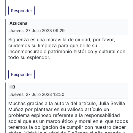
Responder
Azucena
Jueves, 27 Julio 2023 09:29
Sigüenza es una maravilla de ciudad; por favor,
cuidemos su limpieza para que brille su
inconmensurable patrimonio histórico y cultural con
todo su esplendor.
Responder
HB
Jueves, 27 Julio 2023 13:50
Muchas gracias a la autora del artículo, Julia Sevilla
Muñoz por plantear en su valioso artículo un
problema espinoso referente a la responsabilidad
social que es un marco ético y moral en el que todos
tenemos la obligación de cumplir con nuestro deber