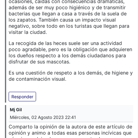
ocasiones, caídas con consecuencias dramáticas,
además de ser muy poco higiénico y de transmitir
bacterias que llegan a casa a través de la suela de
los zapatos. También causa un impacto visual
negativo, sobre todo en los turistas que llegan para
visitar la ciudad.
La recogida de las heces suele ser una actividad
poco agradable, pero es la obligación que adquieren
los dueños respecto a los demás ciudadanos para
disfrutar de sus mascotas.
Es una cuestión de respeto a los demás, de higiene y
de contaminación visual.
Responder
Mj Gil
Miércoles, 02 Agosto 2023 22:41
Comparto la opinión de la autora de este artículo de
opinión y animo a todas esas personas incívicas que