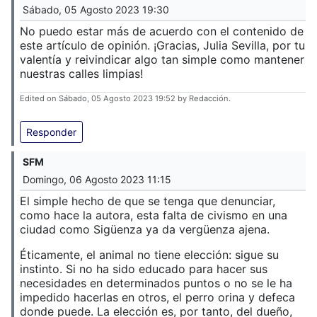
Sábado, 05 Agosto 2023 19:30
No puedo estar más de acuerdo con el contenido de
este artículo de opinión. ¡Gracias, Julia Sevilla, por tu
valentía y reivindicar algo tan simple como mantener
nuestras calles limpias!
Edited on Sábado, 05 Agosto 2023 19:52 by Redacción.
Responder
SFM
Domingo, 06 Agosto 2023 11:15
El simple hecho de que se tenga que denunciar,
como hace la autora, esta falta de civismo en una
ciudad como Sigüenza ya da vergüenza ajena.
Éticamente, el animal no tiene elección: sigue su
instinto. Si no ha sido educado para hacer sus
necesidades en determinados puntos o no se le ha
impedido hacerlas en otros, el perro orina y defeca
donde puede. La elección es, por tanto, del dueño,