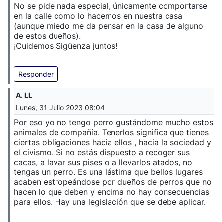
No se pide nada especial, únicamente comportarse
en la calle como lo hacemos en nuestra casa
(aunque miedo me da pensar en la casa de alguno
de estos dueños).
¡Cuidemos Sigüenza juntos!
Responder
A. LL
Lunes, 31 Julio 2023 08:04
Por eso yo no tengo perro gustándome mucho estos
animales de compañía. Tenerlos significa que tienes
ciertas obligaciones hacia ellos , hacia la sociedad y
el civismo. Si no estás dispuesto a recoger sus
cacas, a lavar sus pises o a llevarlos atados, no
tengas un perro. Es una lástima que bellos lugares
acaben estropeándose por dueños de perros que no
hacen lo que deben y encima no hay consecuencias
para ellos. Hay una legislación que se debe aplicar.