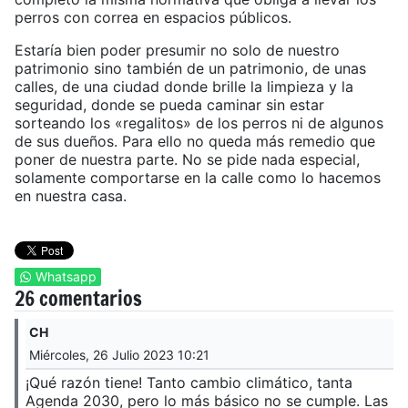
perros con correa en espacios públicos.
Estaría bien poder presumir no solo de nuestro
patrimonio sino también de un patrimonio, de unas
calles, de una ciudad donde brille la limpieza y la
seguridad, donde se pueda caminar sin estar
sorteando los «regalitos» de los perros ni de algunos
de sus dueños. Para ello no queda más remedio que
poner de nuestra parte. No se pide nada especial,
solamente comportarse en la calle como lo hacemos
en nuestra casa.
Whatsapp
26 comentarios
CH
Miércoles, 26 Julio 2023 10:21
¡Qué razón tiene! Tanto cambio climático, tanta
Agenda 2030, pero lo más básico no se cumple. Las