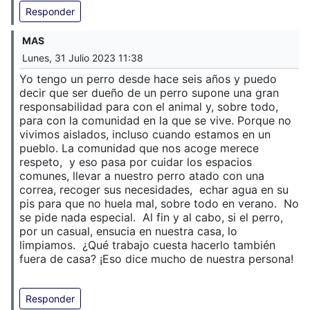
Responder
MAS
Lunes, 31 Julio 2023 11:38
Yo tengo un perro desde hace seis años y puedo
decir que ser dueño de un perro supone una gran
responsabilidad para con el animal y, sobre todo,
para con la comunidad en la que se vive. Porque no
vivimos aislados, incluso cuando estamos en un
pueblo. La comunidad que nos acoge merece
respeto, y eso pasa por cuidar los espacios
comunes, llevar a nuestro perro atado con una
correa, recoger sus necesidades, echar agua en su
pis para que no huela mal, sobre todo en verano. No
se pide nada especial. Al fin y al cabo, si el perro,
por un casual, ensucia en nuestra casa, lo
limpiamos. ¿Qué trabajo cuesta hacerlo también
fuera de casa? ¡Eso dice mucho de nuestra persona!
Responder