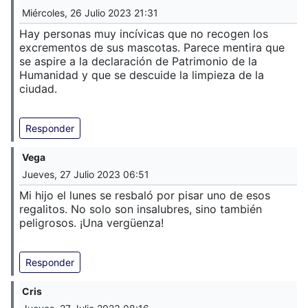
Miércoles, 26 Julio 2023 21:31
Hay personas muy incívicas que no recogen los
excrementos de sus mascotas. Parece mentira que
se aspire a la declaración de Patrimonio de la
Humanidad y que se descuide la limpieza de la
ciudad.
Responder
Vega
Jueves, 27 Julio 2023 06:51
Mi hijo el lunes se resbaló por pisar uno de esos
regalitos. No solo son insalubres, sino también
peligrosos. ¡Una vergüenza!
Responder
Cris