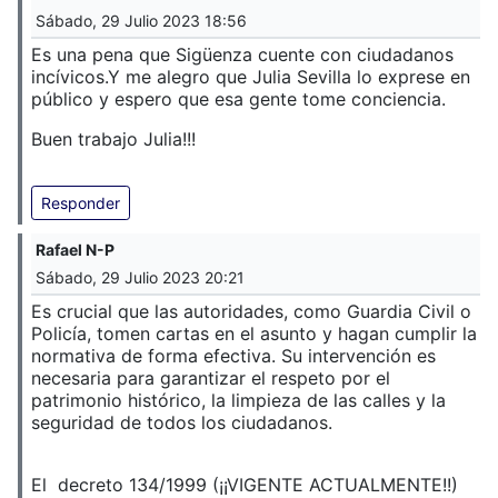
Sábado, 29 Julio 2023 18:56
Es una pena que Sigüenza cuente con ciudadanos
incívicos.
Y me alegro que Julia Sevilla lo exprese en
público y espero que esa gente tome conciencia.
Buen trabajo Julia!!!
Responder
Rafael N-P
Sábado, 29 Julio 2023 20:21
Es crucial que las autoridades, como Guardia Civil o
Policía, tomen cartas en el asunto y hagan cumplir la
normativa de forma efectiva. Su intervención es
necesaria para garantizar el respeto por el
patrimonio histórico, la limpieza de las calles y la
seguridad de todos los ciudadanos.
El decreto 134/1999 (¡¡VIGENTE ACTUALMENTE!!)