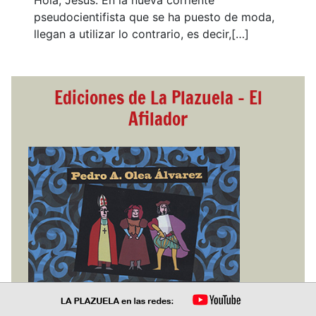
Hola, Jesús. En la nueva corriente
pseudocientifista que se ha puesto de moda,
llegan a utilizar lo contrario, es decir,[…]
Ediciones de La Plazuela - El
Afilador