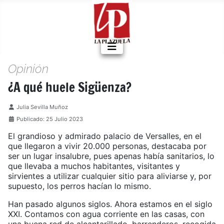
Opinión
¿A qué huele Sigüenza?
Detalles
Julia Sevilla Muñoz
Publicado: 25 Julio 2023
El grandioso y admirado palacio de Versalles, en el
que llegaron a vivir 20.000 personas, destacaba por
ser un lugar insalubre, pues apenas había sanitarios, lo
que llevaba a muchos habitantes, visitantes y
sirvientes a utilizar cualquier sitio para aliviarse y, por
supuesto, los perros hacían lo mismo.
Han pasado algunos siglos. Ahora estamos en el siglo
XXI. Contamos con agua corriente en las casas, con