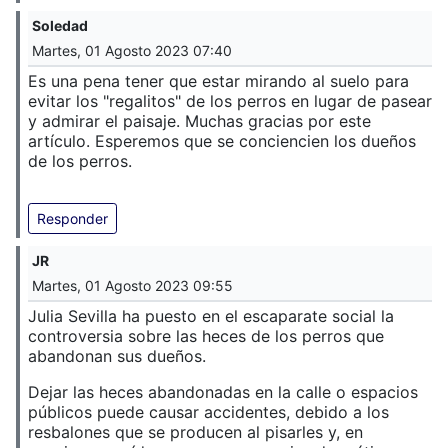
Soledad
Martes, 01 Agosto 2023 07:40
Es una pena tener que estar mirando al suelo para
evitar los "regalitos" de los perros en lugar de pasear
y admirar el paisaje. Muchas gracias por este
artículo. Esperemos que se conciencien los dueños
de los perros.
Responder
JR
Martes, 01 Agosto 2023 09:55
Julia Sevilla ha puesto en el escaparate social la
controversia sobre las heces de los perros que
abandonan sus dueños.
Dejar las heces abandonadas en la calle o espacios
públicos puede causar accidentes, debido a los
resbalones que se producen al pisarles y, en