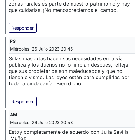
zonas rurales es parte de nuestro patrimonio y hay
que cuidarlas. ¡No menospreciemos el campo!
Responder
PS
Miércoles, 26 Julio 2023 20:45
Si las mascotas hacen sus necesidades en la vía
pública y los dueños no lo limpian después, refleja
que sus propietarios son maleducados y que no
tienen civismo. Las leyes están para cumplirlas por
toda la ciudadanía. ¡Bien dicho!
Responder
AM
Miércoles, 26 Julio 2023 20:58
Estoy completamente de acuerdo con Julia Sevilla
Muñoz.