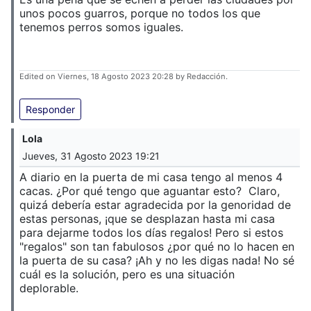
unos pocos guarros, porque no todos los que
tenemos perros somos iguales.
Edited on Viernes, 18 Agosto 2023 20:28 by Redacción.
Responder
Lola
Jueves, 31 Agosto 2023 19:21
A diario en la puerta de mi casa tengo al menos 4
cacas. ¿Por qué tengo que aguantar esto? Claro,
quizá debería estar agradecida por la genoridad de
estas personas, ¡que se desplazan hasta mi casa
para dejarme todos los días regalos! Pero si estos
"regalos" son tan fabulosos ¿por qué no lo hacen en
la puerta de su casa? ¡Ah y no les digas nada! No sé
cuál es la solución, pero es una situación
deplorable.