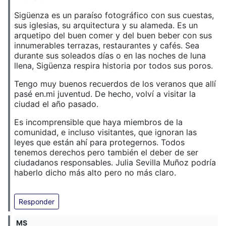
Sigüenza es un paraíso fotográfico con sus cuestas,
sus iglesias, su arquitectura y su alameda. Es un
arquetipo del buen comer y del buen beber con sus
innumerables terrazas, restaurantes y cafés. Sea
durante sus soleados días o en las noches de luna
llena, Sigüenza respira historia por todos sus poros.
Tengo muy buenos recuerdos de los veranos que allí
pasé en.mi juventud. De hecho, volví a visitar la
ciudad el año pasado.
Es incomprensible que haya miembros de la
comunidad, e incluso visitantes, que ignoran las
leyes que están ahí para protegernos. Todos
tenemos derechos pero también el deber de ser
ciudadanos responsables. Julia Sevilla Muñoz podría
haberlo dicho más alto pero no más claro.
Responder
MS