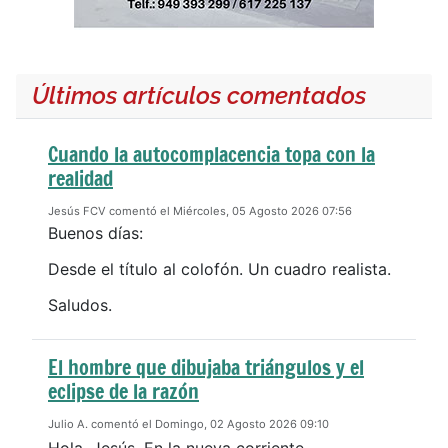
Últimos artículos comentados
Cuando la autocomplacencia topa con la
realidad
Jesús FCV comentó el Miércoles, 05 Agosto 2026 07:56
Buenos días:
Desde el título al colofón. Un cuadro realista.
Saludos.
El hombre que dibujaba triángulos y el
eclipse de la razón
Julio A. comentó el Domingo, 02 Agosto 2026 09:10