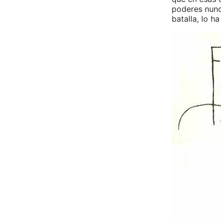
poderes nunc
batalla, lo 