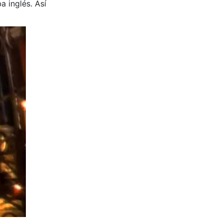
a inglés. Así