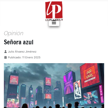
Opinión
Señora azul
Detalles
Julio Álvarez Jiménez
Publicado: 11 Enero 2025