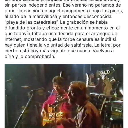
sin partes independientes. Ese verano no paramos de
poner la canción en aquel campamento bajo los pinos,
al lado de la maravillosa y entonces desconocida
“playa de las catedrales”. La grabación se había
difundido pronta y eficazmente en un momento en el
que todavía faltaba una década para el arranque de
Internet, mostrando que la torpe censura es inútil si
hay quien tiene la voluntad de saltársela. La letra, por
cierto, está hoy más vigente que nunca. Vuelvan a
oírla y lo comprobarán.