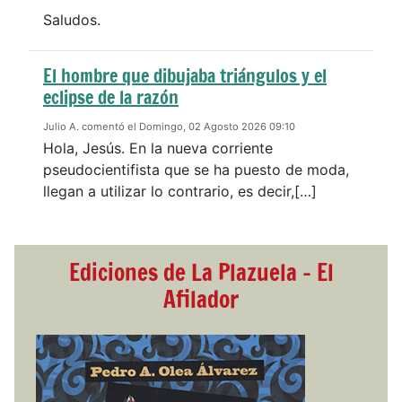
Saludos.
El hombre que dibujaba triángulos y el
eclipse de la razón
Julio A. comentó el Domingo, 02 Agosto 2026 09:10
Hola, Jesús. En la nueva corriente
pseudocientifista que se ha puesto de moda,
llegan a utilizar lo contrario, es decir,[…]
Ediciones de La Plazuela - El
Afilador