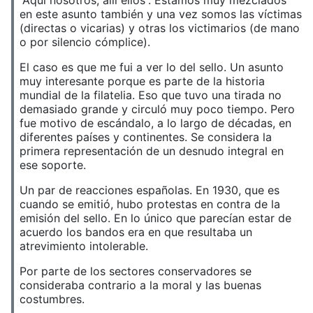
en este asunto también y una vez somos las víctimas
(directas o vicarias) y otras los victimarios (de mano
o por silencio cómplice).
El caso es que me fui a ver lo del sello. Un asunto
muy interesante porque es parte de la historia
mundial de la filatelia. Eso que tuvo una tirada no
demasiado grande y circuló muy poco tiempo. Pero
fue motivo de escándalo, a lo largo de décadas, en
diferentes países y continentes. Se considera la
primera representación de un desnudo integral en
ese soporte.
Un par de reacciones españolas. En 1930, que es
cuando se emitió, hubo protestas en contra de la
emisión del sello. En lo único que parecían estar de
acuerdo los bandos era en que resultaba un
atrevimiento intolerable.
Por parte de los sectores conservadores se
consideraba contrario a la moral y las buenas
costumbres.