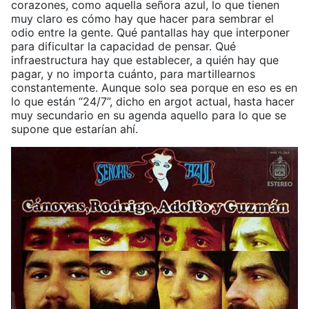
corazones, como aquella señora azul, lo que tienen
muy claro es cómo hay que hacer para sembrar el
odio entre la gente. Qué pantallas hay que interponer
para dificultar la capacidad de pensar. Qué
infraestructura hay que establecer, a quién hay que
pagar, y no importa cuánto, para martillearnos
constantemente. Aunque solo sea porque en eso es en
lo que están “24/7”, dicho en argot actual, hasta hacer
muy secundario en su agenda aquello para lo que se
supone que estarían ahí.