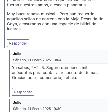
fueran nuestros amos, a escala planetaria.
Muy buen repaso musical... Pero aún recuerdo
aquellos sellos de correos con la Maja Desnuda de
Goya, censurados con una especie de bikini de
lunares...
Responder
Julio
Sábado, 11 Enero 2025 19:04
Ya sabes, 2+2=5. Seguro que tienes mil
anécdotas para contar al respecto del tema....
Gracias por el comentario, Leticia.
Responder
Julio
Sábado, 11 Enero 2025 19:30