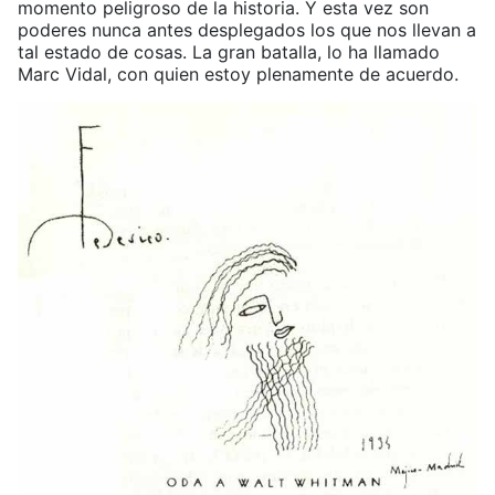
momento peligroso de la historia. Y esta vez son
poderes nunca antes desplegados los que nos llevan a
tal estado de cosas. La gran batalla, lo ha llamado
Marc Vidal, con quien estoy plenamente de acuerdo.