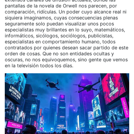
pantallas de la novela de Orwell nos parecen, por
comparación, ridículas. Un poder cuyo alcance real ni
siquiera imaginamos, cuyas consecuencias plenas
seguramente solo puedan visualizar unos pocos
especialistas muy brillantes en lo suyo, matemáticos,
informáticos, sicólogos, sociólogos, publicistas,
especialistas en comportamiento humano, todos
contratados por quienes desean sacar partido de este
orden de cosas. Que no son entidades ocultas y
oscuras, no nos equivoquemos, sino gente que vemos
en la televisión todos los días.