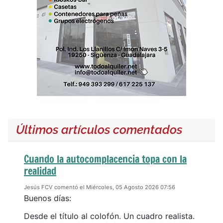
Últimos artículos comentados
Cuando la autocomplacencia topa con la
realidad
Jesús FCV comentó el Miércoles, 05 Agosto 2026 07:56
Buenos días:
Desde el título al colofón. Un cuadro realista.