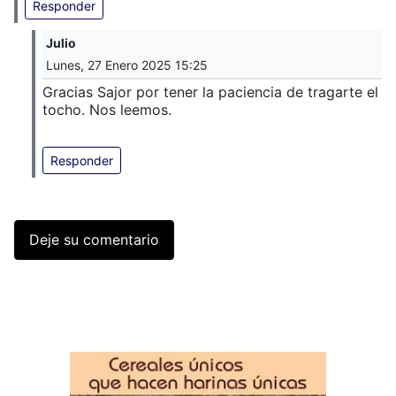
Responder
Julio
Lunes, 27 Enero 2025 15:25
Gracias Sajor por tener la paciencia de tragarte el
tocho. Nos leemos.
Responder
Deje su comentario