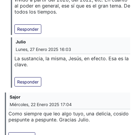
al poder en general, ese sí que es el gran tema. De
todos los tiempos.
Responder
Julio
Lunes, 27 Enero 2025 16:03
La sustancia, la misma, Jesús, en efecto. Esa es la
clave.
Responder
Sajor
Miércoles, 22 Enero 2025 17:04
Como siempre que leo algo tuyo, una delicia, cosido
pespunte a pespunte. Gracias Julio.