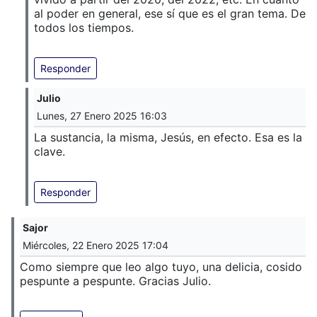
al poder en general, ese sí que es el gran tema. De
todos los tiempos.
Responder
Julio
Lunes, 27 Enero 2025 16:03
La sustancia, la misma, Jesús, en efecto. Esa es la
clave.
Responder
Sajor
Miércoles, 22 Enero 2025 17:04
Como siempre que leo algo tuyo, una delicia, cosido
pespunte a pespunte. Gracias Julio.