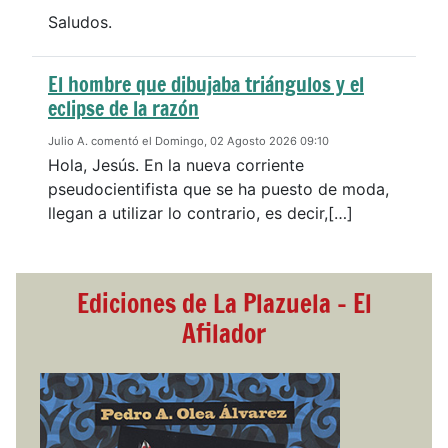
Saludos.
El hombre que dibujaba triángulos y el
eclipse de la razón
Julio A. comentó el Domingo, 02 Agosto 2026 09:10
Hola, Jesús. En la nueva corriente
pseudocientifista que se ha puesto de moda,
llegan a utilizar lo contrario, es decir,[…]
Ediciones de La Plazuela - El
Afilador