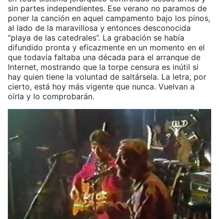
sin partes independientes. Ese verano no paramos de
poner la canción en aquel campamento bajo los pinos,
al lado de la maravillosa y entonces desconocida
“playa de las catedrales”. La grabación se había
difundido pronta y eficazmente en un momento en el
que todavía faltaba una década para el arranque de
Internet, mostrando que la torpe censura es inútil si
hay quien tiene la voluntad de saltársela. La letra, por
cierto, está hoy más vigente que nunca. Vuelvan a
oírla y lo comprobarán.