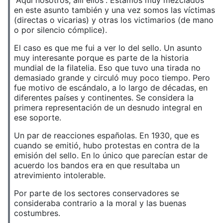
en este asunto también y una vez somos las víctimas
(directas o vicarias) y otras los victimarios (de mano
o por silencio cómplice).
El caso es que me fui a ver lo del sello. Un asunto
muy interesante porque es parte de la historia
mundial de la filatelia. Eso que tuvo una tirada no
demasiado grande y circuló muy poco tiempo. Pero
fue motivo de escándalo, a lo largo de décadas, en
diferentes países y continentes. Se considera la
primera representación de un desnudo integral en
ese soporte.
Un par de reacciones españolas. En 1930, que es
cuando se emitió, hubo protestas en contra de la
emisión del sello. En lo único que parecían estar de
acuerdo los bandos era en que resultaba un
atrevimiento intolerable.
Por parte de los sectores conservadores se
consideraba contrario a la moral y las buenas
costumbres.