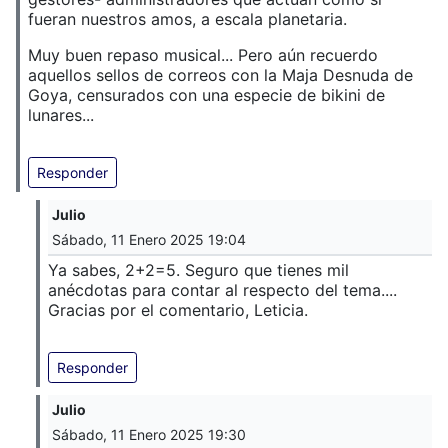
fueran nuestros amos, a escala planetaria.
Muy buen repaso musical... Pero aún recuerdo
aquellos sellos de correos con la Maja Desnuda de
Goya, censurados con una especie de bikini de
lunares...
Responder
Julio
Sábado, 11 Enero 2025 19:04
Ya sabes, 2+2=5. Seguro que tienes mil
anécdotas para contar al respecto del tema....
Gracias por el comentario, Leticia.
Responder
Julio
Sábado, 11 Enero 2025 19:30