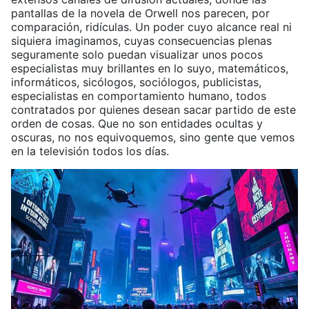
pantallas de la novela de Orwell nos parecen, por
comparación, ridículas. Un poder cuyo alcance real ni
siquiera imaginamos, cuyas consecuencias plenas
seguramente solo puedan visualizar unos pocos
especialistas muy brillantes en lo suyo, matemáticos,
informáticos, sicólogos, sociólogos, publicistas,
especialistas en comportamiento humano, todos
contratados por quienes desean sacar partido de este
orden de cosas. Que no son entidades ocultas y
oscuras, no nos equivoquemos, sino gente que vemos
en la televisión todos los días.