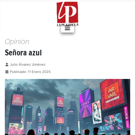
Opinión
Señora azul
Detalles
Julio Álvarez Jiménez
Publicado: 11 Enero 2025