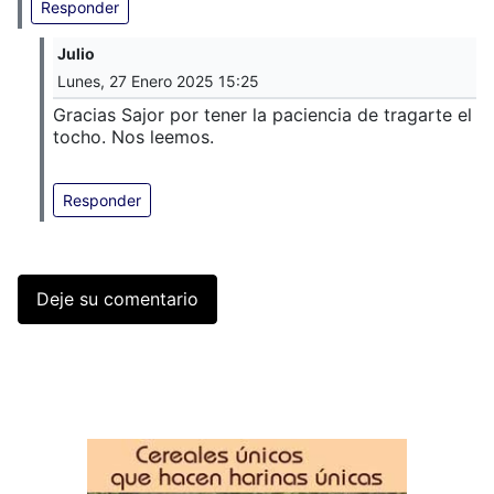
Responder
Julio
Lunes, 27 Enero 2025 15:25
Gracias Sajor por tener la paciencia de tragarte el
tocho. Nos leemos.
Responder
Deje su comentario