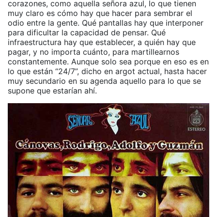
corazones, como aquella señora azul, lo que tienen
muy claro es cómo hay que hacer para sembrar el
odio entre la gente. Qué pantallas hay que interponer
para dificultar la capacidad de pensar. Qué
infraestructura hay que establecer, a quién hay que
pagar, y no importa cuánto, para martillearnos
constantemente. Aunque solo sea porque en eso es en
lo que están “24/7”, dicho en argot actual, hasta hacer
muy secundario en su agenda aquello para lo que se
supone que estarían ahí.