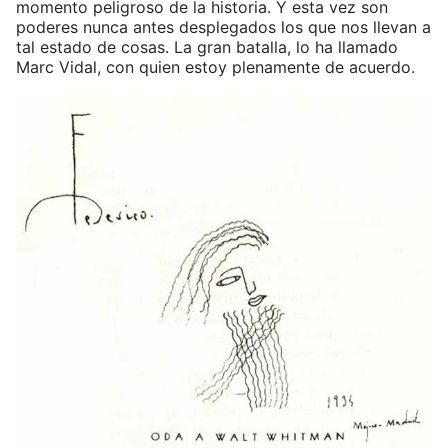
momento peligroso de la historia. Y esta vez son
poderes nunca antes desplegados los que nos llevan a
tal estado de cosas. La gran batalla, lo ha llamado
Marc Vidal, con quien estoy plenamente de acuerdo.