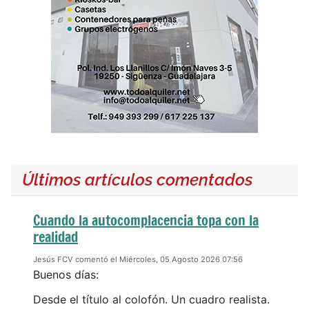
Últimos artículos comentados
Cuando la autocomplacencia topa con la
realidad
Jesús FCV comentó el Miércoles, 05 Agosto 2026 07:56
Buenos días:
Desde el título al colofón. Un cuadro realista.