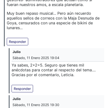
fueran nuestros amos, a escala planetaria.
Muy buen repaso musical... Pero aún recuerdo
aquellos sellos de correos con la Maja Desnuda de
Goya, censurados con una especie de bikini de
lunares...
Responder
Julio
Sábado, 11 Enero 2025 19:04
Ya sabes, 2+2=5. Seguro que tienes mil
anécdotas para contar al respecto del tema....
Gracias por el comentario, Leticia.
Responder
Julio
Sábado, 11 Enero 2025 19:30