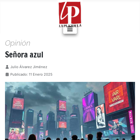
Opinión
Señora azul
Detalles
Julio Álvarez Jiménez
Publicado: 11 Enero 2025