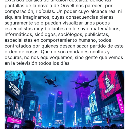
pantallas de la novela de Orwell nos parecen, por
comparación, ridículas. Un poder cuyo alcance real ni
siquiera imaginamos, cuyas consecuencias plenas
seguramente solo puedan visualizar unos pocos
especialistas muy brillantes en lo suyo, matemáticos,
informáticos, sicólogos, sociólogos, publicistas,
especialistas en comportamiento humano, todos
contratados por quienes desean sacar partido de este
orden de cosas. Que no son entidades ocultas y
oscuras, no nos equivoquemos, sino gente que vemos
en la televisión todos los días.