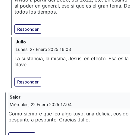
al poder en general, ese sí que es el gran tema. De
todos los tiempos.
Responder
Julio
Lunes, 27 Enero 2025 16:03
La sustancia, la misma, Jesús, en efecto. Esa es la
clave.
Responder
Sajor
Miércoles, 22 Enero 2025 17:04
Como siempre que leo algo tuyo, una delicia, cosido
pespunte a pespunte. Gracias Julio.