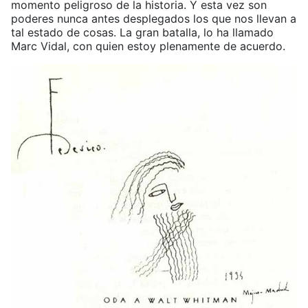
momento peligroso de la historia. Y esta vez son
poderes nunca antes desplegados los que nos llevan a
tal estado de cosas. La gran batalla, lo ha llamado
Marc Vidal, con quien estoy plenamente de acuerdo.