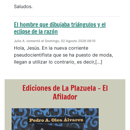
Saludos.
El hombre que dibujaba triángulos y el
eclipse de la razón
Julio A. comentó el Domingo, 02 Agosto 2026 09:10
Hola, Jesús. En la nueva corriente
pseudocientifista que se ha puesto de moda,
llegan a utilizar lo contrario, es decir,[…]
Ediciones de La Plazuela - El
Afilador