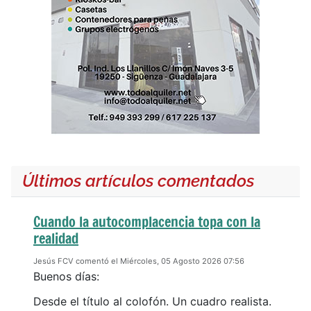
Últimos artículos comentados
Cuando la autocomplacencia topa con la
realidad
Jesús FCV comentó el Miércoles, 05 Agosto 2026 07:56
Buenos días:
Desde el título al colofón. Un cuadro realista.