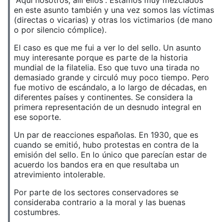
en este asunto también y una vez somos las víctimas
(directas o vicarias) y otras los victimarios (de mano
o por silencio cómplice).
El caso es que me fui a ver lo del sello. Un asunto
muy interesante porque es parte de la historia
mundial de la filatelia. Eso que tuvo una tirada no
demasiado grande y circuló muy poco tiempo. Pero
fue motivo de escándalo, a lo largo de décadas, en
diferentes países y continentes. Se considera la
primera representación de un desnudo integral en
ese soporte.
Un par de reacciones españolas. En 1930, que es
cuando se emitió, hubo protestas en contra de la
emisión del sello. En lo único que parecían estar de
acuerdo los bandos era en que resultaba un
atrevimiento intolerable.
Por parte de los sectores conservadores se
consideraba contrario a la moral y las buenas
costumbres.