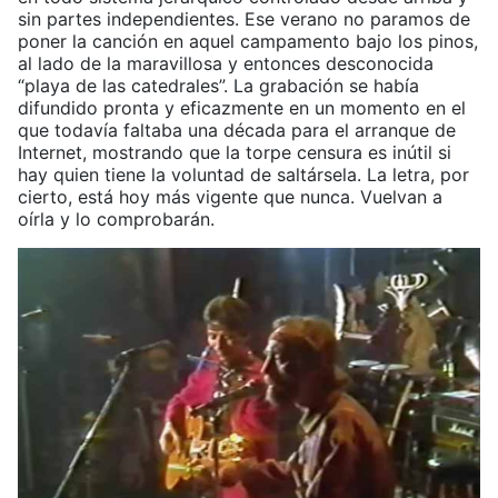
sin partes independientes. Ese verano no paramos de
poner la canción en aquel campamento bajo los pinos,
al lado de la maravillosa y entonces desconocida
“playa de las catedrales”. La grabación se había
difundido pronta y eficazmente en un momento en el
que todavía faltaba una década para el arranque de
Internet, mostrando que la torpe censura es inútil si
hay quien tiene la voluntad de saltársela. La letra, por
cierto, está hoy más vigente que nunca. Vuelvan a
oírla y lo comprobarán.