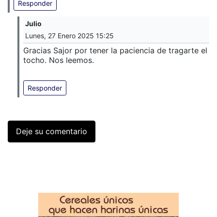
Responder
Julio
Lunes, 27 Enero 2025 15:25
Gracias Sajor por tener la paciencia de tragarte el
tocho. Nos leemos.
Responder
Deje su comentario