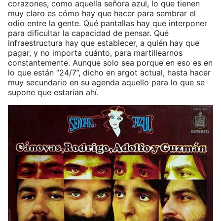
corazones, como aquella señora azul, lo que tienen
muy claro es cómo hay que hacer para sembrar el
odio entre la gente. Qué pantallas hay que interponer
para dificultar la capacidad de pensar. Qué
infraestructura hay que establecer, a quién hay que
pagar, y no importa cuánto, para martillearnos
constantemente. Aunque solo sea porque en eso es en
lo que están “24/7”, dicho en argot actual, hasta hacer
muy secundario en su agenda aquello para lo que se
supone que estarían ahí.