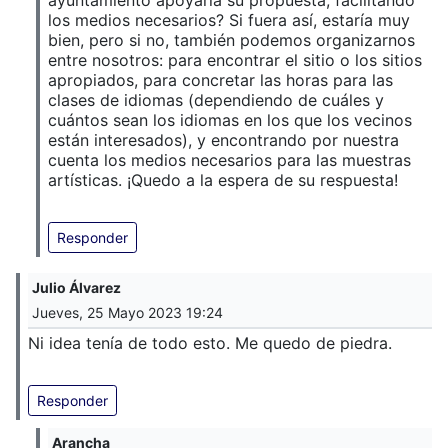
los medios necesarios? Si fuera así, estaría muy
bien, pero si no, también podemos organizarnos
entre nosotros: para encontrar el sitio o los sitios
apropiados, para concretar las horas para las
clases de idiomas (dependiendo de cuáles y
cuántos sean los idiomas en los que los vecinos
están interesados), y encontrando por nuestra
cuenta los medios necesarios para las muestras
artísticas. ¡Quedo a la espera de su respuesta!
Responder
Julio Álvarez
Jueves, 25 Mayo 2023 19:24
Ni idea tenía de todo esto. Me quedo de piedra.
Responder
Arancha