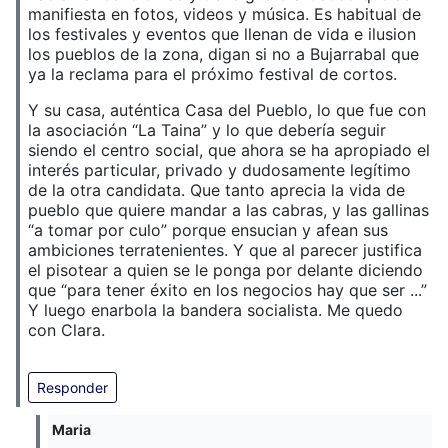
manifiesta en fotos, videos y música. Es habitual de
los festivales y eventos que llenan de vida e ilusion
los pueblos de la zona, digan si no a Bujarrabal que
ya la reclama para el próximo festival de cortos.
Y su casa, auténtica Casa del Pueblo, lo que fue con
la asociación “La Taina” y lo que debería seguir
siendo el centro social, que ahora se ha apropiado el
interés particular, privado y dudosamente legítimo
de la otra candidata. Que tanto aprecia la vida de
pueblo que quiere mandar a las cabras, y las gallinas
“a tomar por culo” porque ensucian y afean sus
ambiciones terratenientes. Y que al parecer justifica
el pisotear a quien se le ponga por delante diciendo
que “para tener éxito en los negocios hay que ser ...”
Y luego enarbola la bandera socialista. Me quedo
con Clara.
Responder
Maria