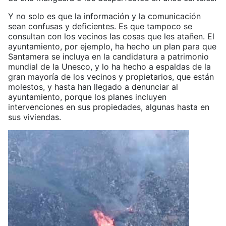
Y no solo es que la información y la comunicación
sean confusas y deficientes. Es que tampoco se
consultan con los vecinos las cosas que les atañen. El
ayuntamiento, por ejemplo, ha hecho un plan para que
Santamera se incluya en la candidatura a patrimonio
mundial de la Unesco, y lo ha hecho a espaldas de la
gran mayoría de los vecinos y propietarios, que están
molestos, y hasta han llegado a denunciar al
ayuntamiento, porque los planes incluyen
intervenciones en sus propiedades, algunas hasta en
sus viviendas.