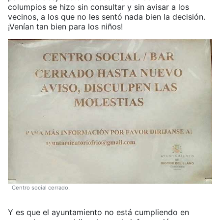
columpios se hizo sin consultar y sin avisar a los
vecinos, a los que no les sentó nada bien la decisión.
¡Venían tan bien para los niños!
Centro social cerrado.
Y es que el ayuntamiento no está cumpliendo en