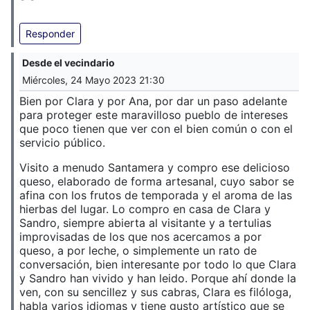
Responder
Desde el vecindario
Miércoles, 24 Mayo 2023 21:30
Bien por Clara y por Ana, por dar un paso adelante
para proteger este maravilloso pueblo de intereses
que poco tienen que ver con el bien común o con el
servicio público.
Visito a menudo Santamera y compro ese delicioso
queso, elaborado de forma artesanal, cuyo sabor se
afina con los frutos de temporada y el aroma de las
hierbas del lugar. Lo compro en casa de Clara y
Sandro, siempre abierta al visitante y a tertulias
improvisadas de los que nos acercamos a por
queso, a por leche, o simplemente un rato de
conversación, bien interesante por todo lo que Clara
y Sandro han vivido y han leido. Porque ahí donde la
ven, con su sencillez y sus cabras, Clara es filóloga,
habla varios idiomas y tiene gusto artístico que se