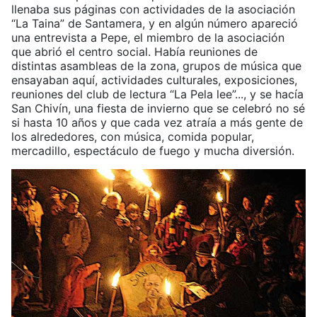
llenaba sus páginas con actividades de la asociación
“La Taina” de Santamera, y en algún número apareció
una entrevista a Pepe, el miembro de la asociación
que abrió el centro social. Había reuniones de
distintas asambleas de la zona, grupos de música que
ensayaban aquí, actividades culturales, exposiciones,
reuniones del club de lectura “La Pela lee”..., y se hacía
San Chivín, una fiesta de invierno que se celebró no sé
si hasta 10 años y que cada vez atraía a más gente de
los alrededores, con música, comida popular,
mercadillo, espectáculo de fuego y mucha diversión.