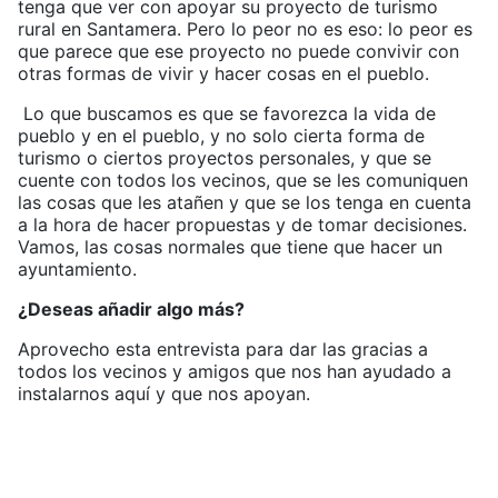
tenga que ver con apoyar su proyecto de turismo
rural en Santamera. Pero lo peor no es eso: lo peor es
que parece que ese proyecto no puede convivir con
otras formas de vivir y hacer cosas en el pueblo.
Lo que buscamos es que se favorezca la vida de
pueblo y en el pueblo, y no solo cierta forma de
turismo o ciertos proyectos personales, y que se
cuente con todos los vecinos, que se les comuniquen
las cosas que les atañen y que se los tenga en cuenta
a la hora de hacer propuestas y de tomar decisiones.
Vamos, las cosas normales que tiene que hacer un
ayuntamiento.
¿Deseas añadir algo más?
Aprovecho esta entrevista para dar las gracias a
todos los vecinos y amigos que nos han ayudado a
instalarnos aquí y que nos apoyan.