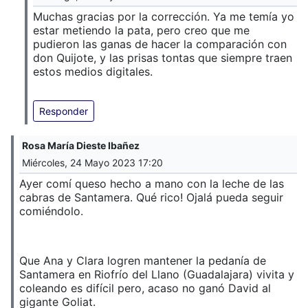
Muchas gracias por la corrección. Ya me temía yo
estar metiendo la pata, pero creo que me
pudieron las ganas de hacer la comparación con
don Quijote, y las prisas tontas que siempre traen
estos medios digitales.
Responder
Rosa María Dieste Ibañez
Miércoles, 24 Mayo 2023 17:20
Ayer comí queso hecho a mano con la leche de las
cabras de Santamera. Qué rico! Ojalá pueda seguir
comiéndolo.
Que Ana y Clara logren mantener la pedanía de
Santamera en Riofrío del Llano (Guadalajara) vivita y
coleando es difícil pero, acaso no ganó David al
gigante Goliat.