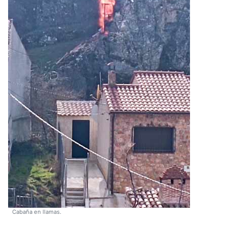
Cabaña en llamas.