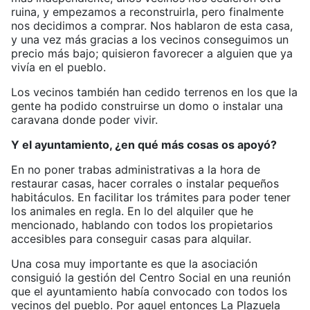
ruina, y empezamos a reconstruirla, pero finalmente
nos decidimos a comprar. Nos hablaron de esta casa,
y una vez más gracias a los vecinos conseguimos un
precio más bajo; quisieron favorecer a alguien que ya
vivía en el pueblo.
Los vecinos también han cedido terrenos en los que la
gente ha podido construirse un domo o instalar una
caravana donde poder vivir.
Y el ayuntamiento, ¿en qué más cosas os apoyó?
En no poner trabas administrativas a la hora de
restaurar casas, hacer corrales o instalar pequeños
habitáculos. En facilitar los trámites para poder tener
los animales en regla. En lo del alquiler que he
mencionado, hablando con todos los propietarios
accesibles para conseguir casas para alquilar.
Una cosa muy importante es que la asociación
consiguió la gestión del Centro Social en una reunión
que el ayuntamiento había convocado con todos los
vecinos del pueblo. Por aquel entonces La Plazuela