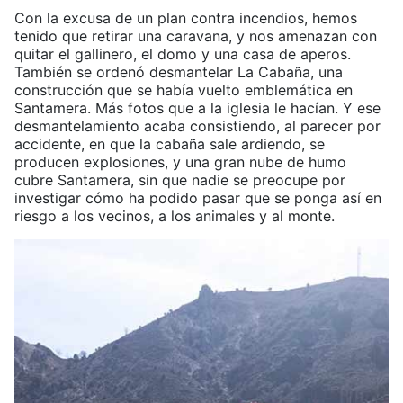
Con la excusa de un plan contra incendios, hemos
tenido que retirar una caravana, y nos amenazan con
quitar el gallinero, el domo y una casa de aperos.
También se ordenó desmantelar La Cabaña, una
construcción que se había vuelto emblemática en
Santamera. Más fotos que a la iglesia le hacían. Y ese
desmantelamiento acaba consistiendo, al parecer por
accidente, en que la cabaña sale ardiendo, se
producen explosiones, y una gran nube de humo
cubre Santamera, sin que nadie se preocupe por
investigar cómo ha podido pasar que se ponga así en
riesgo a los vecinos, a los animales y al monte.