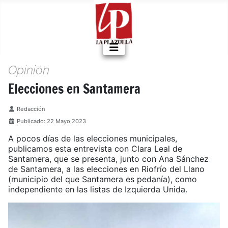
Opinión
Elecciones en Santamera
Detalles
Redacción
Publicado: 22 Mayo 2023
A pocos días de las elecciones municipales,
publicamos esta entrevista con Clara Leal de
Santamera, que se presenta, junto con Ana Sánchez
de Santamera, a las elecciones en Riofrío del Llano
(municipio del que Santamera es pedanía), como
independiente en las listas de Izquierda Unida.