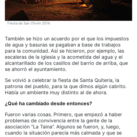
Fiesta de San Chivín 2014.
También se hizo un acuerdo por el que los impuestos
de agua y basuras se pagaban a base de trabajos
para la comunidad. Así se hicieron, por ejemplo, las
escaleras de la iglesia y la acometida del agua y el
alcantarillado de los casillos del barrio de arriba, que
se ahorró el ayuntamiento.
Se volvió a celebrar la fiesta de Santa Quiteria, la
patrona del pueblo, para la que dimos algún cabrito.
Había un ambiente muy distinto al de ahora.
¿Qué ha cambiado desde entonces?
Fueron varias cosas. Primero, que empezó a haber
problemas de convivencia entre la gente de la
asociación “La Taina”. Algunos se fueron, y, luego,
cuando la situación parecía más calmada y que se