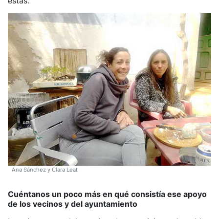
estas.
Ana Sánchez y Clara Leal.
Cuéntanos un poco más en qué consistía ese apoyo
de los vecinos y del ayuntamiento