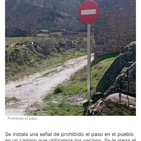
Prohibido el paso.
Se instala una señal de prohibido el paso en el pueblo
en un camino que utilizamos los vecinos. Se le niega el