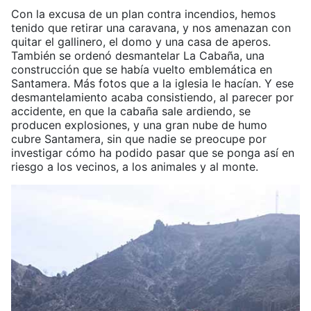
Con la excusa de un plan contra incendios, hemos
tenido que retirar una caravana, y nos amenazan con
quitar el gallinero, el domo y una casa de aperos.
También se ordenó desmantelar La Cabaña, una
construcción que se había vuelto emblemática en
Santamera. Más fotos que a la iglesia le hacían. Y ese
desmantelamiento acaba consistiendo, al parecer por
accidente, en que la cabaña sale ardiendo, se
producen explosiones, y una gran nube de humo
cubre Santamera, sin que nadie se preocupe por
investigar cómo ha podido pasar que se ponga así en
riesgo a los vecinos, a los animales y al monte.