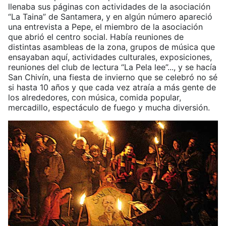
llenaba sus páginas con actividades de la asociación
“La Taina” de Santamera, y en algún número apareció
una entrevista a Pepe, el miembro de la asociación
que abrió el centro social. Había reuniones de
distintas asambleas de la zona, grupos de música que
ensayaban aquí, actividades culturales, exposiciones,
reuniones del club de lectura “La Pela lee”..., y se hacía
San Chivín, una fiesta de invierno que se celebró no sé
si hasta 10 años y que cada vez atraía a más gente de
los alrededores, con música, comida popular,
mercadillo, espectáculo de fuego y mucha diversión.