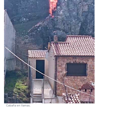
Cabaña en llamas.