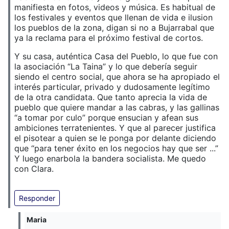
manifiesta en fotos, videos y música. Es habitual de
los festivales y eventos que llenan de vida e ilusion
los pueblos de la zona, digan si no a Bujarrabal que
ya la reclama para el próximo festival de cortos.
Y su casa, auténtica Casa del Pueblo, lo que fue con
la asociación “La Taina” y lo que debería seguir
siendo el centro social, que ahora se ha apropiado el
interés particular, privado y dudosamente legítimo
de la otra candidata. Que tanto aprecia la vida de
pueblo que quiere mandar a las cabras, y las gallinas
“a tomar por culo” porque ensucian y afean sus
ambiciones terratenientes. Y que al parecer justifica
el pisotear a quien se le ponga por delante diciendo
que “para tener éxito en los negocios hay que ser ...”
Y luego enarbola la bandera socialista. Me quedo
con Clara.
Responder
Maria