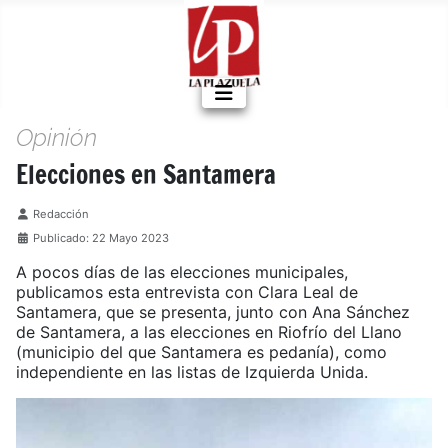
Opinión
Elecciones en Santamera
Detalles
Redacción
Publicado: 22 Mayo 2023
A pocos días de las elecciones municipales,
publicamos esta entrevista con Clara Leal de
Santamera, que se presenta, junto con Ana Sánchez
de Santamera, a las elecciones en Riofrío del Llano
(municipio del que Santamera es pedanía), como
independiente en las listas de Izquierda Unida.