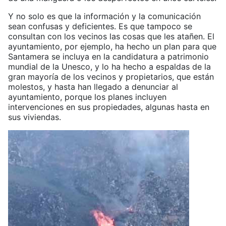
Y no solo es que la información y la comunicación
sean confusas y deficientes. Es que tampoco se
consultan con los vecinos las cosas que les atañen. El
ayuntamiento, por ejemplo, ha hecho un plan para que
Santamera se incluya en la candidatura a patrimonio
mundial de la Unesco, y lo ha hecho a espaldas de la
gran mayoría de los vecinos y propietarios, que están
molestos, y hasta han llegado a denunciar al
ayuntamiento, porque los planes incluyen
intervenciones en sus propiedades, algunas hasta en
sus viviendas.