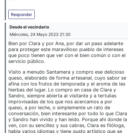
Responder
Desde el vecindario
Miércoles, 24 Mayo 2023 21:30
Bien por Clara y por Ana, por dar un paso adelante
para proteger este maravilloso pueblo de intereses
que poco tienen que ver con el bien común o con el
servicio público.
Visito a menudo Santamera y compro ese delicioso
queso, elaborado de forma artesanal, cuyo sabor se
afina con los frutos de temporada y el aroma de las
hierbas del lugar. Lo compro en casa de Clara y
Sandro, siempre abierta al visitante y a tertulias
improvisadas de los que nos acercamos a por
queso, a por leche, o simplemente un rato de
conversación, bien interesante por todo lo que Clara
y Sandro han vivido y han leido. Porque ahí donde la
ven, con su sencillez y sus cabras, Clara es filóloga,
habla varios idiomas y tiene gusto artístico que se