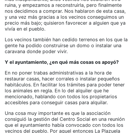
ruina, y empezamos a reconstruirla, pero finalmente
nos decidimos a comprar. Nos hablaron de esta casa,
y una vez más gracias a los vecinos conseguimos un
precio más bajo; quisieron favorecer a alguien que ya
vivía en el pueblo.
Los vecinos también han cedido terrenos en los que la
gente ha podido construirse un domo o instalar una
caravana donde poder vivir.
Y el ayuntamiento, ¿en qué más cosas os apoyó?
En no poner trabas administrativas a la hora de
restaurar casas, hacer corrales o instalar pequeños
habitáculos. En facilitar los trámites para poder tener
los animales en regla. En lo del alquiler que he
mencionado, hablando con todos los propietarios
accesibles para conseguir casas para alquilar.
Una cosa muy importante es que la asociación
consiguió la gestión del Centro Social en una reunión
que el ayuntamiento había convocado con todos los
vecinos del pueblo. Por aquel entonces La Plazuela