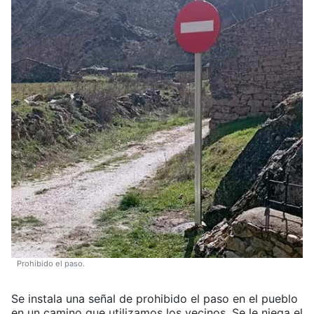
Prohibido el paso.
Se instala una señal de prohibido el paso en el pueblo
en un camino que utilizamos los vecinos. Se le niega el