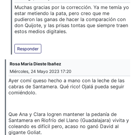
Muchas gracias por la corrección. Ya me temía yo
estar metiendo la pata, pero creo que me
pudieron las ganas de hacer la comparación con
don Quijote, y las prisas tontas que siempre traen
estos medios digitales.
Responder
Rosa María Dieste Ibañez
Miércoles, 24 Mayo 2023 17:20
Ayer comí queso hecho a mano con la leche de las
cabras de Santamera. Qué rico! Ojalá pueda seguir
comiéndolo.
Que Ana y Clara logren mantener la pedanía de
Santamera en Riofrío del Llano (Guadalajara) vivita y
coleando es difícil pero, acaso no ganó David al
gigante Goliat.