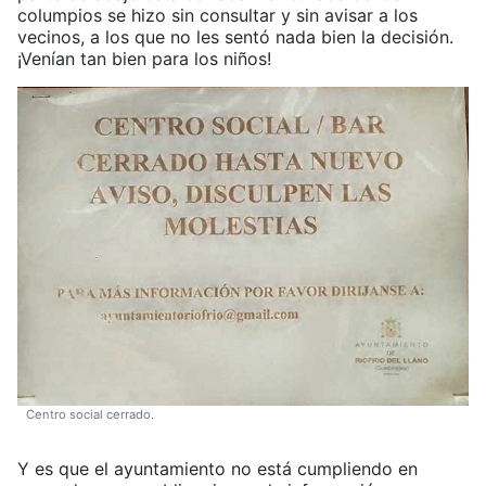
columpios se hizo sin consultar y sin avisar a los
vecinos, a los que no les sentó nada bien la decisión.
¡Venían tan bien para los niños!
Centro social cerrado.
Y es que el ayuntamiento no está cumpliendo en