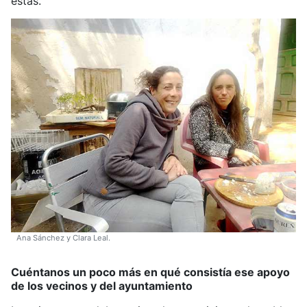
estas.
Ana Sánchez y Clara Leal.
Cuéntanos un poco más en qué consistía ese apoyo
de los vecinos y del ayuntamiento