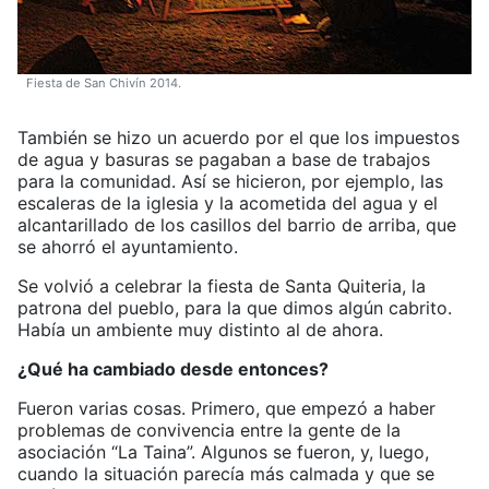
Fiesta de San Chivín 2014.
También se hizo un acuerdo por el que los impuestos
de agua y basuras se pagaban a base de trabajos
para la comunidad. Así se hicieron, por ejemplo, las
escaleras de la iglesia y la acometida del agua y el
alcantarillado de los casillos del barrio de arriba, que
se ahorró el ayuntamiento.
Se volvió a celebrar la fiesta de Santa Quiteria, la
patrona del pueblo, para la que dimos algún cabrito.
Había un ambiente muy distinto al de ahora.
¿Qué ha cambiado desde entonces?
Fueron varias cosas. Primero, que empezó a haber
problemas de convivencia entre la gente de la
asociación “La Taina”. Algunos se fueron, y, luego,
cuando la situación parecía más calmada y que se