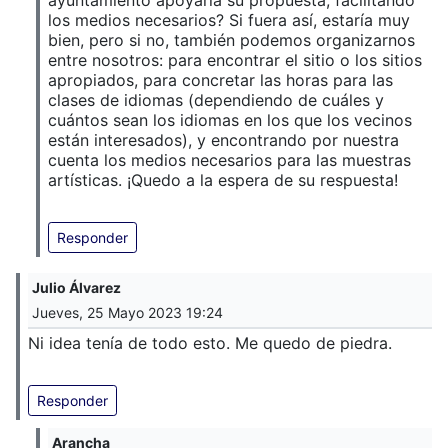
los medios necesarios? Si fuera así, estaría muy
bien, pero si no, también podemos organizarnos
entre nosotros: para encontrar el sitio o los sitios
apropiados, para concretar las horas para las
clases de idiomas (dependiendo de cuáles y
cuántos sean los idiomas en los que los vecinos
están interesados), y encontrando por nuestra
cuenta los medios necesarios para las muestras
artísticas. ¡Quedo a la espera de su respuesta!
Responder
Julio Álvarez
Jueves, 25 Mayo 2023 19:24
Ni idea tenía de todo esto. Me quedo de piedra.
Responder
Arancha