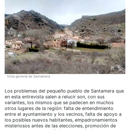
Vista general de Santamera
Los problemas del pequeño pueblo de Santamera que
en esta entrevista salen a relucir son, con sus
variantes, los mismos que se padecen en muchos
otros lugares de la región: falta de entendimiento
entre el ayuntamiento y los vecinos, falta de apoyo a
los posibles nuevos habitantes, empadronamientos
misteriosos antes de las elecciones, promoción de