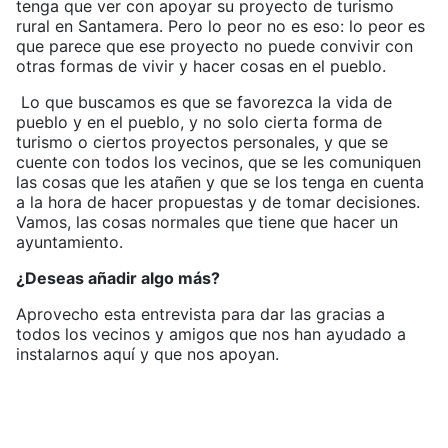
tenga que ver con apoyar su proyecto de turismo
rural en Santamera. Pero lo peor no es eso: lo peor es
que parece que ese proyecto no puede convivir con
otras formas de vivir y hacer cosas en el pueblo.
Lo que buscamos es que se favorezca la vida de
pueblo y en el pueblo, y no solo cierta forma de
turismo o ciertos proyectos personales, y que se
cuente con todos los vecinos, que se les comuniquen
las cosas que les atañen y que se los tenga en cuenta
a la hora de hacer propuestas y de tomar decisiones.
Vamos, las cosas normales que tiene que hacer un
ayuntamiento.
¿Deseas añadir algo más?
Aprovecho esta entrevista para dar las gracias a
todos los vecinos y amigos que nos han ayudado a
instalarnos aquí y que nos apoyan.