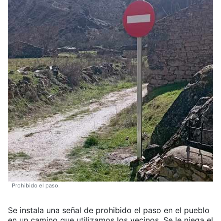
Prohibido el paso.
Se instala una señal de prohibido el paso en el pueblo
en un camino que utilizamos los vecinos. Se le niega el