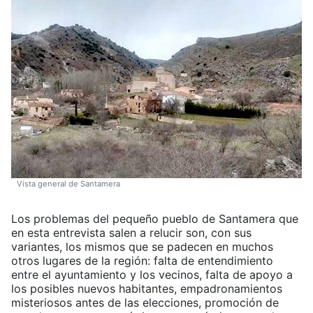
Vista general de Santamera
Los problemas del pequeño pueblo de Santamera que
en esta entrevista salen a relucir son, con sus
variantes, los mismos que se padecen en muchos
otros lugares de la región: falta de entendimiento
entre el ayuntamiento y los vecinos, falta de apoyo a
los posibles nuevos habitantes, empadronamientos
misteriosos antes de las elecciones, promoción de