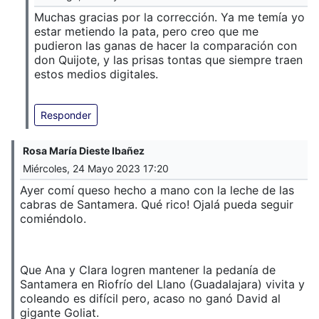
Muchas gracias por la corrección. Ya me temía yo
estar metiendo la pata, pero creo que me
pudieron las ganas de hacer la comparación con
don Quijote, y las prisas tontas que siempre traen
estos medios digitales.
Responder
Rosa María Dieste Ibañez
Miércoles, 24 Mayo 2023 17:20
Ayer comí queso hecho a mano con la leche de las
cabras de Santamera. Qué rico! Ojalá pueda seguir
comiéndolo.
Que Ana y Clara logren mantener la pedanía de
Santamera en Riofrío del Llano (Guadalajara) vivita y
coleando es difícil pero, acaso no ganó David al
gigante Goliat.