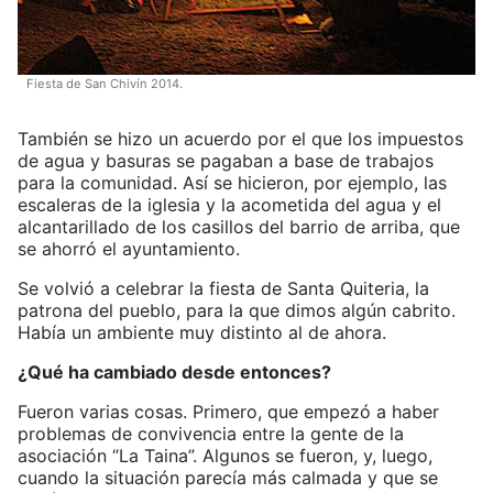
Fiesta de San Chivín 2014.
También se hizo un acuerdo por el que los impuestos
de agua y basuras se pagaban a base de trabajos
para la comunidad. Así se hicieron, por ejemplo, las
escaleras de la iglesia y la acometida del agua y el
alcantarillado de los casillos del barrio de arriba, que
se ahorró el ayuntamiento.
Se volvió a celebrar la fiesta de Santa Quiteria, la
patrona del pueblo, para la que dimos algún cabrito.
Había un ambiente muy distinto al de ahora.
¿Qué ha cambiado desde entonces?
Fueron varias cosas. Primero, que empezó a haber
problemas de convivencia entre la gente de la
asociación “La Taina”. Algunos se fueron, y, luego,
cuando la situación parecía más calmada y que se