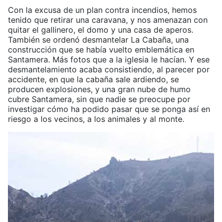
Con la excusa de un plan contra incendios, hemos
tenido que retirar una caravana, y nos amenazan con
quitar el gallinero, el domo y una casa de aperos.
También se ordenó desmantelar La Cabaña, una
construcción que se había vuelto emblemática en
Santamera. Más fotos que a la iglesia le hacían. Y ese
desmantelamiento acaba consistiendo, al parecer por
accidente, en que la cabaña sale ardiendo, se
producen explosiones, y una gran nube de humo
cubre Santamera, sin que nadie se preocupe por
investigar cómo ha podido pasar que se ponga así en
riesgo a los vecinos, a los animales y al monte.