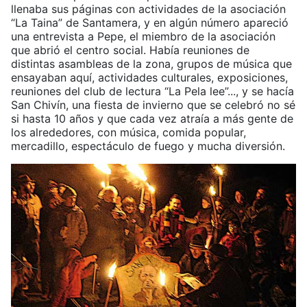
llenaba sus páginas con actividades de la asociación
“La Taina” de Santamera, y en algún número apareció
una entrevista a Pepe, el miembro de la asociación
que abrió el centro social. Había reuniones de
distintas asambleas de la zona, grupos de música que
ensayaban aquí, actividades culturales, exposiciones,
reuniones del club de lectura “La Pela lee”..., y se hacía
San Chivín, una fiesta de invierno que se celebró no sé
si hasta 10 años y que cada vez atraía a más gente de
los alrededores, con música, comida popular,
mercadillo, espectáculo de fuego y mucha diversión.