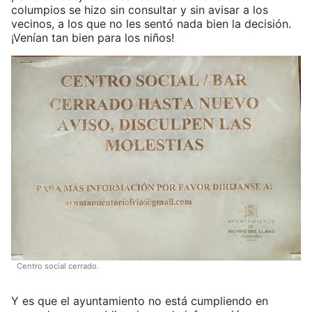
columpios se hizo sin consultar y sin avisar a los
vecinos, a los que no les sentó nada bien la decisión.
¡Venían tan bien para los niños!
Centro social cerrado.
Y es que el ayuntamiento no está cumpliendo en