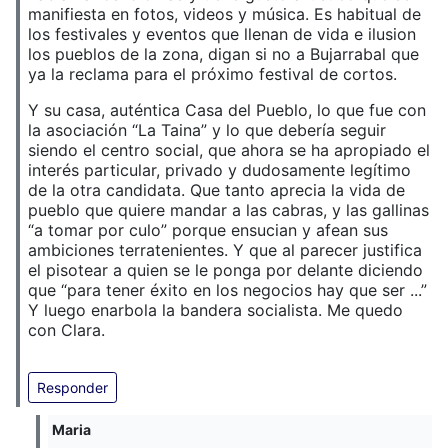
manifiesta en fotos, videos y música. Es habitual de
los festivales y eventos que llenan de vida e ilusion
los pueblos de la zona, digan si no a Bujarrabal que
ya la reclama para el próximo festival de cortos.
Y su casa, auténtica Casa del Pueblo, lo que fue con
la asociación “La Taina” y lo que debería seguir
siendo el centro social, que ahora se ha apropiado el
interés particular, privado y dudosamente legítimo
de la otra candidata. Que tanto aprecia la vida de
pueblo que quiere mandar a las cabras, y las gallinas
“a tomar por culo” porque ensucian y afean sus
ambiciones terratenientes. Y que al parecer justifica
el pisotear a quien se le ponga por delante diciendo
que “para tener éxito en los negocios hay que ser ...”
Y luego enarbola la bandera socialista. Me quedo
con Clara.
Responder
Maria