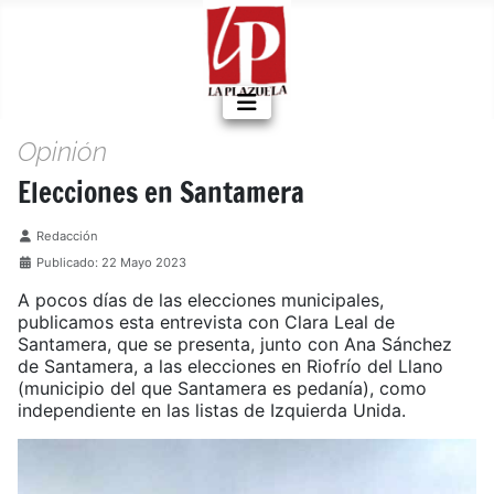
Opinión
Elecciones en Santamera
Detalles
Redacción
Publicado: 22 Mayo 2023
A pocos días de las elecciones municipales,
publicamos esta entrevista con Clara Leal de
Santamera, que se presenta, junto con Ana Sánchez
de Santamera, a las elecciones en Riofrío del Llano
(municipio del que Santamera es pedanía), como
independiente en las listas de Izquierda Unida.