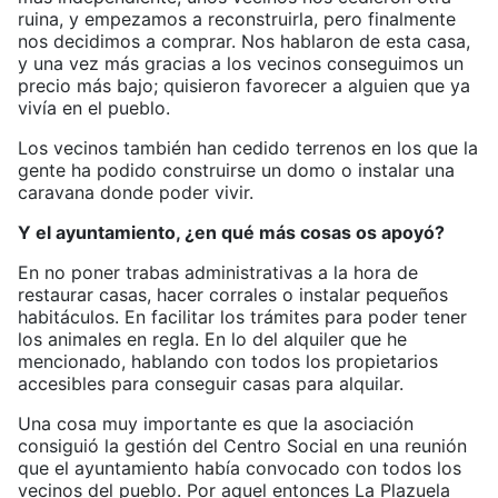
ruina, y empezamos a reconstruirla, pero finalmente
nos decidimos a comprar. Nos hablaron de esta casa,
y una vez más gracias a los vecinos conseguimos un
precio más bajo; quisieron favorecer a alguien que ya
vivía en el pueblo.
Los vecinos también han cedido terrenos en los que la
gente ha podido construirse un domo o instalar una
caravana donde poder vivir.
Y el ayuntamiento, ¿en qué más cosas os apoyó?
En no poner trabas administrativas a la hora de
restaurar casas, hacer corrales o instalar pequeños
habitáculos. En facilitar los trámites para poder tener
los animales en regla. En lo del alquiler que he
mencionado, hablando con todos los propietarios
accesibles para conseguir casas para alquilar.
Una cosa muy importante es que la asociación
consiguió la gestión del Centro Social en una reunión
que el ayuntamiento había convocado con todos los
vecinos del pueblo. Por aquel entonces La Plazuela