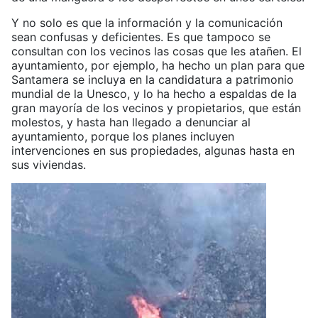
Y no solo es que la información y la comunicación
sean confusas y deficientes. Es que tampoco se
consultan con los vecinos las cosas que les atañen. El
ayuntamiento, por ejemplo, ha hecho un plan para que
Santamera se incluya en la candidatura a patrimonio
mundial de la Unesco, y lo ha hecho a espaldas de la
gran mayoría de los vecinos y propietarios, que están
molestos, y hasta han llegado a denunciar al
ayuntamiento, porque los planes incluyen
intervenciones en sus propiedades, algunas hasta en
sus viviendas.