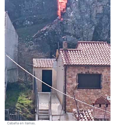
Cabaña en llamas.