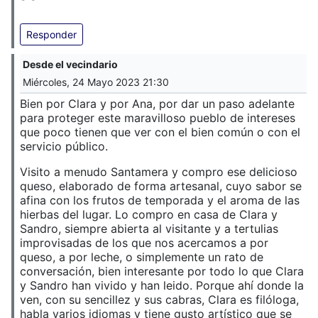
Responder
Desde el vecindario
Miércoles, 24 Mayo 2023 21:30
Bien por Clara y por Ana, por dar un paso adelante
para proteger este maravilloso pueblo de intereses
que poco tienen que ver con el bien común o con el
servicio público.
Visito a menudo Santamera y compro ese delicioso
queso, elaborado de forma artesanal, cuyo sabor se
afina con los frutos de temporada y el aroma de las
hierbas del lugar. Lo compro en casa de Clara y
Sandro, siempre abierta al visitante y a tertulias
improvisadas de los que nos acercamos a por
queso, a por leche, o simplemente un rato de
conversación, bien interesante por todo lo que Clara
y Sandro han vivido y han leido. Porque ahí donde la
ven, con su sencillez y sus cabras, Clara es filóloga,
habla varios idiomas y tiene gusto artístico que se