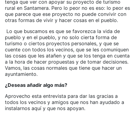
tenga que ver con apoyar su proyecto de turismo
rural en Santamera. Pero lo peor no es eso: lo peor es
que parece que ese proyecto no puede convivir con
otras formas de vivir y hacer cosas en el pueblo.
Lo que buscamos es que se favorezca la vida de
pueblo y en el pueblo, y no solo cierta forma de
turismo o ciertos proyectos personales, y que se
cuente con todos los vecinos, que se les comuniquen
las cosas que les atañen y que se los tenga en cuenta
a la hora de hacer propuestas y de tomar decisiones.
Vamos, las cosas normales que tiene que hacer un
ayuntamiento.
¿Deseas añadir algo más?
Aprovecho esta entrevista para dar las gracias a
todos los vecinos y amigos que nos han ayudado a
instalarnos aquí y que nos apoyan.