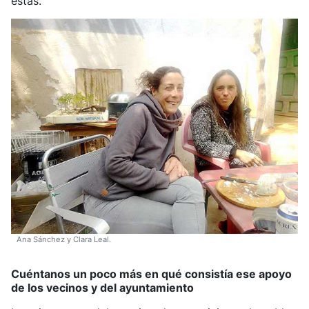
estas.
Ana Sánchez y Clara Leal.
Cuéntanos un poco más en qué consistía ese apoyo
de los vecinos y del ayuntamiento