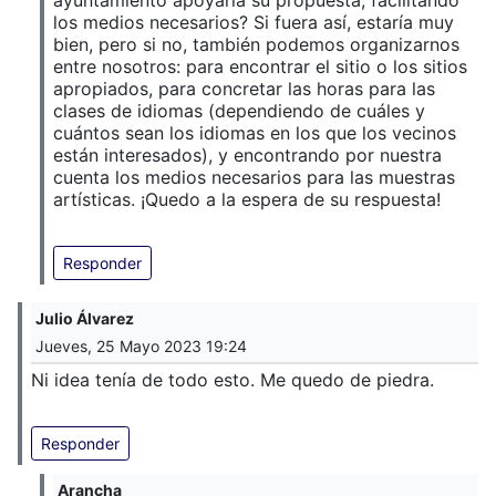
los medios necesarios? Si fuera así, estaría muy
bien, pero si no, también podemos organizarnos
entre nosotros: para encontrar el sitio o los sitios
apropiados, para concretar las horas para las
clases de idiomas (dependiendo de cuáles y
cuántos sean los idiomas en los que los vecinos
están interesados), y encontrando por nuestra
cuenta los medios necesarios para las muestras
artísticas. ¡Quedo a la espera de su respuesta!
Responder
Julio Álvarez
Jueves, 25 Mayo 2023 19:24
Ni idea tenía de todo esto. Me quedo de piedra.
Responder
Arancha