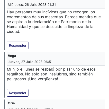
Miércoles, 26 Julio 2023 21:31
Hay personas muy incívicas que no recogen los
excrementos de sus mascotas. Parece mentira que
se aspire a la declaración de Patrimonio de la
Humanidad y que se descuide la limpieza de la
ciudad.
Responder
Vega
Jueves, 27 Julio 2023 06:51
Mi hijo el lunes se resbaló por pisar uno de esos
regalitos. No solo son insalubres, sino también
peligrosos. ¡Una vergüenza!
Responder
Cris