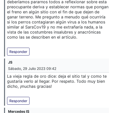
deberíamos pararnos todos a reflexionar sobre esta
preocupante deriva y establecer normas que pongan
el freno en algún sitio con el fin de que dejen de
ganar terreno. Me pregunto a menudo qué ocurriría
si los perros contagiaran algún virus a los humanos
similar al SarsCov19 y no me extrañaría nada, a la
vista de las costumbres insalubres y anacrónicas
como las se describen en el artículo.
Responder
JS
Sábado, 29 Julio 2023 09:42
La vieja regla de oro dice: deja el sitio tal y como te
gustaría verlo al llegar. Por respeto. Todo muy bien
dicho, ¡muchas gracias!
Responder
Mercedes IS