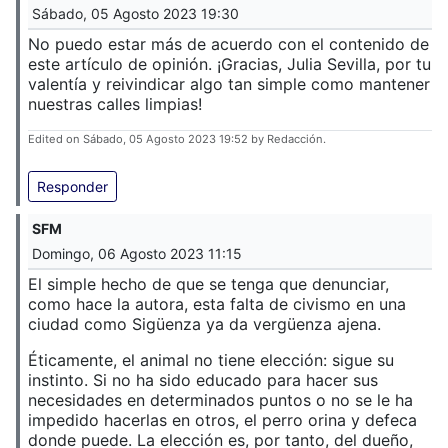
Sábado, 05 Agosto 2023 19:30
No puedo estar más de acuerdo con el contenido de
este artículo de opinión. ¡Gracias, Julia Sevilla, por tu
valentía y reivindicar algo tan simple como mantener
nuestras calles limpias!
Edited on Sábado, 05 Agosto 2023 19:52 by Redacción.
Responder
SFM
Domingo, 06 Agosto 2023 11:15
El simple hecho de que se tenga que denunciar,
como hace la autora, esta falta de civismo en una
ciudad como Sigüenza ya da vergüenza ajena.
Éticamente, el animal no tiene elección: sigue su
instinto. Si no ha sido educado para hacer sus
necesidades en determinados puntos o no se le ha
impedido hacerlas en otros, el perro orina y defeca
donde puede. La elección es, por tanto, del dueño,