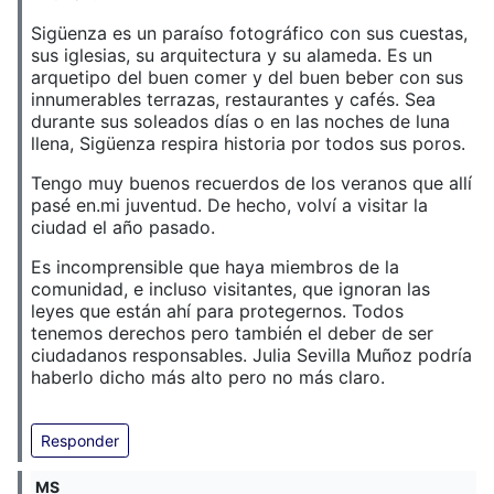
Sigüenza es un paraíso fotográfico con sus cuestas,
sus iglesias, su arquitectura y su alameda. Es un
arquetipo del buen comer y del buen beber con sus
innumerables terrazas, restaurantes y cafés. Sea
durante sus soleados días o en las noches de luna
llena, Sigüenza respira historia por todos sus poros.
Tengo muy buenos recuerdos de los veranos que allí
pasé en.mi juventud. De hecho, volví a visitar la
ciudad el año pasado.
Es incomprensible que haya miembros de la
comunidad, e incluso visitantes, que ignoran las
leyes que están ahí para protegernos. Todos
tenemos derechos pero también el deber de ser
ciudadanos responsables. Julia Sevilla Muñoz podría
haberlo dicho más alto pero no más claro.
Responder
MS