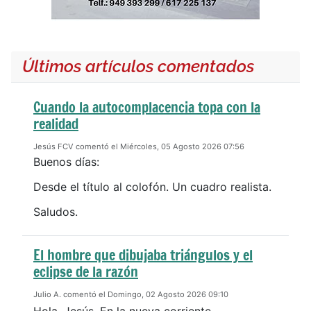
Últimos artículos comentados
Cuando la autocomplacencia topa con la
realidad
Jesús FCV comentó el Miércoles, 05 Agosto 2026 07:56
Buenos días:
Desde el título al colofón. Un cuadro realista.
Saludos.
El hombre que dibujaba triángulos y el
eclipse de la razón
Julio A. comentó el Domingo, 02 Agosto 2026 09:10