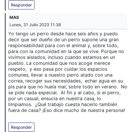
Responder
MAS
Lunes, 31 Julio 2023 11:38
Yo tengo un perro desde hace seis años y puedo
decir que ser dueño de un perro supone una gran
responsabilidad para con el animal y, sobre todo,
para con la comunidad en la que se vive. Porque no
vivimos aislados, incluso cuando estamos en un
pueblo. La comunidad que nos acoge merece
respeto, y eso pasa por cuidar los espacios
comunes, llevar a nuestro perro atado con una
correa, recoger sus necesidades, echar agua en su
pis para que no huela mal, sobre todo en verano. No
se pide nada especial. Al fin y al cabo, si el perro,
por un casual, ensucia en nuestra casa, lo
limpiamos. ¿Qué trabajo cuesta hacerlo también
fuera de casa? ¡Eso dice mucho de nuestra persona!
Responder