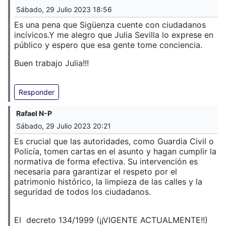
Sábado, 29 Julio 2023 18:56
Es una pena que Sigüenza cuente con ciudadanos
incívicos.
Y me alegro que Julia Sevilla lo exprese en
público y espero que esa gente tome conciencia.
Buen trabajo Julia!!!
Responder
Rafael N-P
Sábado, 29 Julio 2023 20:21
Es crucial que las autoridades, como Guardia Civil o
Policía, tomen cartas en el asunto y hagan cumplir la
normativa de forma efectiva. Su intervención es
necesaria para garantizar el respeto por el
patrimonio histórico, la limpieza de las calles y la
seguridad de todos los ciudadanos.
El decreto 134/1999 (¡¡VIGENTE ACTUALMENTE!!)