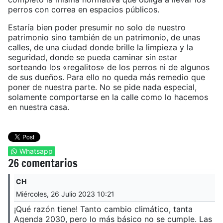
perros con correa en espacios públicos.
Estaría bien poder presumir no solo de nuestro
patrimonio sino también de un patrimonio, de unas
calles, de una ciudad donde brille la limpieza y la
seguridad, donde se pueda caminar sin estar
sorteando los «regalitos» de los perros ni de algunos
de sus dueños. Para ello no queda más remedio que
poner de nuestra parte. No se pide nada especial,
solamente comportarse en la calle como lo hacemos
en nuestra casa.
Whatsapp
26 comentarios
CH
Miércoles, 26 Julio 2023 10:21
¡Qué razón tiene! Tanto cambio climático, tanta
Agenda 2030, pero lo más básico no se cumple. Las