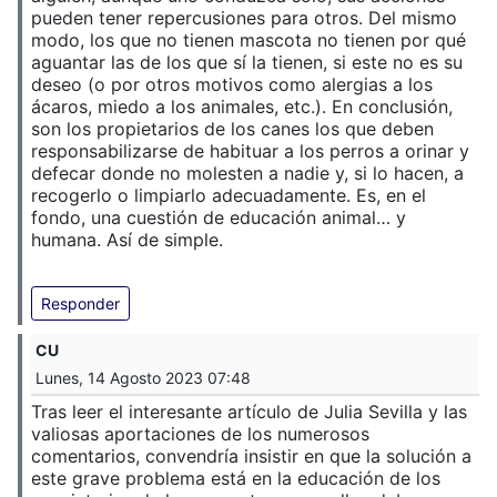
pueden tener repercusiones para otros. Del mismo
modo, los que no tienen mascota no tienen por qué
aguantar las de los que sí la tienen, si este no es su
deseo (o por otros motivos como alergias a los
ácaros, miedo a los animales, etc.). En conclusión,
son los propietarios de los canes los que deben
responsabilizarse de habituar a los perros a orinar y
defecar donde no molesten a nadie y, si lo hacen, a
recogerlo o limpiarlo adecuadamente. Es, en el
fondo, una cuestión de educación animal… y
humana. Así de simple.
Responder
CU
Lunes, 14 Agosto 2023 07:48
Tras leer el interesante artículo de Julia Sevilla y las
valiosas aportaciones de los numerosos
comentarios, convendría insistir en que la solución a
este grave problema está en la educación de los