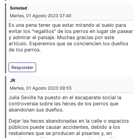
Soledad
Martes, 01 Agosto 2023 07:40
Es una pena tener que estar mirando al suelo para
evitar los "regalitos" de los perros en lugar de pasear
y admirar el paisaje. Muchas gracias por este
artículo. Esperemos que se conciencien los dueños
de los perros.
Responder
JR
Martes, 01 Agosto 2023 09:55
Julia Sevilla ha puesto en el escaparate social la
controversia sobre las heces de los perros que
abandonan sus dueños.
Dejar las heces abandonadas en la calle o espacios
públicos puede causar accidentes, debido a los
resbalones que se producen al pisarles y, en