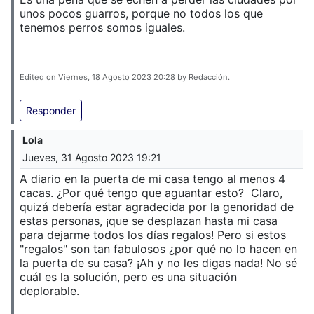
unos pocos guarros, porque no todos los que
tenemos perros somos iguales.
Edited on Viernes, 18 Agosto 2023 20:28 by Redacción.
Responder
Lola
Jueves, 31 Agosto 2023 19:21
A diario en la puerta de mi casa tengo al menos 4
cacas. ¿Por qué tengo que aguantar esto? Claro,
quizá debería estar agradecida por la genoridad de
estas personas, ¡que se desplazan hasta mi casa
para dejarme todos los días regalos! Pero si estos
"regalos" son tan fabulosos ¿por qué no lo hacen en
la puerta de su casa? ¡Ah y no les digas nada! No sé
cuál es la solución, pero es una situación
deplorable.