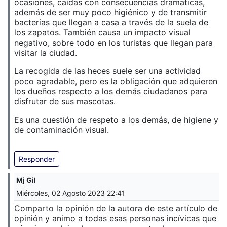
ocasiones, caídas con consecuencias dramáticas,
además de ser muy poco higiénico y de transmitir
bacterias que llegan a casa a través de la suela de
los zapatos. También causa un impacto visual
negativo, sobre todo en los turistas que llegan para
visitar la ciudad.
La recogida de las heces suele ser una actividad
poco agradable, pero es la obligación que adquieren
los dueños respecto a los demás ciudadanos para
disfrutar de sus mascotas.
Es una cuestión de respeto a los demás, de higiene y
de contaminación visual.
Responder
Mj Gil
Miércoles, 02 Agosto 2023 22:41
Comparto la opinión de la autora de este artículo de
opinión y animo a todas esas personas incívicas que