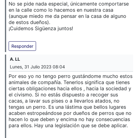
No se pide nada especial, únicamente comportarse
en la calle como lo hacemos en nuestra casa
(aunque miedo me da pensar en la casa de alguno
de estos dueños).
¡Cuidemos Sigüenza juntos!
Responder
A. LL
Lunes, 31 Julio 2023 08:04
Por eso yo no tengo perro gustándome mucho estos
animales de compañía. Tenerlos significa que tienes
ciertas obligaciones hacia ellos , hacia la sociedad y
el civismo. Si no estás dispuesto a recoger sus
cacas, a lavar sus pises o a llevarlos atados, no
tengas un perro. Es una lástima que bellos lugares
acaben estropeándose por dueños de perros que no
hacen lo que deben y encima no hay consecuencias
para ellos. Hay una legislación que se debe aplicar.