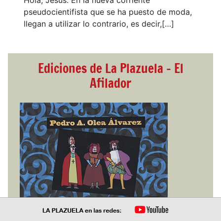
Hola, Jesús. En la nueva corriente
pseudocientifista que se ha puesto de moda,
llegan a utilizar lo contrario, es decir,[…]
Ediciones de La Plazuela - El
Afilador