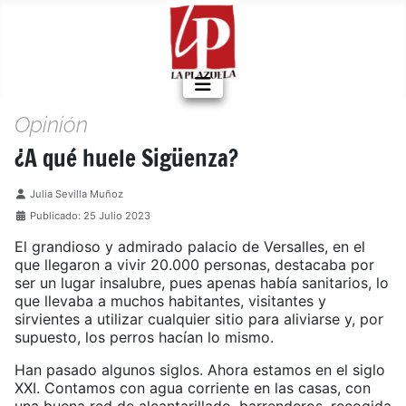
Opinión
¿A qué huele Sigüenza?
Detalles
Julia Sevilla Muñoz
Publicado: 25 Julio 2023
El grandioso y admirado palacio de Versalles, en el
que llegaron a vivir 20.000 personas, destacaba por
ser un lugar insalubre, pues apenas había sanitarios, lo
que llevaba a muchos habitantes, visitantes y
sirvientes a utilizar cualquier sitio para aliviarse y, por
supuesto, los perros hacían lo mismo.
Han pasado algunos siglos. Ahora estamos en el siglo
XXI. Contamos con agua corriente en las casas, con