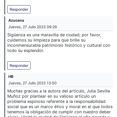
Responder
Azucena
Jueves, 27 Julio 2023 09:29
Sigüenza es una maravilla de ciudad; por favor,
cuidemos su limpieza para que brille su
inconmensurable patrimonio histórico y cultural con
todo su esplendor.
Responder
HB
Jueves, 27 Julio 2023 13:50
Muchas gracias a la autora del artículo, Julia Sevilla
Muñoz por plantear en su valioso artículo un
problema espinoso referente a la responsabilidad
social que es un marco ético y moral en el que todos
tenemos la obligación de cumplir con nuestro deber