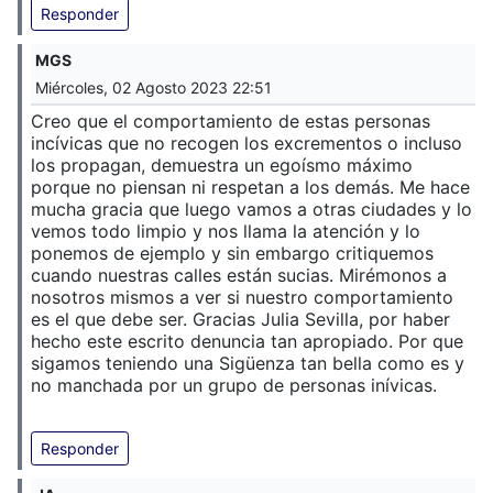
Responder
MGS
Miércoles, 02 Agosto 2023 22:51
Creo que el comportamiento de estas personas
incívicas que no recogen los excrementos o incluso
los propagan, demuestra un egoísmo máximo
porque no piensan ni respetan a los demás. Me hace
mucha gracia que luego vamos a otras ciudades y lo
vemos todo limpio y nos llama la atención y lo
ponemos de ejemplo y sin embargo critiquemos
cuando nuestras calles están sucias. Mirémonos a
nosotros mismos a ver si nuestro comportamiento
es el que debe ser. Gracias Julia Sevilla, por haber
hecho este escrito denuncia tan apropiado. Por que
sigamos teniendo una Sigüenza tan bella como es y
no manchada por un grupo de personas inívicas.
Responder