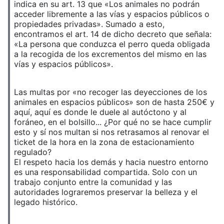
indica en su art. 13 que «Los animales no podrán
acceder libremente a las vías y espacios públicos o
propiedades privadas». Sumado a esto,
encontramos el art. 14 de dicho decreto que señala:
«La persona que conduzca el perro queda obligada
a la recogida de los excrementos del mismo en las
vías y espacios públicos».
Las multas por «no recoger las deyecciones de los
animales en espacios públicos» son de hasta 250€ y
aquí, aquí es donde le duele al autóctono y al
foráneo, en el bolsillo... ¿Por qué no se hace cumplir
esto y sí nos multan si nos retrasamos al renovar el
ticket de la hora en la zona de estacionamiento
regulado?
El respeto hacia los demás y hacia nuestro entorno
es una responsabilidad compartida. Solo con un
trabajo conjunto entre la comunidad y las
autoridades lograremos preservar la belleza y el
legado histórico.