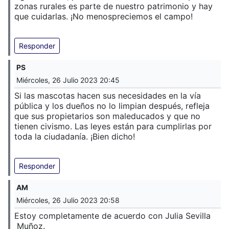
zonas rurales es parte de nuestro patrimonio y hay
que cuidarlas. ¡No menospreciemos el campo!
Responder
PS
Miércoles, 26 Julio 2023 20:45
Si las mascotas hacen sus necesidades en la vía
pública y los dueños no lo limpian después, refleja
que sus propietarios son maleducados y que no
tienen civismo. Las leyes están para cumplirlas por
toda la ciudadanía. ¡Bien dicho!
Responder
AM
Miércoles, 26 Julio 2023 20:58
Estoy completamente de acuerdo con Julia Sevilla
Muñoz.