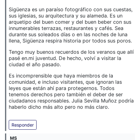
Sigüenza es un paraíso fotográfico con sus cuestas,
sus iglesias, su arquitectura y su alameda. Es un
arquetipo del buen comer y del buen beber con sus
innumerables terrazas, restaurantes y cafés. Sea
durante sus soleados días o en las noches de luna
llena, Sigüenza respira historia por todos sus poros.
Tengo muy buenos recuerdos de los veranos que allí
pasé en.mi juventud. De hecho, volví a visitar la
ciudad el año pasado.
Es incomprensible que haya miembros de la
comunidad, e incluso visitantes, que ignoran las
leyes que están ahí para protegernos. Todos
tenemos derechos pero también el deber de ser
ciudadanos responsables. Julia Sevilla Muñoz podría
haberlo dicho más alto pero no más claro.
Responder
MS