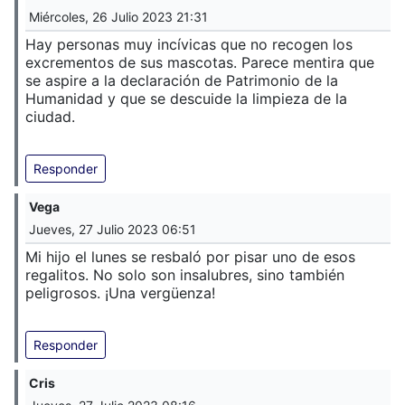
Miércoles, 26 Julio 2023 21:31
Hay personas muy incívicas que no recogen los
excrementos de sus mascotas. Parece mentira que
se aspire a la declaración de Patrimonio de la
Humanidad y que se descuide la limpieza de la
ciudad.
Responder
Vega
Jueves, 27 Julio 2023 06:51
Mi hijo el lunes se resbaló por pisar uno de esos
regalitos. No solo son insalubres, sino también
peligrosos. ¡Una vergüenza!
Responder
Cris