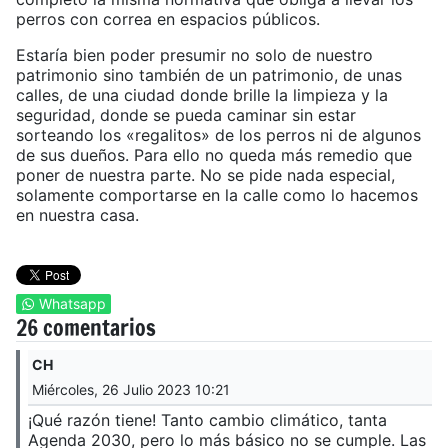
perros con correa en espacios públicos.
Estaría bien poder presumir no solo de nuestro
patrimonio sino también de un patrimonio, de unas
calles, de una ciudad donde brille la limpieza y la
seguridad, donde se pueda caminar sin estar
sorteando los «regalitos» de los perros ni de algunos
de sus dueños. Para ello no queda más remedio que
poner de nuestra parte. No se pide nada especial,
solamente comportarse en la calle como lo hacemos
en nuestra casa.
Whatsapp
26 comentarios
CH
Miércoles, 26 Julio 2023 10:21
¡Qué razón tiene! Tanto cambio climático, tanta
Agenda 2030, pero lo más básico no se cumple. Las