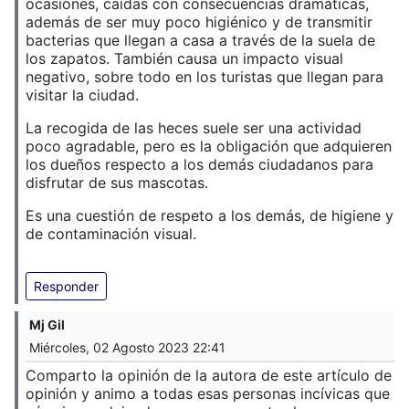
ocasiones, caídas con consecuencias dramáticas,
además de ser muy poco higiénico y de transmitir
bacterias que llegan a casa a través de la suela de
los zapatos. También causa un impacto visual
negativo, sobre todo en los turistas que llegan para
visitar la ciudad.
La recogida de las heces suele ser una actividad
poco agradable, pero es la obligación que adquieren
los dueños respecto a los demás ciudadanos para
disfrutar de sus mascotas.
Es una cuestión de respeto a los demás, de higiene y
de contaminación visual.
Responder
Mj Gil
Miércoles, 02 Agosto 2023 22:41
Comparto la opinión de la autora de este artículo de
opinión y animo a todas esas personas incívicas que