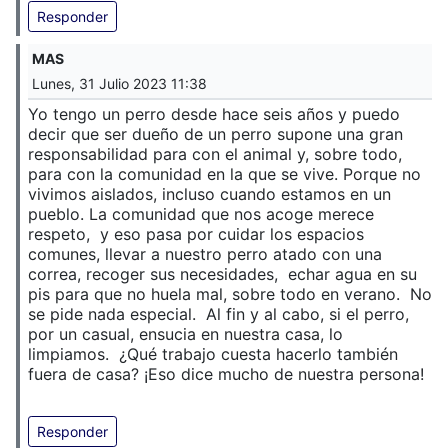
Responder
MAS
Lunes, 31 Julio 2023 11:38
Yo tengo un perro desde hace seis años y puedo
decir que ser dueño de un perro supone una gran
responsabilidad para con el animal y, sobre todo,
para con la comunidad en la que se vive. Porque no
vivimos aislados, incluso cuando estamos en un
pueblo. La comunidad que nos acoge merece
respeto, y eso pasa por cuidar los espacios
comunes, llevar a nuestro perro atado con una
correa, recoger sus necesidades, echar agua en su
pis para que no huela mal, sobre todo en verano. No
se pide nada especial. Al fin y al cabo, si el perro,
por un casual, ensucia en nuestra casa, lo
limpiamos. ¿Qué trabajo cuesta hacerlo también
fuera de casa? ¡Eso dice mucho de nuestra persona!
Responder