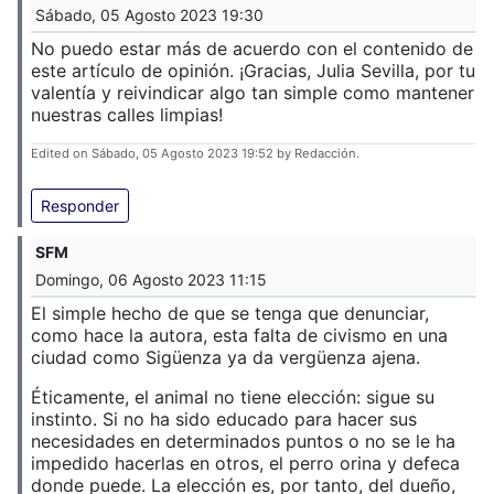
Sábado, 05 Agosto 2023 19:30
No puedo estar más de acuerdo con el contenido de
este artículo de opinión. ¡Gracias, Julia Sevilla, por tu
valentía y reivindicar algo tan simple como mantener
nuestras calles limpias!
Edited on Sábado, 05 Agosto 2023 19:52 by Redacción.
Responder
SFM
Domingo, 06 Agosto 2023 11:15
El simple hecho de que se tenga que denunciar,
como hace la autora, esta falta de civismo en una
ciudad como Sigüenza ya da vergüenza ajena.
Éticamente, el animal no tiene elección: sigue su
instinto. Si no ha sido educado para hacer sus
necesidades en determinados puntos o no se le ha
impedido hacerlas en otros, el perro orina y defeca
donde puede. La elección es, por tanto, del dueño,