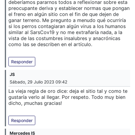
deberíamos pararnos todos a reflexionar sobre esta
preocupante deriva y establecer normas que pongan
el freno en algún sitio con el fin de que dejen de
ganar terreno. Me pregunto a menudo qué ocurriría
si los perros contagiaran algún virus a los humanos
similar al SarsCov19 y no me extrañaría nada, a la
vista de las costumbres insalubres y anacrónicas
como las se describen en el artículo.
Responder
JS
Sábado, 29 Julio 2023 09:42
La vieja regla de oro dice: deja el sitio tal y como te
gustaría verlo al llegar. Por respeto. Todo muy bien
dicho, ¡muchas gracias!
Responder
Mercedes IS