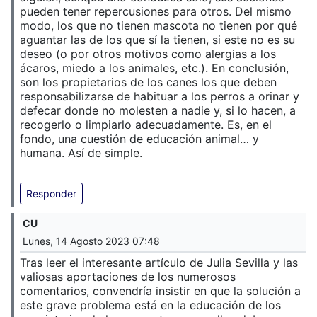
pueden tener repercusiones para otros. Del mismo
modo, los que no tienen mascota no tienen por qué
aguantar las de los que sí la tienen, si este no es su
deseo (o por otros motivos como alergias a los
ácaros, miedo a los animales, etc.). En conclusión,
son los propietarios de los canes los que deben
responsabilizarse de habituar a los perros a orinar y
defecar donde no molesten a nadie y, si lo hacen, a
recogerlo o limpiarlo adecuadamente. Es, en el
fondo, una cuestión de educación animal… y
humana. Así de simple.
Responder
CU
Lunes, 14 Agosto 2023 07:48
Tras leer el interesante artículo de Julia Sevilla y las
valiosas aportaciones de los numerosos
comentarios, convendría insistir en que la solución a
este grave problema está en la educación de los