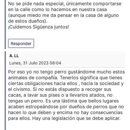
No se pide nada especial, únicamente comportarse
en la calle como lo hacemos en nuestra casa
(aunque miedo me da pensar en la casa de alguno
de estos dueños).
¡Cuidemos Sigüenza juntos!
Responder
A. LL
Lunes, 31 Julio 2023 08:04
Por eso yo no tengo perro gustándome mucho estos
animales de compañía. Tenerlos significa que tienes
ciertas obligaciones hacia ellos , hacia la sociedad y
el civismo. Si no estás dispuesto a recoger sus
cacas, a lavar sus pises o a llevarlos atados, no
tengas un perro. Es una lástima que bellos lugares
acaben estropeándose por dueños de perros que no
hacen lo que deben y encima no hay consecuencias
para ellos. Hay una legislación que se debe aplicar.