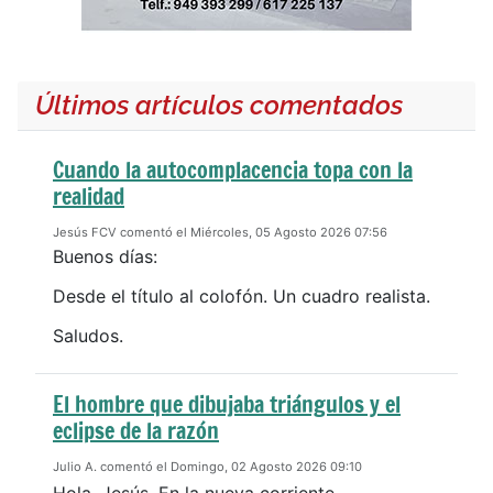
Últimos artículos comentados
Cuando la autocomplacencia topa con la
realidad
Jesús FCV comentó el Miércoles, 05 Agosto 2026 07:56
Buenos días:
Desde el título al colofón. Un cuadro realista.
Saludos.
El hombre que dibujaba triángulos y el
eclipse de la razón
Julio A. comentó el Domingo, 02 Agosto 2026 09:10