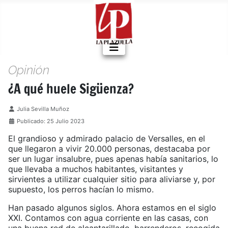
Opinión
¿A qué huele Sigüenza?
Detalles
Julia Sevilla Muñoz
Publicado: 25 Julio 2023
El grandioso y admirado palacio de Versalles, en el
que llegaron a vivir 20.000 personas, destacaba por
ser un lugar insalubre, pues apenas había sanitarios, lo
que llevaba a muchos habitantes, visitantes y
sirvientes a utilizar cualquier sitio para aliviarse y, por
supuesto, los perros hacían lo mismo.
Han pasado algunos siglos. Ahora estamos en el siglo
XXI. Contamos con agua corriente en las casas, con