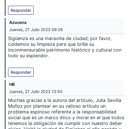
Responder
Azucena
Jueves, 27 Julio 2023 09:29
Sigüenza es una maravilla de ciudad; por favor,
cuidemos su limpieza para que brille su
inconmensurable patrimonio histórico y cultural con
todo su esplendor.
Responder
HB
Jueves, 27 Julio 2023 13:50
Muchas gracias a la autora del artículo, Julia Sevilla
Muñoz por plantear en su valioso artículo un
problema espinoso referente a la responsabilidad
social que es un marco ético y moral en el que todos
tenemos la obligación de cumplir con nuestro deber