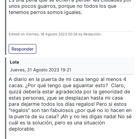
unos pocos guarros, porque no todos los que
tenemos perros somos iguales.
Edited on Viernes, 18 Agosto 2023 20:28 by Redacción.
Responder
Lola
Jueves, 31 Agosto 2023 19:21
A diario en la puerta de mi casa tengo al menos 4
cacas. ¿Por qué tengo que aguantar esto? Claro,
quizá debería estar agradecida por la genoridad de
estas personas, ¡que se desplazan hasta mi casa
para dejarme todos los días regalos! Pero si estos
"regalos" son tan fabulosos ¿por qué no lo hacen en
la puerta de su casa? ¡Ah y no les digas nada! No sé
cuál es la solución, pero es una situación
deplorable.