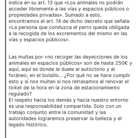
indica en su art. 13 que «Los animales no podrán
acceder libremente a las vías y espacios públicos o
propiedades privadas». Sumado a esto,
encontramos el art. 14 de dicho decreto que señala:
«La persona que conduzca el perro queda obligada
a la recogida de los excrementos del mismo en las
vías y espacios públicos».
Las multas por «no recoger las deyecciones de los
animales en espacios públicos» son de hasta 250€ y
aquí, aquí es donde le duele al autóctono y al
foráneo, en el bolsillo... ¿Por qué no se hace cumplir
esto y sí nos multan si nos retrasamos al renovar el
ticket de la hora en la zona de estacionamiento
regulado?
El respeto hacia los demás y hacia nuestro entorno
es una responsabilidad compartida. Solo con un
trabajo conjunto entre la comunidad y las
autoridades lograremos preservar la belleza y el
legado histórico.