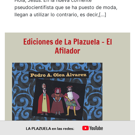
Hola, Jesús. En la nueva corriente
pseudocientifista que se ha puesto de moda,
llegan a utilizar lo contrario, es decir,[…]
Ediciones de La Plazuela - El
Afilador