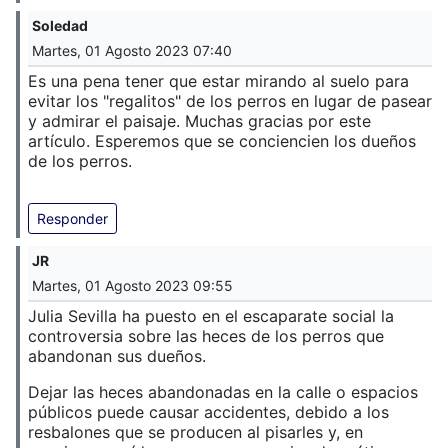
Soledad
Martes, 01 Agosto 2023 07:40
Es una pena tener que estar mirando al suelo para
evitar los "regalitos" de los perros en lugar de pasear
y admirar el paisaje. Muchas gracias por este
artículo. Esperemos que se conciencien los dueños
de los perros.
Responder
JR
Martes, 01 Agosto 2023 09:55
Julia Sevilla ha puesto en el escaparate social la
controversia sobre las heces de los perros que
abandonan sus dueños.
Dejar las heces abandonadas en la calle o espacios
públicos puede causar accidentes, debido a los
resbalones que se producen al pisarles y, en