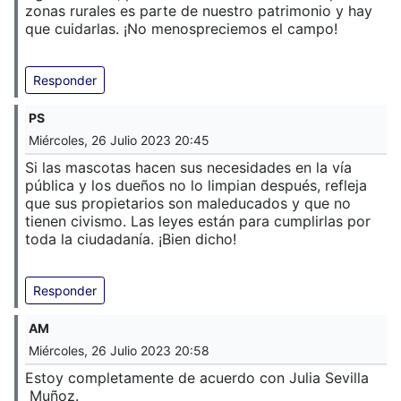
zonas rurales es parte de nuestro patrimonio y hay
que cuidarlas. ¡No menospreciemos el campo!
Responder
PS
Miércoles, 26 Julio 2023 20:45
Si las mascotas hacen sus necesidades en la vía
pública y los dueños no lo limpian después, refleja
que sus propietarios son maleducados y que no
tienen civismo. Las leyes están para cumplirlas por
toda la ciudadanía. ¡Bien dicho!
Responder
AM
Miércoles, 26 Julio 2023 20:58
Estoy completamente de acuerdo con Julia Sevilla
Muñoz.