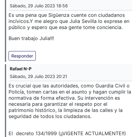
Sábado, 29 Julio 2023 18:56
Es una pena que Sigüenza cuente con ciudadanos
incívicos.
Y me alegro que Julia Sevilla lo exprese en
público y espero que esa gente tome conciencia.
Buen trabajo Julia!!!
Responder
Rafael N-P
Sábado, 29 Julio 2023 20:21
Es crucial que las autoridades, como Guardia Civil o
Policía, tomen cartas en el asunto y hagan cumplir la
normativa de forma efectiva. Su intervención es
necesaria para garantizar el respeto por el
patrimonio histórico, la limpieza de las calles y la
seguridad de todos los ciudadanos.
El decreto 134/1999 (¡¡VIGENTE ACTUALMENTE!!)