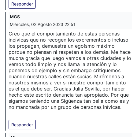
Responder
MGS
Miércoles, 02 Agosto 2023 22:51
Creo que el comportamiento de estas personas
incívicas que no recogen los excrementos o incluso
los propagan, demuestra un egoísmo máximo
porque no piensan ni respetan a los demás. Me hace
mucha gracia que luego vamos a otras ciudades y lo
vemos todo limpio y nos llama la atención y lo
ponemos de ejemplo y sin embargo critiquemos
cuando nuestras calles están sucias. Mirémonos a
nosotros mismos a ver si nuestro comportamiento
es el que debe ser. Gracias Julia Sevilla, por haber
hecho este escrito denuncia tan apropiado. Por que
sigamos teniendo una Sigüenza tan bella como es y
no manchada por un grupo de personas inívicas.
Responder