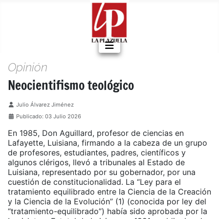
Opinión
Neocientifismo teológico
Detalles
Julio Álvarez Jiménez
Publicado: 03 Julio 2026
En 1985, Don Aguillard, profesor de ciencias en
Lafayette, Luisiana, firmando a la cabeza de un grupo
de profesores, estudiantes, padres, científicos y
algunos clérigos, llevó a tribunales al Estado de
Luisiana, representado por su gobernador, por una
cuestión de constitucionalidad. La “Ley para el
tratamiento equilibrado entre la Ciencia de la Creación
y la Ciencia de la Evolución” (1) (conocida por ley del
“tratamiento-equilibrado”) había sido aprobada por la