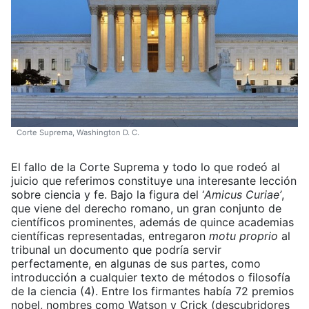
Corte Suprema, Washington D. C.
El fallo de la Corte Suprema y todo lo que rodeó al
juicio que referimos constituye una interesante lección
sobre ciencia y fe. Bajo la figura del ‘
Amicus Curiae’
,
que viene del derecho romano, un gran conjunto de
científicos prominentes, además de quince academias
científicas representadas, entregaron
motu proprio
al
tribunal un documento que podría servir
perfectamente, en algunas de sus partes, como
introducción a cualquier texto de métodos o filosofía
de la ciencia (4). Entre los firmantes había 72 premios
nobel, nombres como Watson y Crick (descubridores