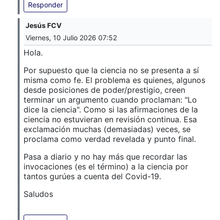
Responder
Jesús FCV
Viernes, 10 Julio 2026 07:52
Hola.
Por supuesto que la ciencia no se presenta a sí
misma como fe. El problema es quienes, algunos
desde posiciones de poder/prestigio, creen
terminar un argumento cuando proclaman: "Lo
dice la ciencia". Como si las afirmaciones de la
ciencia no estuvieran en revisión continua. Esa
exclamación muchas (demasiadas) veces, se
proclama como verdad revelada y punto final.
Pasa a diario y no hay más que recordar las
invocaciones (es el término) a la ciencia por
tantos gurúes a cuenta del Covid-19.
Saludos