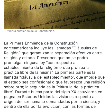
Primera enmienda de la Constitución.
La Primera Enmienda de la Constitución
norteamericana incluye las llamadas “Cláusulas de
Religión”, que garantizan la separación efectiva entre
religión y estado. Prescriben que no se podrá
promulgar ninguna ley “con respecto al
establecimiento de la religión o que prohíba la
práctica libre de la misma”. La primera parte es la
llamada “cláusula del establecimiento”, que impide que
el estado sea confesional o que favorezca una religión
sobre otra; la segunda es la “cláusula de la práctica
libre”. Durante buena parte del siglo XX estuvieron en
pugna en Estados Unidos las visiones respecto al
origen del ser humano comandadas por la ciencia, y
dentro de ella por la evolución, con las formas de