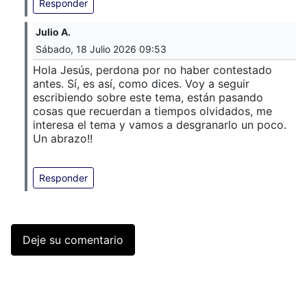
Responder
Julio A.
Sábado, 18 Julio 2026 09:53
Hola Jesús, perdona por no haber contestado
antes. Sí, es así, como dices. Voy a seguir
escribiendo sobre este tema, están pasando
cosas que recuerdan a tiempos olvidados, me
interesa el tema y vamos a desgranarlo un poco.
Un abrazo!!
Responder
Deje su comentario