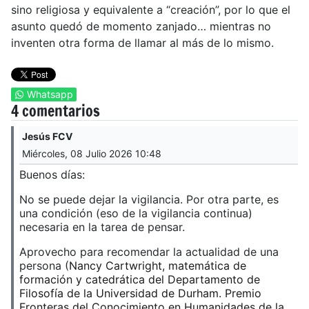
sino religiosa y equivalente a “creación”, por lo que el
asunto quedó de momento zanjado… mientras no
inventen otra forma de llamar al más de lo mismo.
Whatsapp
4 comentarios
Jesús FCV
Miércoles, 08 Julio 2026 10:48
Buenos días:
No se puede dejar la vigilancia. Por otra parte, es
una condición (eso de la vigilancia continua)
necesaria en la tarea de pensar.
Aprovecho para recomendar la actualidad de una
persona (
Nancy Cartwright, matemática de
formación y catedrática del Departamento de
Filosofía de la Universidad de Durham. Premio
Fronteras del Conocimiento en Humanidades de la