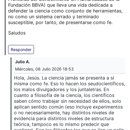
Fundación BBVA) que lleva una vida dedicada a
defender la ciencia como conjunto de herramientas,
no como un sistema cerrado y terminado
susceptible, por tanto, de presentarse como fe.
Saludos
Responder
Julio A.
Miércoles, 08 Julio 2026 18:53
Hola, Jesús. La ciencia jamás se presenta a sí
misma como fe. Eso lo hacen los seudocientíficos,
los malos divulgadores y los juntaletras. En
cuanto a filosofía de la ciencia, los científicos
saben cómo trabajar sin necesidad de ellos, solo
aplican sentido común (eso incluye experimentos
o no necesariamente, hay distintos niveles de
evidencia para distintos niveles de estructura
teórica, tampoco es lo mismo predecir que