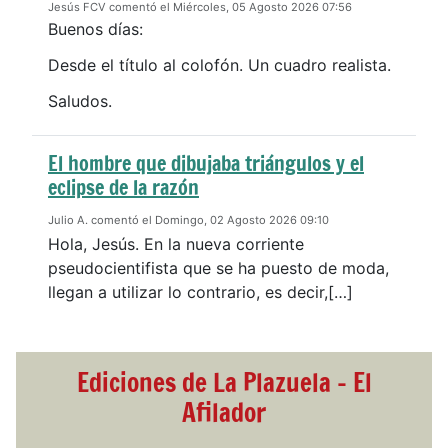
Jesús FCV comentó el Miércoles, 05 Agosto 2026 07:56
Buenos días:
Desde el título al colofón. Un cuadro realista.
Saludos.
El hombre que dibujaba triángulos y el
eclipse de la razón
Julio A. comentó el Domingo, 02 Agosto 2026 09:10
Hola, Jesús. En la nueva corriente
pseudocientifista que se ha puesto de moda,
llegan a utilizar lo contrario, es decir,[…]
Ediciones de La Plazuela - El
Afilador