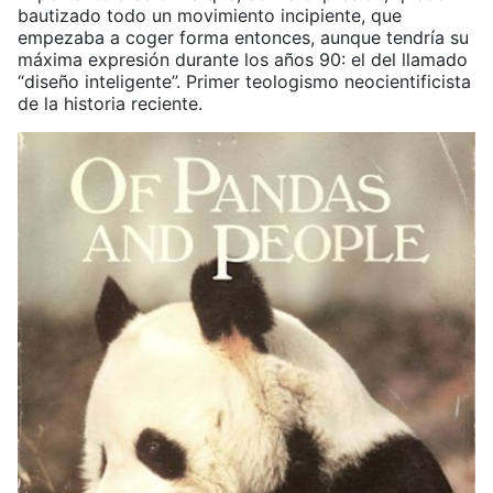
bautizado todo un movimiento incipiente, que
empezaba a coger forma entonces, aunque tendría su
máxima expresión durante los años 90: el del llamado
“diseño inteligente”. Primer teologismo neocientificista
de la historia reciente.