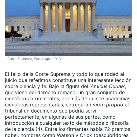
Corte Suprema, Washington D. C.
El fallo de la Corte Suprema y todo lo que rodeó al
juicio que referimos constituye una interesante lección
sobre ciencia y fe. Bajo la figura del ‘
Amicus Curiae’
,
que viene del derecho romano, un gran conjunto de
científicos prominentes, además de quince academias
científicas representadas, entregaron
motu proprio
al
tribunal un documento que podría servir
perfectamente, en algunas de sus partes, como
introducción a cualquier texto de métodos o filosofía
de la ciencia (4). Entre los firmantes había 72 premios
nobel, nombres como Watson y Crick (descubridores