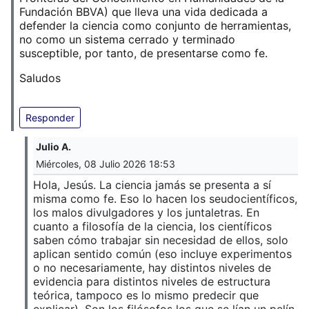
Fundación BBVA) que lleva una vida dedicada a
defender la ciencia como conjunto de herramientas,
no como un sistema cerrado y terminado
susceptible, por tanto, de presentarse como fe.
Saludos
Responder
Julio A.
Miércoles, 08 Julio 2026 18:53
Hola, Jesús. La ciencia jamás se presenta a sí
misma como fe. Eso lo hacen los seudocientíficos,
los malos divulgadores y los juntaletras. En
cuanto a filosofía de la ciencia, los científicos
saben cómo trabajar sin necesidad de ellos, solo
aplican sentido común (eso incluye experimentos
o no necesariamente, hay distintos niveles de
evidencia para distintos niveles de estructura
teórica, tampoco es lo mismo predecir que