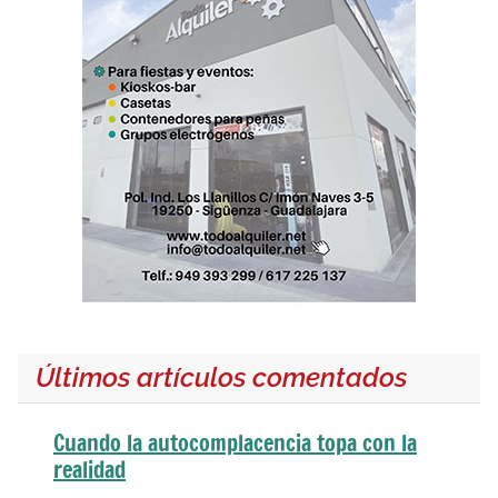
Últimos artículos comentados
Cuando la autocomplacencia topa con la
realidad