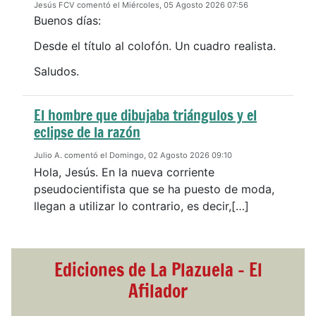
Jesús FCV comentó el Miércoles, 05 Agosto 2026 07:56
Buenos días:
Desde el título al colofón. Un cuadro realista.
Saludos.
El hombre que dibujaba triángulos y el
eclipse de la razón
Julio A. comentó el Domingo, 02 Agosto 2026 09:10
Hola, Jesús. En la nueva corriente
pseudocientifista que se ha puesto de moda,
llegan a utilizar lo contrario, es decir,[…]
Ediciones de La Plazuela - El
Afilador