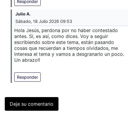
Responder
Julio A.
Sábado, 18 Julio 2026 09:53
Hola Jesús, perdona por no haber contestado
antes. Sí, es así, como dices. Voy a seguir
escribiendo sobre este tema, están pasando
cosas que recuerdan a tiempos olvidados, me
interesa el tema y vamos a desgranarlo un poco.
Un abrazo!!
Responder
Deje su comentario