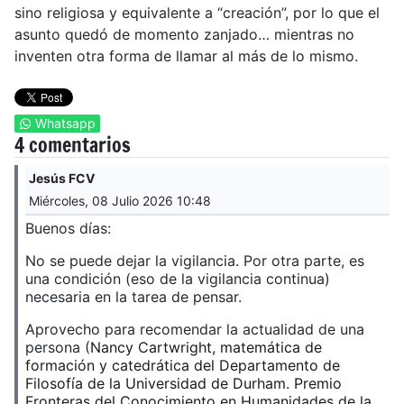
sino religiosa y equivalente a “creación”, por lo que el
asunto quedó de momento zanjado… mientras no
inventen otra forma de llamar al más de lo mismo.
Whatsapp
4 comentarios
Jesús FCV
Miércoles, 08 Julio 2026 10:48
Buenos días:
No se puede dejar la vigilancia. Por otra parte, es
una condición (eso de la vigilancia continua)
necesaria en la tarea de pensar.
Aprovecho para recomendar la actualidad de una
persona (
Nancy Cartwright, matemática de
formación y catedrática del Departamento de
Filosofía de la Universidad de Durham. Premio
Fronteras del Conocimiento en Humanidades de la