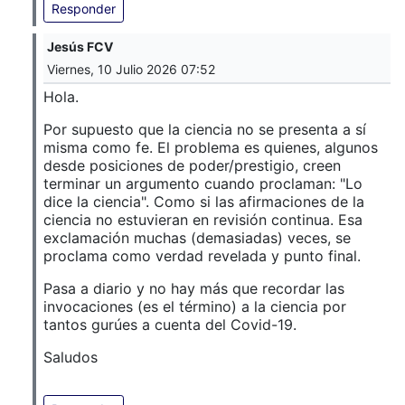
Responder
Jesús FCV
Viernes, 10 Julio 2026 07:52
Hola.
Por supuesto que la ciencia no se presenta a sí
misma como fe. El problema es quienes, algunos
desde posiciones de poder/prestigio, creen
terminar un argumento cuando proclaman: "Lo
dice la ciencia". Como si las afirmaciones de la
ciencia no estuvieran en revisión continua. Esa
exclamación muchas (demasiadas) veces, se
proclama como verdad revelada y punto final.
Pasa a diario y no hay más que recordar las
invocaciones (es el término) a la ciencia por
tantos gurúes a cuenta del Covid-19.
Saludos