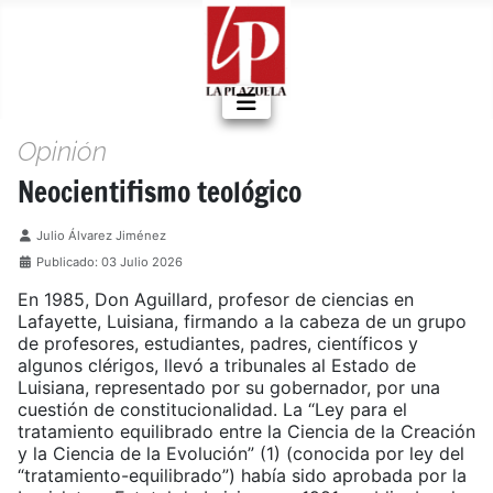
Opinión
Neocientifismo teológico
Detalles
Julio Álvarez Jiménez
Publicado: 03 Julio 2026
En 1985, Don Aguillard, profesor de ciencias en
Lafayette, Luisiana, firmando a la cabeza de un grupo
de profesores, estudiantes, padres, científicos y
algunos clérigos, llevó a tribunales al Estado de
Luisiana, representado por su gobernador, por una
cuestión de constitucionalidad. La “Ley para el
tratamiento equilibrado entre la Ciencia de la Creación
y la Ciencia de la Evolución” (1) (conocida por ley del
“tratamiento-equilibrado”) había sido aprobada por la