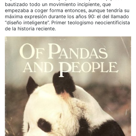
bautizado todo un movimiento incipiente, que
empezaba a coger forma entonces, aunque tendría su
máxima expresión durante los años 90: el del llamado
“diseño inteligente”. Primer teologismo neocientificista
de la historia reciente.