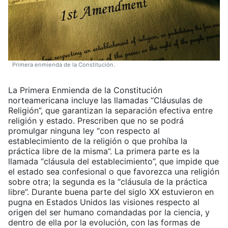
Primera enmienda de la Constitución.
La Primera Enmienda de la Constitución
norteamericana incluye las llamadas “Cláusulas de
Religión”, que garantizan la separación efectiva entre
religión y estado. Prescriben que no se podrá
promulgar ninguna ley “con respecto al
establecimiento de la religión o que prohíba la
práctica libre de la misma”. La primera parte es la
llamada “cláusula del establecimiento”, que impide que
el estado sea confesional o que favorezca una religión
sobre otra; la segunda es la “cláusula de la práctica
libre”. Durante buena parte del siglo XX estuvieron en
pugna en Estados Unidos las visiones respecto al
origen del ser humano comandadas por la ciencia, y
dentro de ella por la evolución, con las formas de