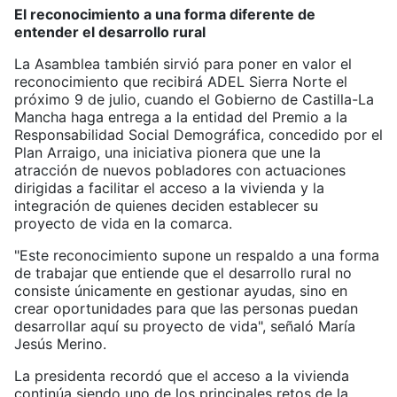
El reconocimiento a una forma diferente de
entender el desarrollo rural
La Asamblea también sirvió para poner en valor el
reconocimiento que recibirá ADEL Sierra Norte el
próximo 9 de julio, cuando el Gobierno de Castilla-La
Mancha haga entrega a la entidad del Premio a la
Responsabilidad Social Demográfica, concedido por el
Plan Arraigo, una iniciativa pionera que une la
atracción de nuevos pobladores con actuaciones
dirigidas a facilitar el acceso a la vivienda y la
integración de quienes deciden establecer su
proyecto de vida en la comarca.
"Este reconocimiento supone un respaldo a una forma
de trabajar que entiende que el desarrollo rural no
consiste únicamente en gestionar ayudas, sino en
crear oportunidades para que las personas puedan
desarrollar aquí su proyecto de vida", señaló María
Jesús Merino.
La presidenta recordó que el acceso a la vivienda
continúa siendo uno de los principales retos de la