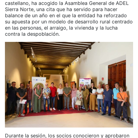
castellano, ha acogido la Asamblea General de ADEL
Sierra Norte, una cita que ha servido para hacer
balance de un año en el que la entidad ha reforzado
su apuesta por un modelo de desarrollo rural centrado
en las personas, el arraigo, la vivienda y la lucha
contra la despoblación.
Durante la sesión, los socios conocieron y aprobaron