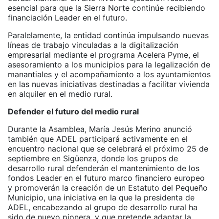
esencial para que la Sierra Norte continúe recibiendo
financiación Leader en el futuro.
Paralelamente, la entidad continúa impulsando nuevas
líneas de trabajo vinculadas a la digitalización
empresarial mediante el programa Acelera Pyme, el
asesoramiento a los municipios para la legalización de
manantiales y el acompañamiento a los ayuntamientos
en las nuevas iniciativas destinadas a facilitar vivienda
en alquiler en el medio rural.
Defender el futuro del medio rural
Durante la Asamblea, María Jesús Merino anunció
también que ADEL participará activamente en el
encuentro nacional que se celebrará el próximo 25 de
septiembre en Sigüenza, donde los grupos de
desarrollo rural defenderán el mantenimiento de los
fondos Leader en el futuro marco financiero europeo
y promoverán la creación de un Estatuto del Pequeño
Municipio, una iniciativa en la que la presidenta de
ADEL, encabezando al grupo de desarrollo rural ha
sido de nuevo pionera, y que pretende adaptar la