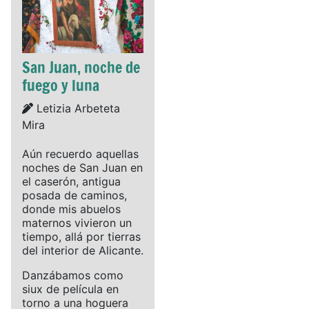
San Juan, noche de
fuego y luna
Details
Letizia Arbeteta
Mira
Aún recuerdo aquellas
noches de San Juan en
el caserón, antigua
posada de caminos,
donde mis abuelos
maternos vivieron un
tiempo, allá por tierras
del interior de Alicante.
Danzábamos como
siux de película en
torno a una hoguera