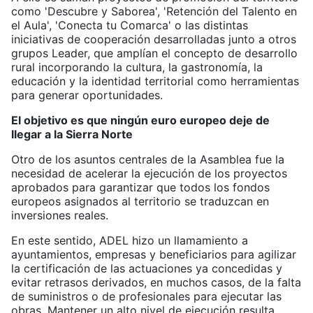
como 'Descubre y Saborea', 'Retención del Talento en
el Aula', 'Conecta tu Comarca' o las distintas
iniciativas de cooperación desarrolladas junto a otros
grupos Leader, que amplían el concepto de desarrollo
rural incorporando la cultura, la gastronomía, la
educación y la identidad territorial como herramientas
para generar oportunidades.
El objetivo es que ningún euro europeo deje de
llegar a la Sierra Norte
Otro de los asuntos centrales de la Asamblea fue la
necesidad de acelerar la ejecución de los proyectos
aprobados para garantizar que todos los fondos
europeos asignados al territorio se traduzcan en
inversiones reales.
En este sentido, ADEL hizo un llamamiento a
ayuntamientos, empresas y beneficiarios para agilizar
la certificación de las actuaciones ya concedidas y
evitar retrasos derivados, en muchos casos, de la falta
de suministros o de profesionales para ejecutar las
obras. Mantener un alto nivel de ejecución resulta