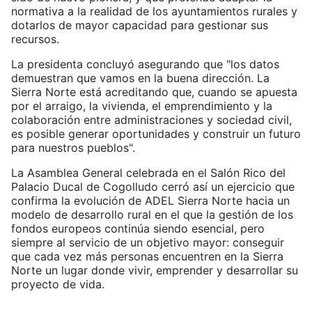
normativa a la realidad de los ayuntamientos rurales y
dotarlos de mayor capacidad para gestionar sus
recursos.
La presidenta concluyó asegurando que "los datos
demuestran que vamos en la buena dirección. La
Sierra Norte está acreditando que, cuando se apuesta
por el arraigo, la vivienda, el emprendimiento y la
colaboración entre administraciones y sociedad civil,
es posible generar oportunidades y construir un futuro
para nuestros pueblos".
La Asamblea General celebrada en el Salón Rico del
Palacio Ducal de Cogolludo cerró así un ejercicio que
confirma la evolución de ADEL Sierra Norte hacia un
modelo de desarrollo rural en el que la gestión de los
fondos europeos continúa siendo esencial, pero
siempre al servicio de un objetivo mayor: conseguir
que cada vez más personas encuentren en la Sierra
Norte un lugar donde vivir, emprender y desarrollar su
proyecto de vida.