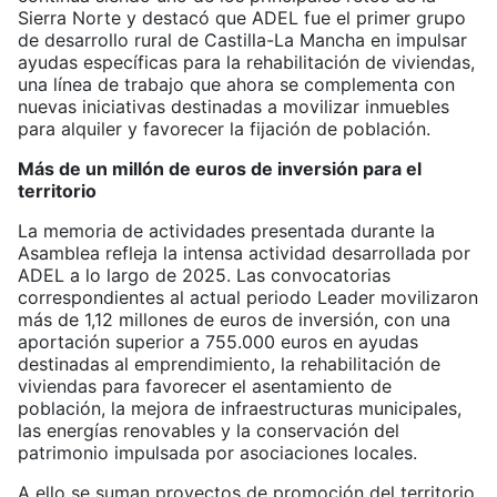
Sierra Norte y destacó que ADEL fue el primer grupo
de desarrollo rural de Castilla-La Mancha en impulsar
ayudas específicas para la rehabilitación de viviendas,
una línea de trabajo que ahora se complementa con
nuevas iniciativas destinadas a movilizar inmuebles
para alquiler y favorecer la fijación de población.
Más de un millón de euros de inversión para el
territorio
La memoria de actividades presentada durante la
Asamblea refleja la intensa actividad desarrollada por
ADEL a lo largo de 2025. Las convocatorias
correspondientes al actual periodo Leader movilizaron
más de 1,12 millones de euros de inversión, con una
aportación superior a 755.000 euros en ayudas
destinadas al emprendimiento, la rehabilitación de
viviendas para favorecer el asentamiento de
población, la mejora de infraestructuras municipales,
las energías renovables y la conservación del
patrimonio impulsada por asociaciones locales.
A ello se suman proyectos de promoción del territorio