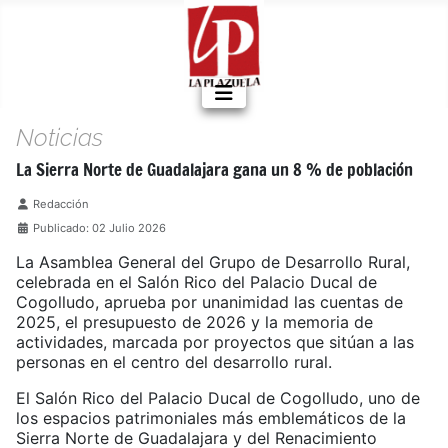
Noticias
La Sierra Norte de Guadalajara gana un 8 % de población
Detalles
Redacción
Publicado: 02 Julio 2026
La Asamblea General del Grupo de Desarrollo Rural,
celebrada en el Salón Rico del Palacio Ducal de
Cogolludo, aprueba por unanimidad las cuentas de
2025, el presupuesto de 2026 y la memoria de
actividades, marcada por proyectos que sitúan a las
personas en el centro del desarrollo rural.
El Salón Rico del Palacio Ducal de Cogolludo, uno de
los espacios patrimoniales más emblemáticos de la
Sierra Norte de Guadalajara y del Renacimiento