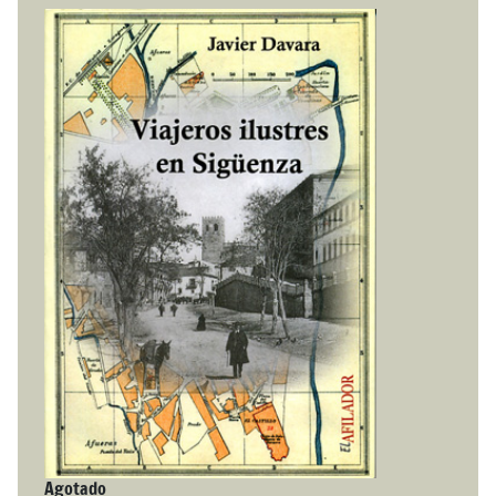
Agotado