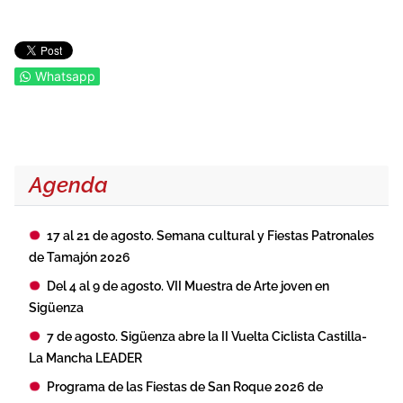
Whatsapp
Agenda
17 al 21 de agosto. Semana cultural y Fiestas Patronales
de Tamajón 2026
Del 4 al 9 de agosto. VII Muestra de Arte joven en
Sigüenza
7 de agosto. Sigüenza abre la II Vuelta Ciclista Castilla-
La Mancha LEADER
Programa de las Fiestas de San Roque 2026 de