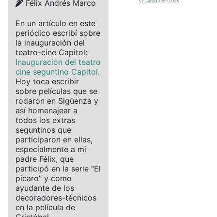
Details
Félix Andrés Marco
En un artículo en este
periódico escribí sobre
la inauguración del
teatro-cine Capitol:
Inauguración del teatro
cine seguntino Capitol
.
Hoy toca escribir
sobre películas que se
rodaron en Sigüenza y
así homenajear a
todos los extras
seguntinos que
participaron en ellas,
especialmente a mi
padre Félix, que
participó en la serie “El
pícaro” y como
ayudante de los
decoradores-técnicos
en la película de