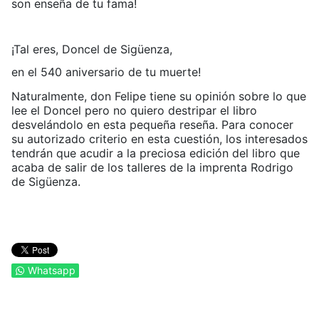
son enseña de tu fama!
¡Tal eres, Doncel de Sigüenza,
en el 540 aniversario de tu muerte!
Naturalmente, don Felipe tiene su opinión sobre lo que
lee el Doncel pero no quiero destripar el libro
desvelándolo en esta pequeña reseña. Para conocer
su autorizado criterio en esta cuestión, los interesados
tendrán que acudir a la preciosa edición del libro que
acaba de salir de los talleres de la imprenta Rodrigo
de Sigüenza.
Whatsapp