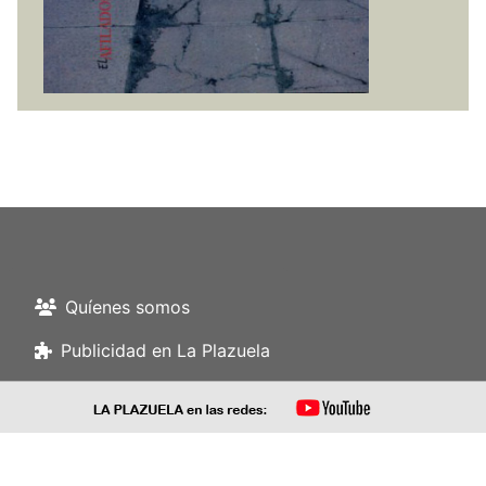
Quíenes somos
Publicidad en La Plazuela