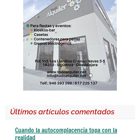
Últimos artículos comentados
Cuando la autocomplacencia topa con la
realidad