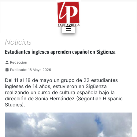
Noticias
Estudiantes ingleses aprenden español en Sigüenza
Detalles
Redacción
Publicado: 18 Mayo 2026
Del 11 al 18 de mayo un grupo de 22 estudiantes
ingleses de 14 años, estuvieron en Sigüenza
realizando un curso de cultura española bajo la
dirección de Sonia Hernández (Segontiae Hispanic
Studies).