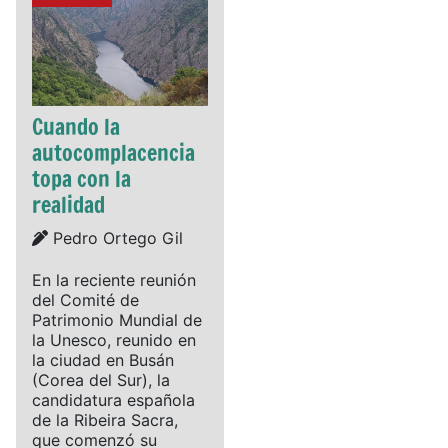
Cuando la
autocomplacencia
topa con la
realidad
Details
Pedro Ortego Gil
En la reciente reunión
del Comité de
Patrimonio Mundial de
la Unesco, reunido en
la ciudad en Busán
(Corea del Sur), la
candidatura española
de la Ribeira Sacra,
que comenzó su