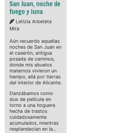
San Juan, noche de
fuego y luna
Details
Letizia Arbeteta
Mira
Aún recuerdo aquellas
noches de San Juan en
el caserón, antigua
posada de caminos,
donde mis abuelos
maternos vivieron un
tiempo, allá por tierras
del interior de Alicante.
Danzábamos como
siux de película en
torno a una hoguera
hecha de trastos
cuidadosamente
acumulados, mientras
resplandecían en la...