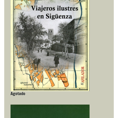
Agotado