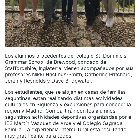
Los alumnos procedentes del colegio St. Dominic's
Grammar School de Brewood, condado de
Staffordshire, Inglaterra, vienen acompañados por sus
profesores Nikki Hastings-Smith, Catherine Pritchard,
Jeremy Reynolds y Dave Bridgwater.
Los estudiantes, que se alojan en casas de familias
seguntinas, están realizando distintas actividades
culturales en Sigüenza y excursiones para conocer la
región y Madrid. Compartirán con los alumnos
seguntinos actividades deportivas organizadas por el
IES Martín Vázquez de Arce y el Colegio Sagrada
Familia. La experiencia intercultural está resultando
muy gratificante para todos.