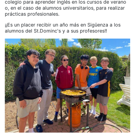
colegio para aprender inglés en los cursos de verano
o, en el caso de alumnos universitarios, para realizar
prácticas profesionales.
¡¡Es un placer recibir un año más en Sigüenza a los
alumnos del St.Dominc's y a sus profesores!!