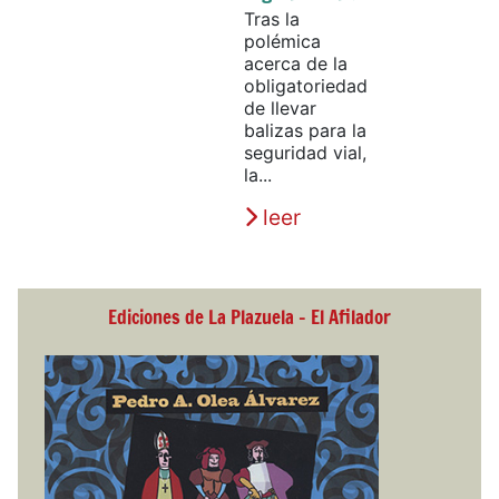
Tras la
polémica
acerca de la
obligatoriedad
de llevar
balizas para la
seguridad vial,
la...
leer
Ediciones de La Plazuela - El Afilador