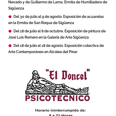
Nevado y de Guillermo de Lama. Ermita de Humilladero de
Sigüenza
Del 30 de julio al 9 de agosto. Exposición de acuarelas
en la Ermita de San Roque de Sigüenza
Del 18 de julio al 8 de octubre. Exposición de pintura de
José Luis Romero en la Galeria de Arte Sigüenza
Del 18 de julio al 18 de agosto. Exposición colectiva de
Arte Contemporáneo en Alcolea del Pinar