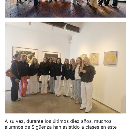
A su vez, durante los últimos diez años, muchos
alumnos de Sigüenza han asistido a clases en este