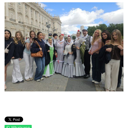
Whatsapp