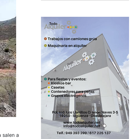
 salen a