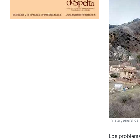
Vista general de
Los problema