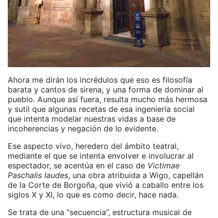
Ahora me dirán los incrédulos que eso es filosofía
barata y cantos de sirena, y una forma de dominar al
pueblo. Aunque así fuera, resulta mucho más hermosa
y sutil que algunas recetas de esa ingeniería social
que intenta modelar nuestras vidas a base de
incoherencias y negación de lo evidente.
Ese aspecto vivo, heredero del ámbito teatral,
mediante el que se intenta envolver e involucrar al
espectador, se acentúa en el caso de
Victimae
Paschalis laudes
, una obra atribuida a Wigo, capellán
de la Corte de Borgoña, que vivió a caballo entre los
siglos X y XI, lo que es como decir, hace nada.
Se trata de una “secuencia”, estructura musical de