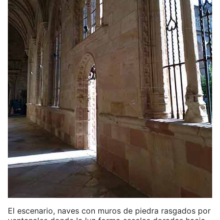
El escenario, naves con muros de piedra rasgados por