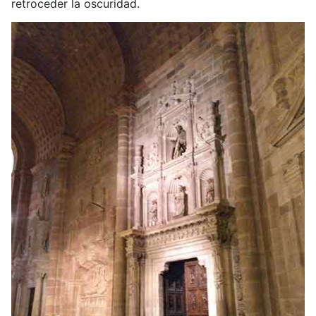
retroceder la oscuridad.