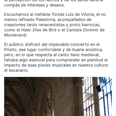
compás de intereses y deseos.
Escuchamos al inefable Tomás Luis de Vitoria, el no
menos refinado Palestrina, acompañados de
creaciones tardo renacentistas y proto barrocas,
como el
Haec Dies
de Bird o el
Cantate Domino
de
Monteverdi.
El público disfrutó del impecable concierto en el
Pósito, ese lugar confortable y de buena acústica,
pero, en lo que respecta al canto llano medieval,
faltaba algo esencial para comprender en plenitud el
impacto de esas piezas musicales en nuestra cultura:
el escenario.