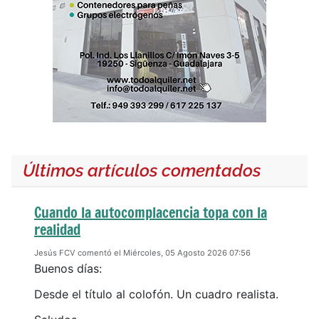
Últimos artículos comentados
Cuando la autocomplacencia topa con la
realidad
Jesús FCV comentó el Miércoles, 05 Agosto 2026 07:56
Buenos días:
Desde el título al colofón. Un cuadro realista.