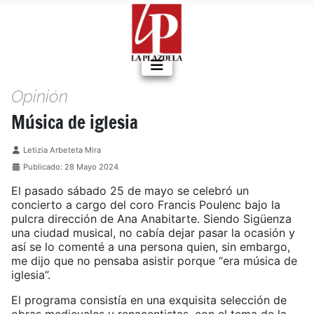
Opinión
Música de iglesia
Detalles
Letizia Arbeteta Mira
Publicado: 28 Mayo 2024
El pasado sábado 25 de mayo se celebró un
concierto a cargo del coro Francis Poulenc bajo la
pulcra dirección de Ana Anabitarte. Siendo Sigüenza
una ciudad musical, no cabía dejar pasar la ocasión y
así se lo comenté a una persona quien, sin embargo,
me dijo que no pensaba asistir porque “era música de
iglesia”.
El programa consistía en una exquisita selección de