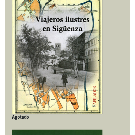
Agotado