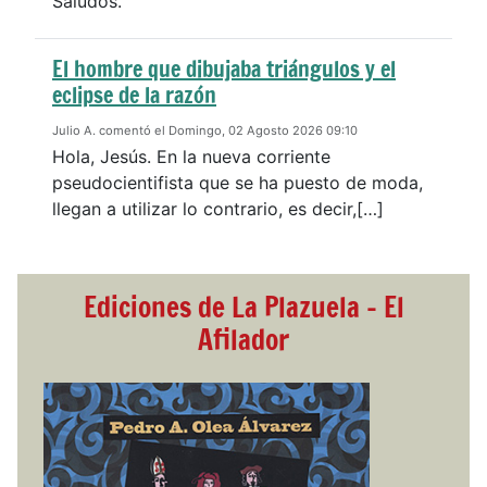
Saludos.
El hombre que dibujaba triángulos y el
eclipse de la razón
Julio A. comentó el Domingo, 02 Agosto 2026 09:10
Hola, Jesús. En la nueva corriente
pseudocientifista que se ha puesto de moda,
llegan a utilizar lo contrario, es decir,[…]
Ediciones de La Plazuela - El
Afilador