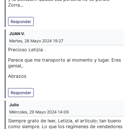
Zorra...
Responder
JUAN V.
Martes, 28 Mayo 2024 19:27
Precioso Letizia .
Parece que me transporto al momento y lugar. Eres
genial,.
Abrazos
Responder
Julio
Miércoles, 29 Mayo 2024 14:09
Siempre grato de leer, Letizia, el artículo; tan bueno
como siempre. Lo que los regímenes de vendedores