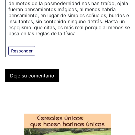
de motos de la posmodernidad nos han traído, ójala
fueran pensamientos mágicos, al menos habría
pensamiento, en lugar de simples señuelos, burdos e
insultantes, sin contenido ninguno detrás. Hasta un
espejismo, que citas, es más real porque al menos se
basa en las reglas de la física.
Responder
Deje su comentario