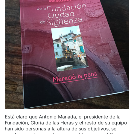
Está claro que Antonio Manada, el presidente de la
Fundación, Gloria de las Heras y el resto de su equipo
han sido personas a la altura de sus objetivos, se