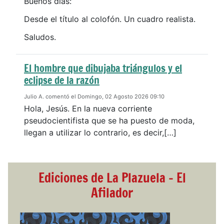
Buenos días:
Desde el título al colofón. Un cuadro realista.
Saludos.
El hombre que dibujaba triángulos y el
eclipse de la razón
Julio A. comentó el Domingo, 02 Agosto 2026 09:10
Hola, Jesús. En la nueva corriente
pseudocientifista que se ha puesto de moda,
llegan a utilizar lo contrario, es decir,[…]
Ediciones de La Plazuela - El
Afilador