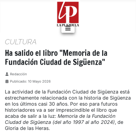
CULTURA
Ha salido el libro "Memoria de la
Fundación Ciudad de Sigüenza"
Detalles
Redacción
Publicado: 10 Mayo 2026
La actividad de la Fundación Ciudad de Sigüenza está
estrechamente relacionada con la historia de Sigüenza
en los últimos casi 30 años. Por eso para futuros
historiadores va a ser imprescindible el libro que
acaba de salir a la luz:
Memoria de la Fundación
Ciudad de Sigüenza (del año 1997 al año 2024)
, de
Gloria de las Heras.