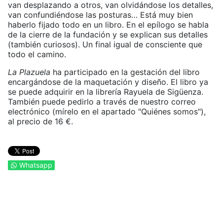
van desplazando a otros, van olvidándose los detalles,
van confundiéndose las posturas… Está muy bien
haberlo fijado todo en un libro. En el epílogo se habla
de la cierre de la fundación y se explican sus detalles
(también curiosos). Un final igual de consciente que
todo el camino.
La Plazuela
ha participado en la gestación del libro
encargándose de la maquetación y diseño. El libro ya
se puede adquirir en la librería Rayuela de Sigüenza.
También puede pedirlo a través de nuestro correo
electrónico (mírelo en el apartado "Quiénes somos"),
al precio de 16 €.
Whatsapp