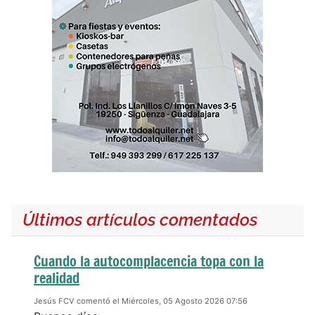
Últimos artículos comentados
Cuando la autocomplacencia topa con la
realidad
Jesús FCV comentó el Miércoles, 05 Agosto 2026 07:56