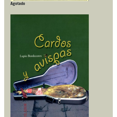
Agotado