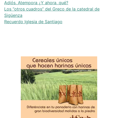
Adiós, Atempora ¿Y ahora, qué?
Los “otros cuadros” del Greco de la catedral de
Sigüenza
Recuerdo Iglesia de Santiago