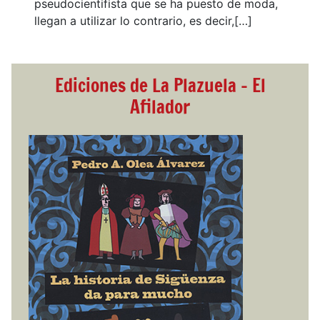
pseudocientifista que se ha puesto de moda,
llegan a utilizar lo contrario, es decir,[…]
Ediciones de La Plazuela - El
Afilador