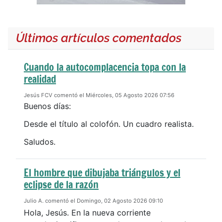
Últimos artículos comentados
Cuando la autocomplacencia topa con la
realidad
Jesús FCV comentó el Miércoles, 05 Agosto 2026 07:56
Buenos días:
Desde el título al colofón. Un cuadro realista.
Saludos.
El hombre que dibujaba triángulos y el
eclipse de la razón
Julio A. comentó el Domingo, 02 Agosto 2026 09:10
Hola, Jesús. En la nueva corriente