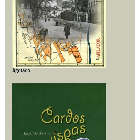
Agotado