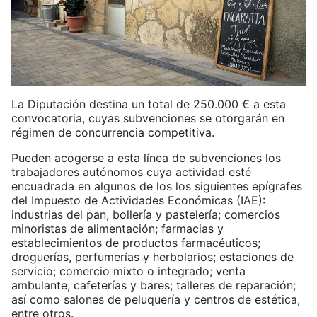
La Diputación destina un total de 250.000 € a esta
convocatoria, cuyas subvenciones se otorgarán en
régimen de concurrencia competitiva.
Pueden acogerse a esta línea de subvenciones los
trabajadores autónomos cuya actividad esté
encuadrada en algunos de los los siguientes epígrafes
del Impuesto de Actividades Económicas (IAE):
industrias del pan, bollería y pastelería; comercios
minoristas de alimentación; farmacias y
establecimientos de productos farmacéuticos;
droguerías, perfumerías y herbolarios; estaciones de
servicio; comercio mixto o integrado; venta
ambulante; cafeterías y bares; talleres de reparación;
así como salones de peluquería y centros de estética,
entre otros.