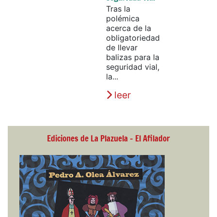
Tras la
polémica
acerca de la
obligatoriedad
de llevar
balizas para la
seguridad vial,
la...
leer
Ediciones de La Plazuela - El Afilador