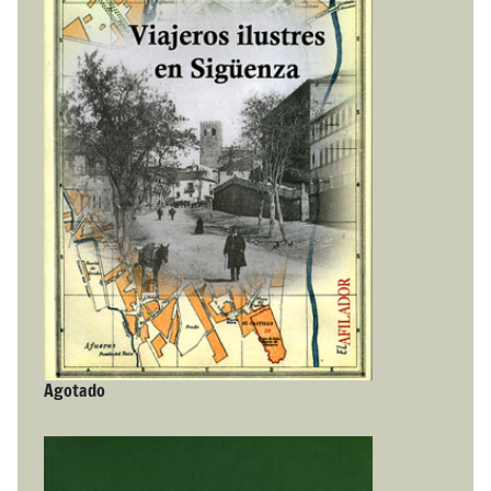
Agotado