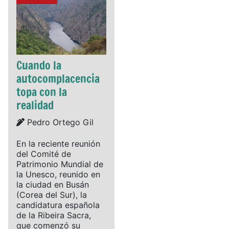
Cuando la
autocomplacencia
topa con la
realidad
Details
Pedro Ortego Gil
En la reciente reunión
del Comité de
Patrimonio Mundial de
la Unesco, reunido en
la ciudad en Busán
(Corea del Sur), la
candidatura española
de la Ribeira Sacra,
que comenzó su