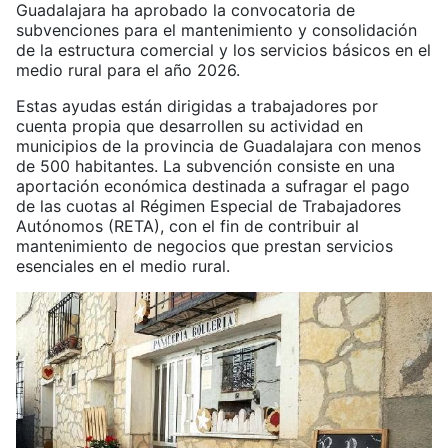
Guadalajara ha aprobado la convocatoria de
subvenciones para el mantenimiento y consolidación
de la estructura comercial y los servicios básicos en el
medio rural para el año 2026.
Estas ayudas están dirigidas a trabajadores por
cuenta propia que desarrollen su actividad en
municipios de la provincia de Guadalajara con menos
de 500 habitantes. La subvención consiste en una
aportación económica destinada a sufragar el pago
de las cuotas al Régimen Especial de Trabajadores
Autónomos (RETA), con el fin de contribuir al
mantenimiento de negocios que prestan servicios
esenciales en el medio rural.