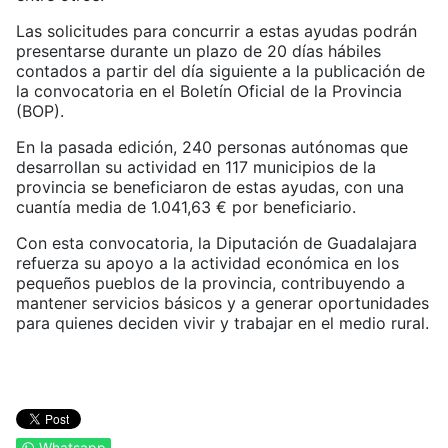
Las solicitudes para concurrir a estas ayudas podrán
presentarse durante un plazo de 20 días hábiles
contados a partir del día siguiente a la publicación de
la convocatoria en el Boletín Oficial de la Provincia
(BOP).
En la pasada edición, 240 personas autónomas que
desarrollan su actividad en 117 municipios de la
provincia se beneficiaron de estas ayudas, con una
cuantía media de 1.041,63 € por beneficiario.
Con esta convocatoria, la Diputación de Guadalajara
refuerza su apoyo a la actividad económica en los
pequeños pueblos de la provincia, contribuyendo a
mantener servicios básicos y a generar oportunidades
para quienes deciden vivir y trabajar en el medio rural.
Whatsapp