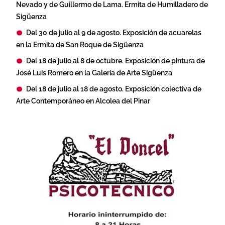
Nevado y de Guillermo de Lama. Ermita de Humilladero de
Sigüenza
Del 30 de julio al 9 de agosto. Exposición de acuarelas
en la Ermita de San Roque de Sigüenza
Del 18 de julio al 8 de octubre. Exposición de pintura de
José Luis Romero en la Galeria de Arte Sigüenza
Del 18 de julio al 18 de agosto. Exposición colectiva de
Arte Contemporáneo en Alcolea del Pinar