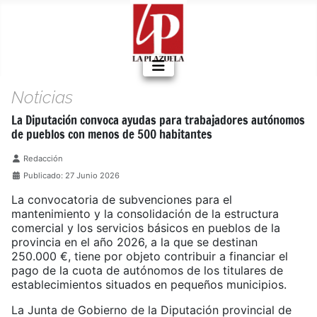
Noticias
La Diputación convoca ayudas para trabajadores autónomos
de pueblos con menos de 500 habitantes
Detalles
Redacción
Publicado: 27 Junio 2026
La convocatoria de subvenciones para el
mantenimiento y la consolidación de la estructura
comercial y los servicios básicos en pueblos de la
provincia en el año 2026, a la que se destinan
250.000 €, tiene por objeto contribuir a financiar el
pago de la cuota de autónomos de los titulares de
establecimientos situados en pequeños municipios.
La Junta de Gobierno de la Diputación provincial de