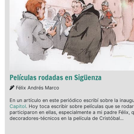
Películas rodadas en Sigüenza
Details
Félix Andrés Marco
En un artículo en este periódico escribí sobre la inaug
Capitol
. Hoy toca escribir sobre películas que se rod
participaron en ellas, especialmente a mi padre Félix, 
decoradores-técnicos en la película de Cristóbal...