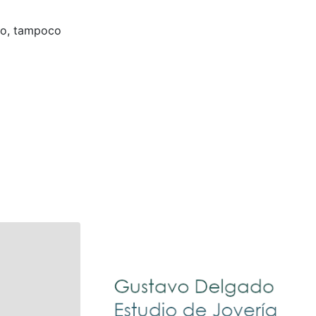
aso, tampoco