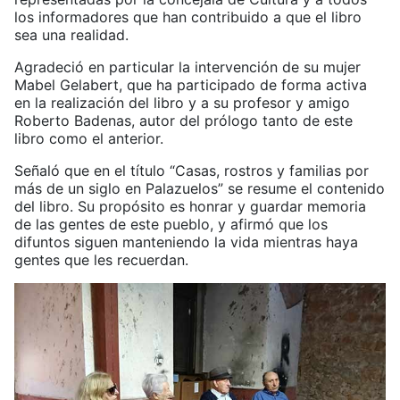
los informadores que han contribuido a que el libro
sea una realidad.
Agradeció en particular la intervención de su mujer
Mabel Gelabert, que ha participado de forma activa
en la realización del libro y a su profesor y amigo
Roberto Badenas, autor del prólogo tanto de este
libro como el anterior.
Señaló que en el título “Casas, rostros y familias por
más de un siglo en Palazuelos” se resume el contenido
del libro. Su propósito es honrar y guardar memoria
de las gentes de este pueblo, y afirmó que los
difuntos siguen manteniendo la vida mientras haya
gentes que les recuerdan.