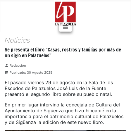
Noticias
Se presenta el libro "Casas, rostros y familias por más de
un siglo en Palazuelos"
Detalles
Redacción
Publicado: 30 Agosto 2025
El pasado viernes 29 de agosto en la Sala de los
Escudos de Palazuelos José Luis de la Fuente
presentó el segundo libro sobre su pueblo natal.
En primer lugar intervino la concejala de Cultura del
Ayuntamiento de Sigüenza que hizo hincapié en la
importancia para el patrimonio cultural de Palazuelos
y de Sigüenza la edición de este nuevo libro.