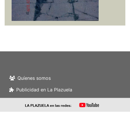
Quíenes somos
Publicidad en La Plazuela