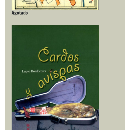
Agotado