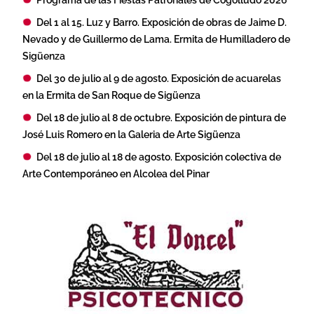
Del 1 al 15. Luz y Barro. Exposición de obras de Jaime D.
Nevado y de Guillermo de Lama. Ermita de Humilladero de
Sigüenza
Del 30 de julio al 9 de agosto. Exposición de acuarelas
en la Ermita de San Roque de Sigüenza
Del 18 de julio al 8 de octubre. Exposición de pintura de
José Luis Romero en la Galeria de Arte Sigüenza
Del 18 de julio al 18 de agosto. Exposición colectiva de
Arte Contemporáneo en Alcolea del Pinar