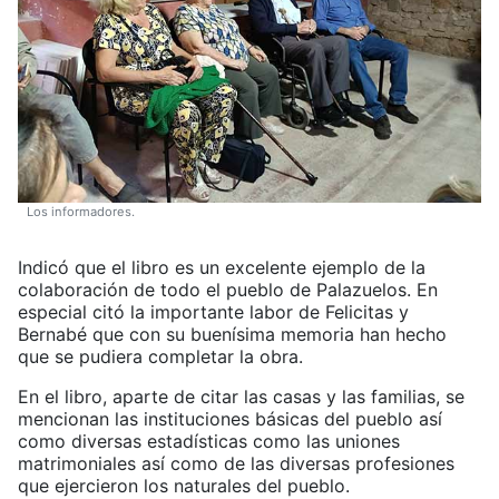
Los informadores.
Indicó que el libro es un excelente ejemplo de la
colaboración de todo el pueblo de Palazuelos. En
especial citó la importante labor de Felicitas y
Bernabé que con su buenísima memoria han hecho
que se pudiera completar la obra.
En el libro, aparte de citar las casas y las familias, se
mencionan las instituciones básicas del pueblo así
como diversas estadísticas como las uniones
matrimoniales así como de las diversas profesiones
que ejercieron los naturales del pueblo.