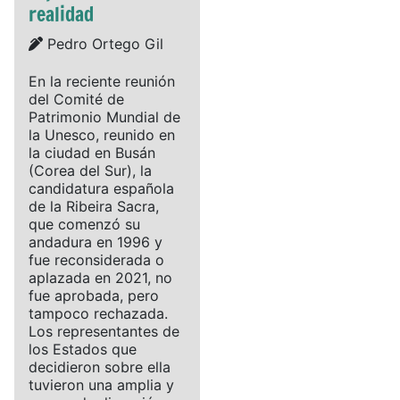
realidad
Details
Pedro Ortego Gil
En la reciente reunión
del Comité de
Patrimonio Mundial de
la Unesco, reunido en
la ciudad en Busán
(Corea del Sur), la
candidatura española
de la Ribeira Sacra,
que comenzó su
andadura en 1996 y
fue reconsiderada o
aplazada en 2021, no
fue aprobada, pero
tampoco rechazada.
Los representantes de
los Estados que
decidieron sobre ella
tuvieron una amplia y