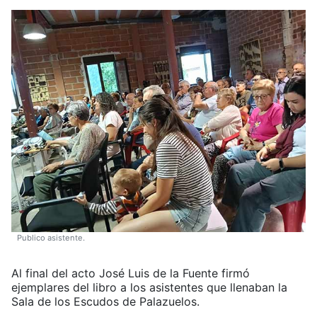
Publico asistente.
Al final del acto José Luis de la Fuente firmó
ejemplares del libro a los asistentes que llenaban la
Sala de los Escudos de Palazuelos.