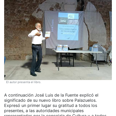
El autor presenta el libro.
A continuación José Luis de la Fuente explicó el
significado de su nuevo libro sobre Palazuelos.
Expresó un primer lugar su gratitud a todos los
presentes, a las autoridades municipales
representadas por la concejala de Cultura y a todos