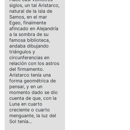
siglos, un tal Aristarco,
natural de la isla de
Samos, en el mar
Egeo, finalmente
afincado en Alejandría
a la sombra de su
famosa biblioteca,
andaba dibujando
triángulos y
circunferencias en
relación con los astros
del firmamento.
Aristarco tenía una
forma geométrica de
pensar, y en un
momento dado se dio
cuenta de que, con la
Luna en cuarto
creciente o cuarto
menguante, la luz del
Sol tenía...