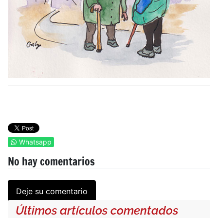
Whatsapp
No hay comentarios
Deje su comentario
Últimos artículos comentados