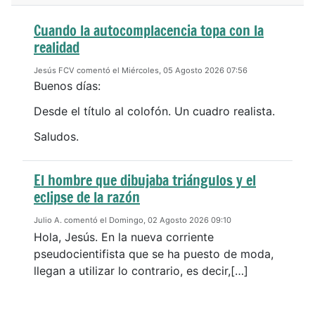
Cuando la autocomplacencia topa con la
realidad
Jesús FCV comentó el Miércoles, 05 Agosto 2026 07:56
Buenos días:
Desde el título al colofón. Un cuadro realista.
Saludos.
El hombre que dibujaba triángulos y el
eclipse de la razón
Julio A. comentó el Domingo, 02 Agosto 2026 09:10
Hola, Jesús. En la nueva corriente
pseudocientifista que se ha puesto de moda,
llegan a utilizar lo contrario, es decir,[…]