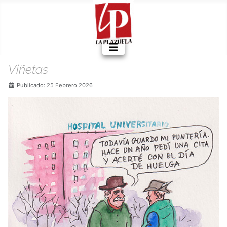
Viñetas
Detalles
Publicado: 25 Febrero 2026