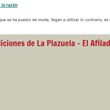
 la razón
que se ha puesto de moda, llegan a utilizar lo contrario, es 
iciones de La Plazuela - El Afila