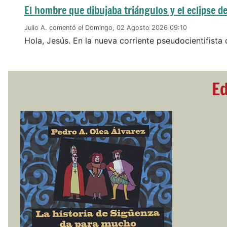
El hombre que dibujaba triángulos y el eclipse de
Julio A. comentó el Domingo, 02 Agosto 2026 09:10
Hola, Jesús. En la nueva corriente pseudocientifista 
Ed