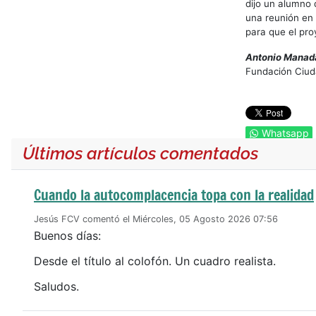
dijo un alumno 
una reunión en 
para que el proy
Antonio Manad
Fundación Ciud
Whatsapp
Últimos artículos comentados
Cuando la autocomplacencia topa con la realidad
Jesús FCV comentó el Miércoles, 05 Agosto 2026 07:56
Buenos días:
Desde el título al colofón. Un cuadro realista.
Saludos.