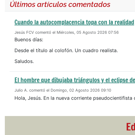
Últimos artículos comentados
Cuando la autocomplacencia topa con la realidad
Jesús FCV comentó el Miércoles, 05 Agosto 2026 07:56
Buenos días:
Desde el título al colofón. Un cuadro realista.
Saludos.
El hombre que dibujaba triángulos y el eclipse de
Julio A. comentó el Domingo, 02 Agosto 2026 09:10
Hola, Jesús. En la nueva corriente pseudocientifista 
Ed