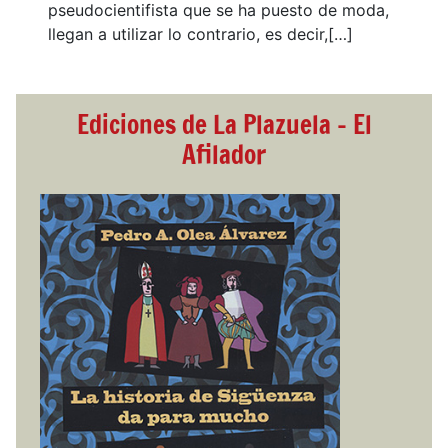
pseudocientifista que se ha puesto de moda,
llegan a utilizar lo contrario, es decir,[…]
Ediciones de La Plazuela - El
Afilador