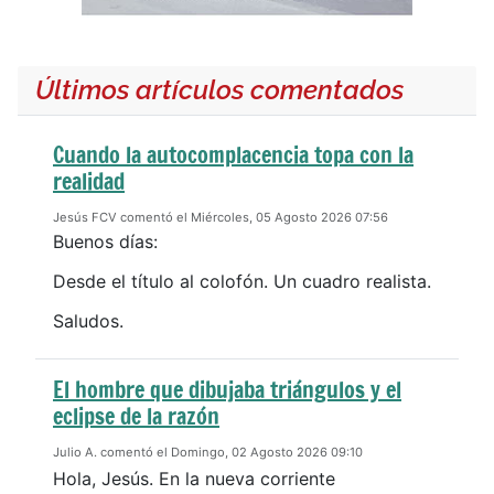
Últimos artículos comentados
Cuando la autocomplacencia topa con la
realidad
Jesús FCV comentó el Miércoles, 05 Agosto 2026 07:56
Buenos días:
Desde el título al colofón. Un cuadro realista.
Saludos.
El hombre que dibujaba triángulos y el
eclipse de la razón
Julio A. comentó el Domingo, 02 Agosto 2026 09:10
Hola, Jesús. En la nueva corriente