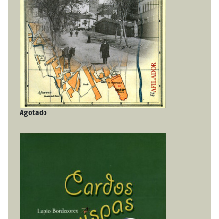
Agotado