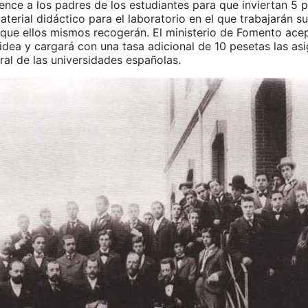
nce a los padres de los estudiantes para que inviertan 5 p
erial didáctico para el laboratorio en el que trabajarán su
 que ellos mismos recogerán. El ministerio de Fomento ace
idea y cargará con una tasa adicional de 10 pesetas las as
ral de las universidades españolas.