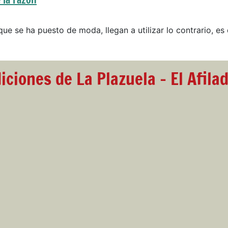
que se ha puesto de moda, llegan a utilizar lo contrario, es 
iciones de La Plazuela - El Afila