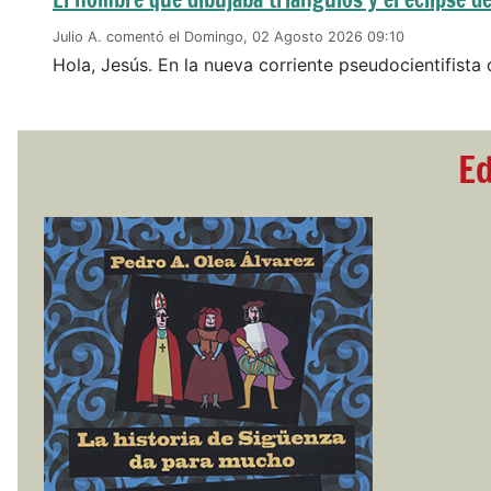
Julio A. comentó el Domingo, 02 Agosto 2026 09:10
Hola, Jesús. En la nueva corriente pseudocientifista 
Ed